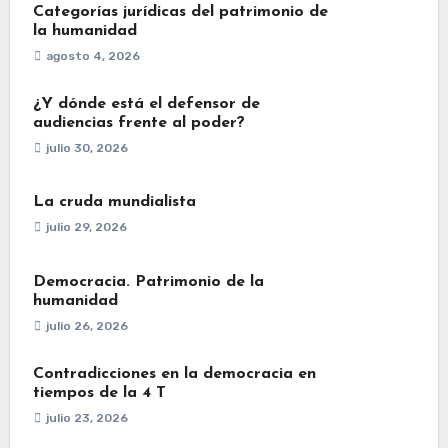
Categorías jurídicas del patrimonio de
la humanidad
agosto 4, 2026
¿Y dónde está el defensor de
audiencias frente al poder?
julio 30, 2026
La cruda mundialista
julio 29, 2026
Democracia. Patrimonio de la
humanidad
julio 26, 2026
Contradicciones en la democracia en
tiempos de la 4 T
julio 23, 2026