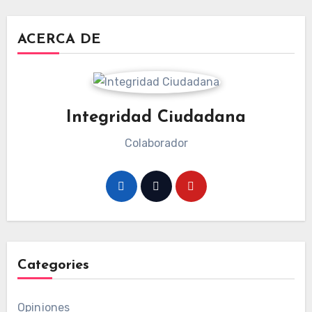
ACERCA DE
Integridad Ciudadana
Colaborador
Categories
Opiniones