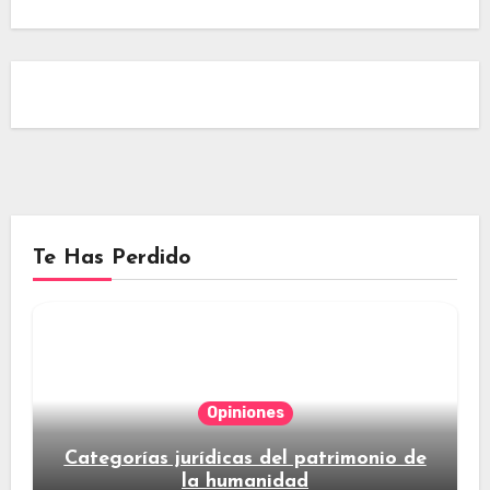
Te Has Perdido
Opiniones
Categorías jurídicas del patrimonio de
la humanidad