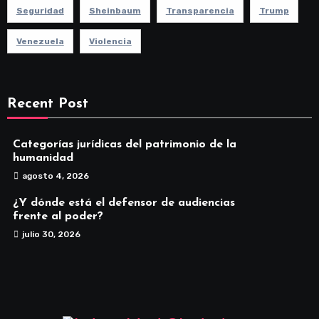
Seguridad
Sheinbaum
Transparencia
Trump
Venezuela
Violencia
Recent Post
Categorías jurídicas del patrimonio de la
humanidad
agosto 4, 2026
¿Y dónde está el defensor de audiencias
frente al poder?
julio 30, 2026