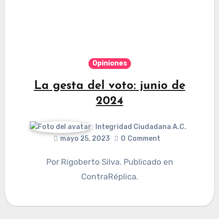
Opiniones
La gesta del voto: junio de
2024
Integridad Ciudadana A.C.
mayo 25, 2023
0
Comment
Por Rigoberto Silva. Publicado en
ContraRéplica.