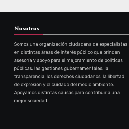
Nosotros
Somos una organización ciudadana de especialistas
en distintas áreas de interés público que brindan
asesoría y apoyo para el mejoramiento de políticas
públicas, las gestiones gubernamentales, la
transparencia, los derechos ciudadanos, la libertad
de expresión y el cuidado del medio ambiente.
Apoyamos distintas causas para contribuir a una
mejor sociedad.