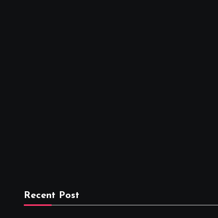
Recent Post