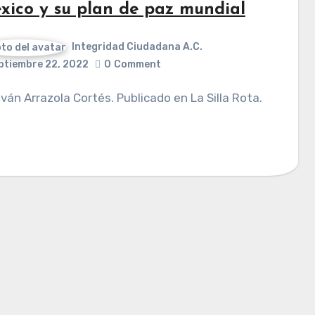
xico y su plan de paz mundial
Integridad Ciudadana A.C.
ptiembre 22, 2022
0
Comment
 Iván Arrazola Cortés. Publicado en La Silla Rota.