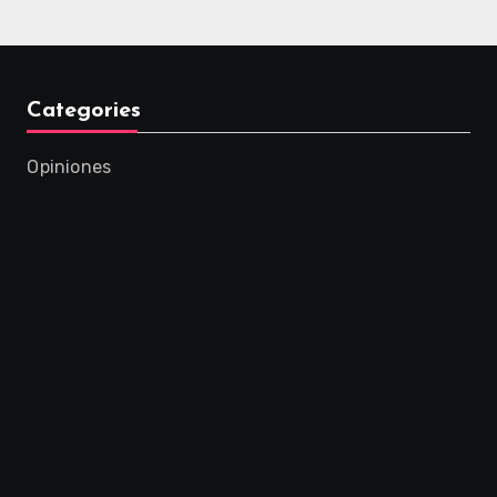
Categories
Opiniones