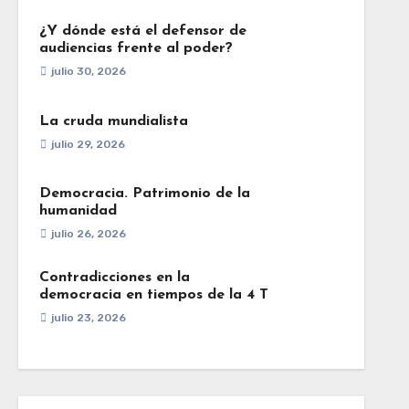
¿Y dónde está el defensor de
audiencias frente al poder?
julio 30, 2026
La cruda mundialista
julio 29, 2026
Democracia. Patrimonio de la
humanidad
julio 26, 2026
Contradicciones en la
democracia en tiempos de la 4 T
julio 23, 2026