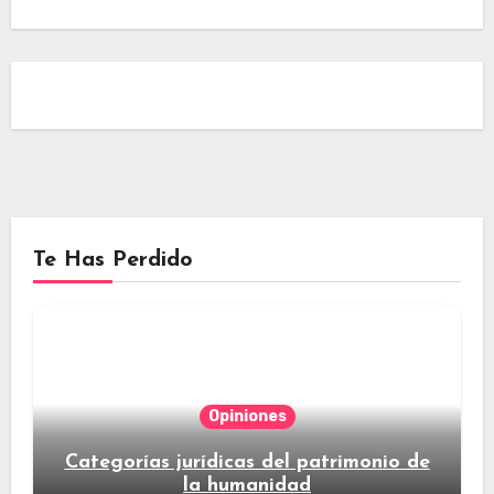
Te Has Perdido
Opiniones
Categorías jurídicas del patrimonio de
la humanidad