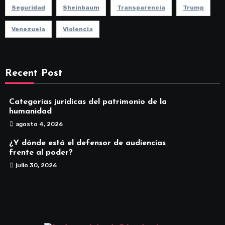
Seguridad
Sheinbaum
Transparencia
Trump
Venezuela
Violencia
Recent Post
Categorías jurídicas del patrimonio de la
humanidad
agosto 4, 2026
¿Y dónde está el defensor de audiencias
frente al poder?
julio 30, 2026