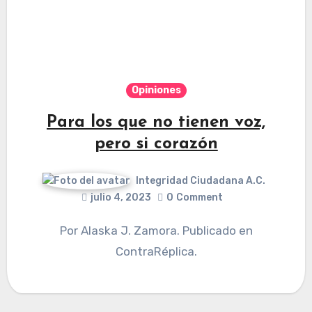
Opiniones
Para los que no tienen voz,
pero si corazón
Integridad Ciudadana A.C.
julio 4, 2023
0
Comment
Por Alaska J. Zamora. Publicado en
ContraRéplica.