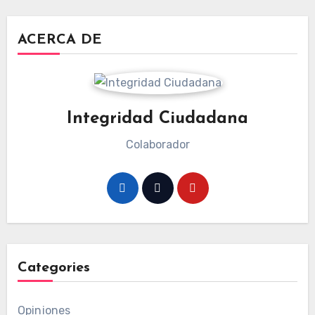
ACERCA DE
Integridad Ciudadana
Colaborador
Categories
Opiniones