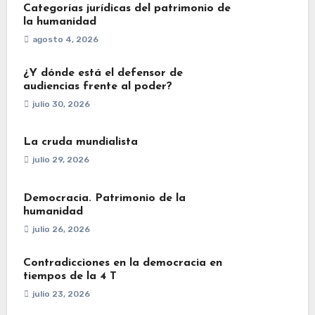
Categorías jurídicas del patrimonio de
la humanidad
agosto 4, 2026
¿Y dónde está el defensor de
audiencias frente al poder?
julio 30, 2026
La cruda mundialista
julio 29, 2026
Democracia. Patrimonio de la
humanidad
julio 26, 2026
Contradicciones en la democracia en
tiempos de la 4 T
julio 23, 2026