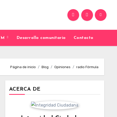
9FM
Desarrollo comunitario
Contacto
Página de inicio
Blog
Opiniones
radio Fórmula
ACERCA DE