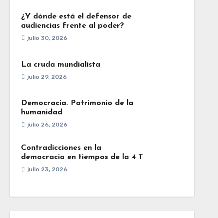
¿Y dónde está el defensor de
audiencias frente al poder?
julio 30, 2026
La cruda mundialista
julio 29, 2026
Democracia. Patrimonio de la
humanidad
julio 26, 2026
Contradicciones en la
democracia en tiempos de la 4 T
julio 23, 2026