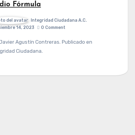
dio Fórmula
Integridad Ciudadana A.C.
ciembre 14, 2023
0
Comment
gridad Ciudadana.