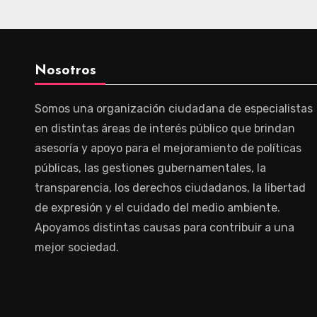
Nosotros
Somos una organización ciudadana de especialistas
en distintas áreas de interés público que brindan
asesoría y apoyo para el mejoramiento de políticas
públicas, las gestiones gubernamentales, la
transparencia, los derechos ciudadanos, la libertad
de expresión y el cuidado del medio ambiente.
Apoyamos distintas causas para contribuir a una
mejor sociedad.