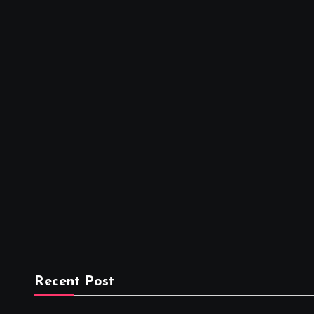
Recent Post