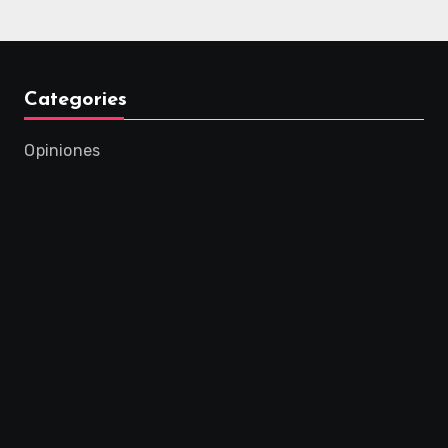
Categories
Opiniones