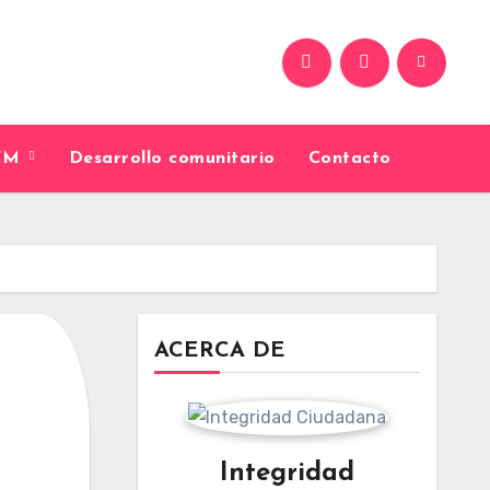
9FM
Desarrollo comunitario
Contacto
ACERCA DE
Integridad