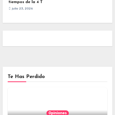
tiempos de la 4 T
julio 23, 2026
Te Has Perdido
Opiniones