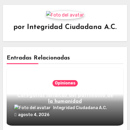
por
Integridad Ciudadana A.C.
Entradas Relacionadas
Opiniones
Categorías jurídicas del patrimonio de
la humanidad
Integridad Ciudadana A.C.
agosto 4, 2026