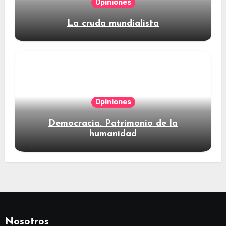
Opiniones
La cruda mundialista
Opiniones
Democracia. Patrimonio de la
humanidad
Nosotros