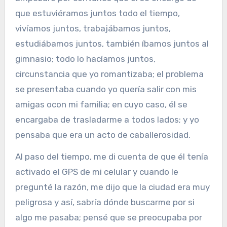
que estuviéramos juntos todo el tiempo,
vivíamos juntos, trabajábamos juntos,
estudiábamos juntos, también íbamos juntos al
gimnasio; todo lo hacíamos juntos,
circunstancia que yo romantizaba; el problema
se presentaba cuando yo quería salir con mis
amigas ocon mi fam
ilia; en cuyo caso, él se
encargaba de trasladarme a todos lados; y yo
pensaba que era un acto de caballerosidad.
Al paso del tiempo, me di cuenta de que él tenía
activado el GPS de mi celular y cuando le
pregunté la razón, me dijo que la ciudad era muy
peligrosa y así, sabría dónde buscarme por si
algo me pasaba; pensé que se preocupaba por