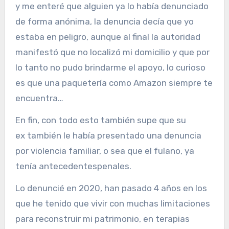
y me enteré que alguien ya lo había denunciado
de forma anónima, la denuncia decía que yo
estaba en peligro, aunque al final la autoridad
manifestó que no localizó mi domicilio y que por
lo tanto no pudo brindarme el apoyo, lo curioso
es que una paquetería como Amazon siempre te
encuentra…
En fin, con todo esto también supe que su
ex también le había presentado una denuncia
por violencia familiar, o sea que el fulano, ya
tenía antecedentespenales.
Lo denuncié en 2020, han pasado 4 años en los
que he tenido que vivir con muchas limitaciones
para reconstruir mi patrimonio, en terapias