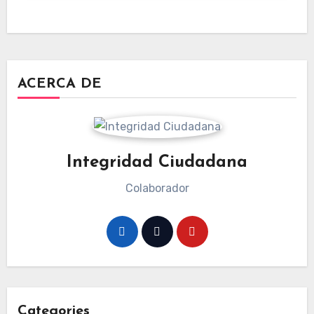
ACERCA DE
Integridad Ciudadana
Colaborador
Categories