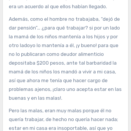
era un acuerdo al que ellos habían llegado.
Además, como el hombre no trabajaba, “dejó de
dar pensión”… ¿para qué trabajar? si por un lado
la mamá de los niños mantenía a los hijos y por
otro ladoyo lo mantenía a él, ¡y bueno! para que
no lo publicaran como deudor alimenticio
depositaba $200 pesos, ante tal barbaridad la
mamá de los niños los mandó a vivir a mi casa,
así que ahora me tenía que hacer cargo de
problemas ajenos, ¡claro uno acepta estar en las
buenas y en las malas!.
Pero las malas, eran muy malas porque él no
quería trabajar, de hecho no quería hacer nada;
estar en mi casa era insoportable, así que yo