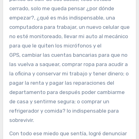
cerrado, solo me queda pensar ¿por dónde
empezar?, ¿qué es más indispensable, una
computadora para trabajar, un nuevo celular que
no esté monitoreado, llevar mi auto al mecánico
para que le quiten los micrófonos y el
GPS, cambiar las cuentas bancarias para que no
las vuelva a saquear, comprar ropa para acudir a
la oficina y conservar mi trabajo y tener dinero; o
pagar la renta y pagar las reparaciones del
departamento para después poder cambiarme
de casa y sentirme segura; o comprar un
refrigerador y comida? lo indispensable para
sobrevivir.
Con todo ese miedo que sentía, logré denunciar