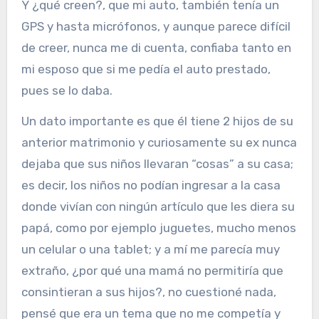
Y ¿qué creen?, que mi auto, también tenía un
GPS y hasta micrófonos, y aunque parece difícil
de creer, nunca me di cuenta, confiaba tanto en
mi esposo que si me pedía el auto prestado,
pues se lo daba.
Un dato importante es que él tiene 2 hijos de su
anterior matrimonio y curiosamente su ex nunca
dejaba que sus niños llevaran “cosas” a su casa;
es decir, los niños no podían ingresar a la casa
donde vivían con ningún artículo que les diera su
papá, como por ejemplo juguetes, mucho menos
un celular o una tablet; y a mí me parecía muy
extraño, ¿por qué una mamá no permitiría que
consintieran a sus hijos?, no cuestioné nada,
pensé que era un tema que no me competía y