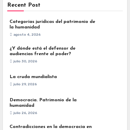
Recent Post
Categorías jurídicas del patrimonio de
la humanidad
agosto 4, 2026
¿Y dónde está el defensor de
audiencias frente al poder?
julio 30, 2026
La cruda mundialista
julio 29, 2026
Democracia. Patrimonio de la
humanidad
julio 26, 2026
Contradicciones en la democracia en