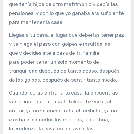
que tenía hijos de otro matrimonio y debía las
pensiones, y con lo que yo ganaba era suficiente
para mantener la casa.
Llegas a tu casa, al lugar que deberías tener paz
y te niega el paso con golpes e insultos, así
que y decides irte a casa de tu familia
para poder tener un solo momento de
tranquilidad después de tanto acoso, después
de los golpes, después de sentir tanto miedo.
Cuando logras entrar a tu casa, la encuentras
vacía, imagina tu casa totalmente vacía, al
entrar, ya no se encontraba el recibidor, ya no
existía el comedor, los cuadros, la cantina,
la credenza, la casa era un asco, las