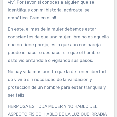
viví. Por favor, si conoces a alguien que se
identifique con mi historia, acércate, se
empático. Cree en ella!!
En este, el mes de la mujer debemos estar
conscientes de que una mujer libre no es aquella
que no tiene pareja, es la que aún con pareja
puede ir, hacer o deshacer sin que el hombre
este violentándola o vigilando sus pasos.
No hay vida más bonita que la de tener libertad
de vivirla sin necesidad de la validación y
protección de un hombre para estar tranquila y
ser feliz.
HERMOSA ES TODA MUJER Y NO HABLO DEL
ASPECTO FÍSICO, HABLO DE LA LUZ QUE IRRADIA