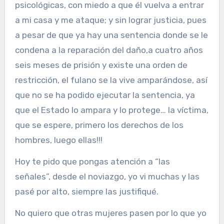
psicológicas, con miedo a que él vuelva a entrar
a mi casa y me ataque; y sin lograr justicia, pues
a pesar de que ya hay una sentencia donde se le
condena a la reparación del daño,a cuatro años
seis meses de prisión y existe una orden de
restricción, el fulano se la vive amparándose, así
que no se ha podido ejecutar la sentencia, ya
que el Estado lo ampara y lo protege… la víctima,
que se espere, primero los derechos de los
hombres, luego ellas!!!
Hoy te pido que pongas atención a “las
señales”, desde el noviazgo, yo vi muchas y las
pasé por alto, siempre las justifiqué.
No quiero que otras mujeres pasen por lo que yo