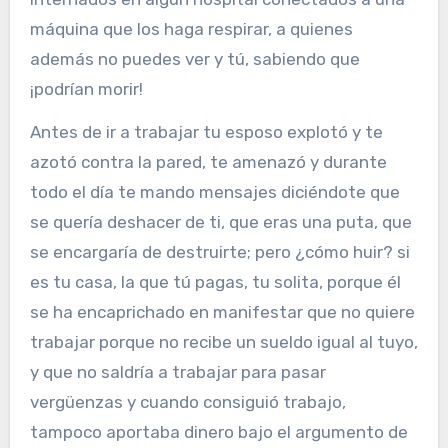
máquina que los haga respirar, a quienes
además no puedes ver y tú, sabiendo que
¡podrían morir!
Antes de ir a trabajar tu esposo explotó y te
azotó contra la pared, te amenazó y durante
todo el día te mando mensajes diciéndote que
se quería deshacer de ti, que eras una puta, que
se encargaría de destruirte; pero ¿cómo huir? si
es tu casa, la que tú pagas, tu solita, porque él
se ha encaprichado en manifestar que no quiere
trabajar porque no recibe un sueldo igual al tuyo,
y que no saldría a trabajar para pasar
vergüenzas y cuando consiguió trabajo,
tampoco aportaba dinero bajo el argumento de