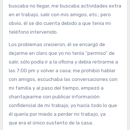
buscaba no llegar, me buscaba actividades extra
en el trabajo, salir con mis amigos, etc.; pero
obvio, él se dio cuenta debido a que tenía mi
teléfono intervenido.
Los problemas crecieron, él se encargó de
dejarme en claro que yo no tenía “permiso” de
salir, sólo podía ir a la oficina y debía retirarme a
las 7:00 pm y volver a casa; me prohibió hablar
con amigos, escuchaba las conversaciones con
mi familia y al paso del tiempo, empezó a
chantajearme con publicar información
confidencial de mi trabajo, yo hacía todo lo que
él quería por miedo a perder mi trabajo, ya
que era el único sustento de la casa.