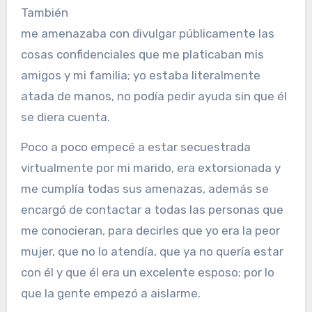
También
me amenazaba con divulgar públicamente las
cosas confidenciales que me platicaban mis
amigos y mi familia; yo estaba literalmente
atada de manos, no podía pedir ayuda sin que él
se diera cuenta.
Poco a poco empecé a estar secuestrada
virtualmente por mi marido, era extorsionada y
me cumplía todas sus amenazas, además se
encargó de contactar a todas las personas que
me conocieran, para decirles que yo era la peor
mujer, que no lo atendía, que ya no quería estar
con él y que él era un excelente esposo; por lo
que la gente empezó a aislarme.