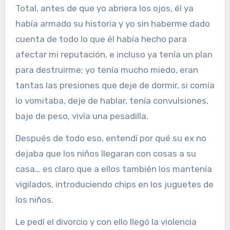
Total, antes de que yo abriera los ojos, él ya
había armado su historia y yo sin haberme dado
cuenta de todo lo que él había hecho para
afectar mi reputación, e incluso ya tenía un plan
para destruirme; yo tenía mucho miedo, eran
tantas las presiones que deje de dormir, si comía
lo vomitaba, deje de hablar, tenía convulsiones,
baje de peso, vivía una pesadilla.
Después de todo eso, entendí por qué su ex no
dejaba que los niños llegaran con cosas a su
casa… es claro que a ellos también los mantenía
vigilados, introduciendo chips en los juguetes de
los niños.
Le pedí el divorcio y con ello llegó la violencia