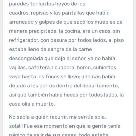
paredes tenían los hoyos de los
cuadros, repisas y las pantallas que había
arrancado y golpes de que sacó los muebles de
manera precipitada; la cocina, era un caos, sin
refrigerador, con basura por todos lados, el piso
estaba lleno de sangre de la carne
descongelada que dejo el señor, ya no había
vajillas, cafetera, licuadora, horno, cubiertos,
vaya hasta los focos se llevó; además había
dejado a los perros dentro del departamento,
así que también había heces por todos lados, la
casa olía a muerto.
No sabía a quién recurrir, me sentía sola,
sola!!! Fue ese momento en que la gente tenía
pánico de salir de sus casas, todo estaba