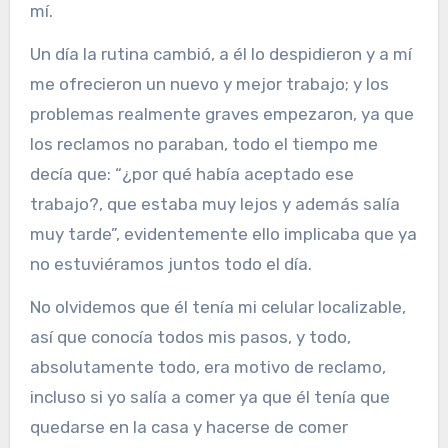
mí.
Un día la rutina cambió, a él lo despidieron y a mí
me ofrecieron un nuevo y mejor trabajo; y los
problemas realmente graves empezaron, ya que
los reclamos no paraban, todo el tiempo me
decía que: “¿por qué había aceptado ese
trabajo?, que estaba muy lejos y además salía
muy tarde”, evidentemente ello implicaba que ya
no estuviéramos juntos todo el día.
No olvidemos que él tenía mi celular localizable,
así que conocía todos mis pasos, y todo,
absolutamente todo, era motivo de reclamo,
incluso si yo salía a comer ya que él tenía que
quedarse en la casa y hacerse de comer