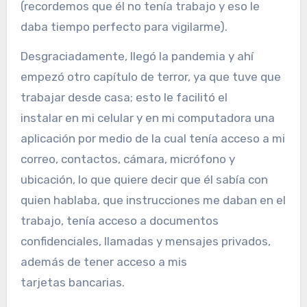
(recordemos que él no tenía trabajo y eso le
daba tiempo perfecto para vigilarme).
Desgraciadamente, llegó la pandemia y ahí
empezó otro capítulo de terror, ya que tuve que
trabajar desde casa; esto le facilitó el
instalar en mi celular y en mi computadora una
aplicación por medio de la cual tenía acceso a mi
correo, contactos, cámara, micrófono y
ubicación, lo que quiere decir que él sabía con
quien hablaba, que instrucciones me daban en el
trabajo, tenía acceso a documentos
confidenciales, llamadas y mensajes privados,
además de tener acceso a mis
tarjetas bancarias.