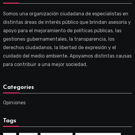
Somos una organización ciudadana de especialistas en
distintas áreas de interés público que brindan asesoría y
apoyo para el mejoramiento de políticas públicas, las
gestiones gubernamentales, la transparencia, los
derechos ciudadanos, la libertad de expresión y el
cuidado del medio ambiente. Apoyamos distintas causas
para contribuir a una mejor sociedad.
Categories
Opiniones
Tags