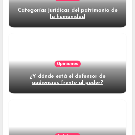
Categorías jurídicas del patrimonio de
la humanidad
Opiniones
¿Y dónde está el defensor de
audiencias frente al poder?