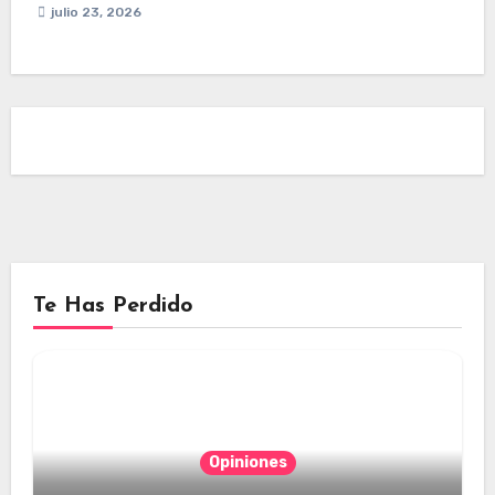
julio 23, 2026
Te Has Perdido
Opiniones