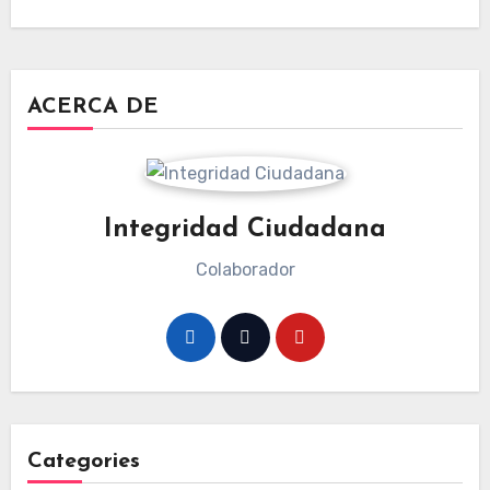
ACERCA DE
Integridad Ciudadana
Colaborador
Categories