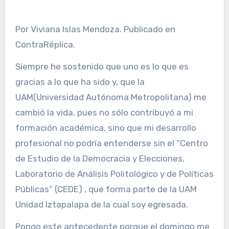
Por Viviana Islas Mendoza. Publicado en
ContraRéplica.
Siempre he sostenido que uno es lo que es
gracias a lo que ha sido y, que la
UAM(Universidad Autónoma Metropolitana) me
cambió la vida, pues no sólo contribuyó a mi
formación académica, sino que mi desarrollo
profesional no podría entenderse sin el “Centro
de Estudio de la Democracia y Elecciones,
Laboratorio de Análisis Politológico y de Políticas
Públicas” (CEDE) , que forma parte de la UAM
Unidad Iztapalapa de la cual soy egresada.
Pongo este antecedente porque el domingo me