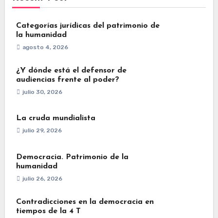
Categorías jurídicas del patrimonio de
la humanidad
agosto 4, 2026
¿Y dónde está el defensor de
audiencias frente al poder?
julio 30, 2026
La cruda mundialista
julio 29, 2026
Democracia. Patrimonio de la
humanidad
julio 26, 2026
Contradicciones en la democracia en
tiempos de la 4 T