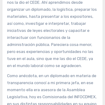
nos la dio el CEDE. Ahí aprendimos desde
organizar un diplomado, la logística, preparar los
materiales, hasta presentar a los expositores,
así como, investigar e interpretar, trabajar
iniciativas de leyes electorales y capacitar e
interactuar con funcionarios de la
administración pública. Pareciera cosa menor,
pero esas experiencias y oportunidades no las
tuve en el aula, sino que me las dio el CEDE, ya
en el mundo laboral como se agradecen.
Como anécdota, en un diplomado en materia de
transparencia conocí a mi primera jefa, en ese
momento ella era asesora de la Asamblea
Legislativa, hoy es Comisionada del INFOCDMEX,
en sus distintas responsabilidades en su equipo