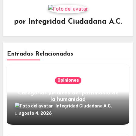
por
Integridad Ciudadana A.C.
Entradas Relacionadas
Opiniones
Categorías jurídicas del patrimonio de
la humanidad
Integridad Ciudadana A.C.
agosto 4, 2026