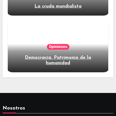
La cruda mundialista
Opiniones
Democracia. Patrimonio de la
humanidad
Nosotros