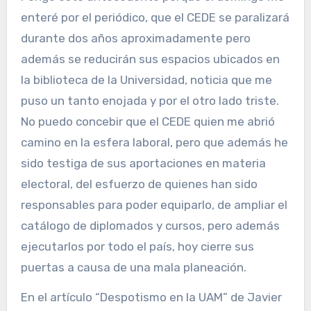
enteré por el periódico, que el CEDE se paralizará
durante dos años aproximadamente pero
además se reducirán sus espacios ubicados en
la biblioteca de la Universidad, noticia que me
puso un tanto enojada y por el otro lado triste.
No puedo concebir que el CEDE quien me abrió
camino en la esfera laboral, pero que además he
sido testiga de sus aportaciones en materia
electoral, del esfuerzo de quienes han sido
responsables para poder equiparlo, de ampliar el
catálogo de diplomados y cursos, pero además
ejecutarlos por todo el país, hoy cierre sus
puertas a causa de una mala planeación.
En el artículo “Despotismo en la UAM” de Javier