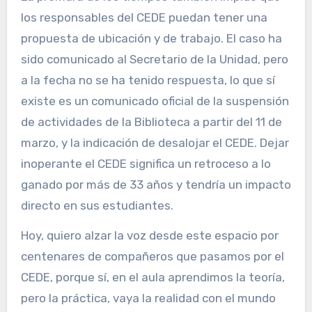
los responsables del CEDE puedan tener una
propuesta de ubicación y de trabajo. El caso ha
sido comunicado al Secretario de la Unidad, pero
a la fecha no se ha tenido respuesta, lo que sí
existe es un comunicado oficial de la suspensión
de actividades de la Biblioteca a partir del 11 de
marzo, y la indicación de desalojar el CEDE. Dejar
inoperante el CEDE significa un retroceso a lo
ganado por más de 33 años y tendría un impacto
directo en sus estudiantes.
Hoy, quiero alzar la voz desde este espacio por
centenares de compañeros que pasamos por el
CEDE, porque sí, en el aula aprendimos la teoría,
pero la práctica, vaya la realidad con el mundo