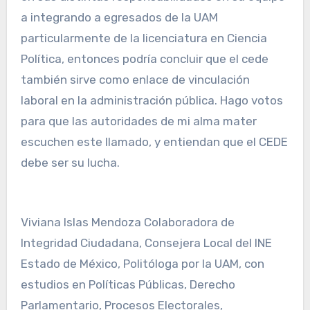
a integrando a egresados de la UAM
particularmente de la licenciatura en Ciencia
Política, entonces podría concluir que el cede
también sirve como enlace de vinculación
laboral en la administración pública. Hago votos
para que las autoridades de mi alma mater
escuchen este llamado, y entiendan que el CEDE
debe ser su lucha.
Viviana Islas Mendoza Colaboradora de
Integridad Ciudadana, Consejera Local del INE
Estado de México, Politóloga por la UAM, con
estudios en Políticas Públicas, Derecho
Parlamentario, Procesos Electorales,