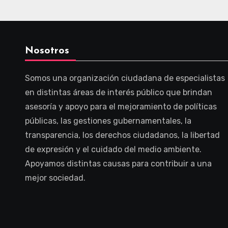
Nosotros
Somos una organización ciudadana de especialistas
en distintas áreas de interés público que brindan
asesoría y apoyo para el mejoramiento de políticas
públicas, las gestiones gubernamentales, la
transparencia, los derechos ciudadanos, la libertad
de expresión y el cuidado del medio ambiente.
Apoyamos distintas causas para contribuir a una
mejor sociedad.