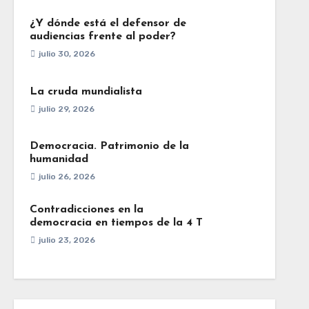
¿Y dónde está el defensor de
audiencias frente al poder?
julio 30, 2026
La cruda mundialista
julio 29, 2026
Democracia. Patrimonio de la
humanidad
julio 26, 2026
Contradicciones en la
democracia en tiempos de la 4 T
julio 23, 2026