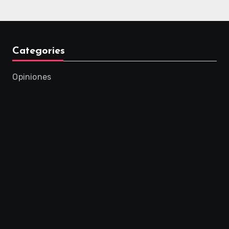
Categories
Opiniones