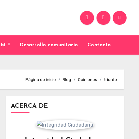
9FM
Desarrollo comunitario
Contacto
Página de inicio
Blog
Opiniones
triunfo
ACERCA DE