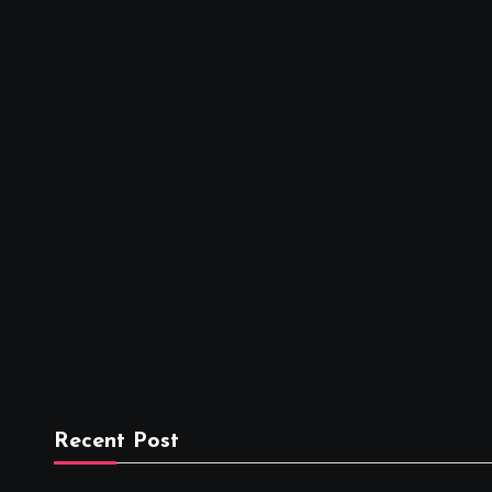
Recent Post