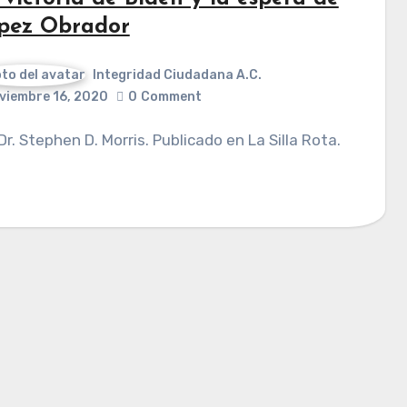
pez Obrador
Integridad Ciudadana A.C.
viembre 16, 2020
0
Comment
 Dr. Stephen D. Morris. Publicado en La Silla Rota.