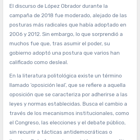
El discurso de López Obrador durante la
campaña de 2018 fue moderado, alejado de las
posturas más radicales que había adoptado en
2006 y 2012. Sin embargo, lo que sorprendió a
muchos fue que, tras asumir el poder, su
gobierno adoptó una postura que varios han
calificado como desleal.
En la literatura politológica existe un término
llamado ‘oposición leal’, que se refiere a aquella
oposición que se caracteriza por adherirse a las
leyes y normas establecidas. Busca el cambio a
través de los mecanismos institucionales, como
el Congreso, las elecciones y el debate público,
sin recurrir a tácticas antidemocráticas o