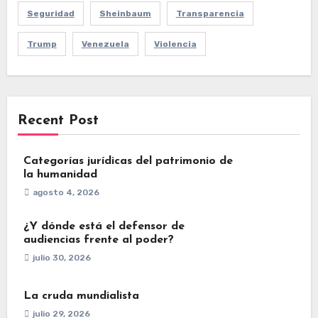
Seguridad
Sheinbaum
Transparencia
Trump
Venezuela
Violencia
Recent Post
Categorías jurídicas del patrimonio de
la humanidad
agosto 4, 2026
¿Y dónde está el defensor de
audiencias frente al poder?
julio 30, 2026
La cruda mundialista
julio 29, 2026