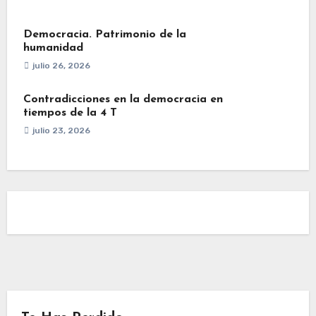
Democracia. Patrimonio de la
humanidad
julio 26, 2026
Contradicciones en la democracia en
tiempos de la 4 T
julio 23, 2026