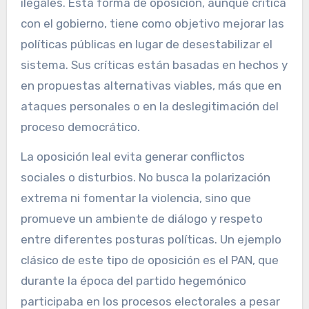
ilegales. Esta forma de oposición, aunque crítica
con el gobierno, tiene como objetivo mejorar las
políticas públicas en lugar de desestabilizar el
sistema. Sus críticas están basadas en hechos y
en propuestas alternativas viables, más que en
ataques personales o en la deslegitimación del
proceso democrático.
La oposición leal evita generar conflictos
sociales o disturbios. No busca la polarización
extrema ni fomentar la violencia, sino que
promueve un ambiente de diálogo y respeto
entre diferentes posturas políticas. Un ejemplo
clásico de este tipo de oposición es el PAN, que
durante la época del partido hegemónico
participaba en los procesos electorales a pesar