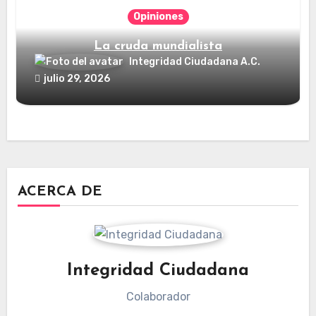
Opiniones
La cruda mundialista
Integridad Ciudadana A.C.
julio 29, 2026
ACERCA DE
Integridad Ciudadana
Colaborador