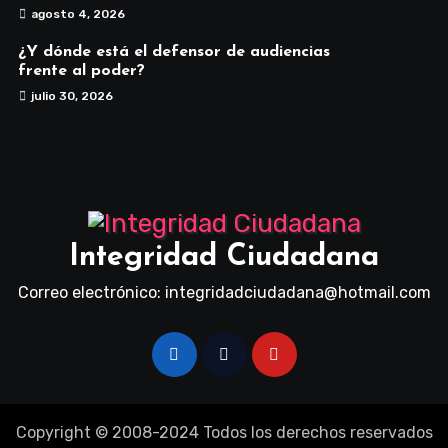
agosto 4, 2026
¿Y dónde está el defensor de audiencias
frente al poder?
julio 30, 2026
Integridad Ciudadana
Correo electrónico: integridadciudadana@hotmail.com
Copyright © 2008-2024 Todos los derechos reservados