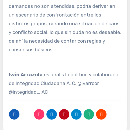
demandas no son atendidas, podría derivar en
un escenario de confrontación entre los
distintos grupos, creando una situación de caos
y conflicto social, lo que sin duda no es deseable,
de ahí la necesidad de contar con reglas y
consensos básicos.
Iván Arrazola
es analista político y colaborador
de Integridad Ciudadana A. C. @ivarrcor
@integridad_ AC