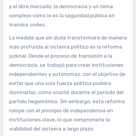
y el libre mercado, la democracia y un tema
complejo como lo es la seguridad pública en
mandos civiles.
La medida que sin duda transformará de manera
más profunda al sistema político es la reforma
judicial. Desde el proceso de transición a la
democracia, se trabajó para crear instituciones
independientes y autónomas, con el objetivo de
evitar que una sola fuerza política pudiera
dominarlas, como ocurrió durante el periodo del
partido hegemónico. Sin embargo, esta reforma
rompe con el principio de independencia en
instituciones clave, lo que compromete la
viabilidad del sistema a largo plazo.