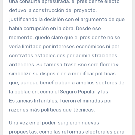
una consulta apresurada, el presidente electo
detuvo la construcción del proyecto,
justificando la decisión con el argumento de que
había corrupción en la obra. Desde ese
momento, quedó claro que el presidente no se
vería limitado por intereses económicos ni por
contratos establecidos por administraciones
anteriores. Su famosa frase «no seré florero»
simbolizó su disposición a modificar políticas
que, aunque beneficiaban a amplios sectores de
la población, como el Seguro Popular y las
Estancias Infantiles, fueron eliminadas por
razones más políticas que técnicas.
Una vez en el poder, surgieron nuevas
propuestas, como las reformas electorales para