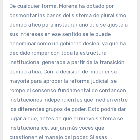
De cualquier forma, Morena ha optado por
desmontar las bases del sistema de pluralismo
democrático para instaurar uno que se ajuste a
sus intereses en ese sentido se le puede
denominar como un gobierno desleal ya que ha
decidido romper con toda la estructura
institucional generada a partir de la transición
democrática. Con la decisión de imponer su
mayoría para aprobar la reforma judicial, se
rompe el consenso fundamental de contar con
instituciones independientes que medien entre
los diferentes grupos de poder. Esto podría dar
lugar a que, antes de que el nuevo sistema se
institucionalice, surjan más voces que
cuestionen el manejo del poder. Si esas