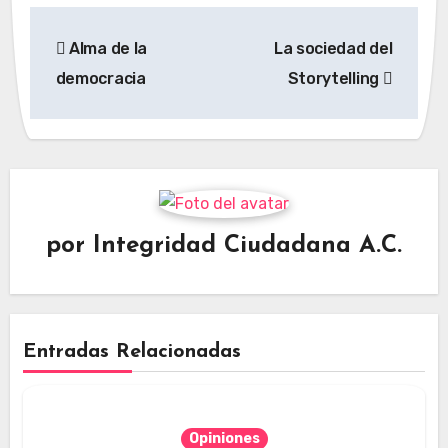
Navegación
Alma de la
La sociedad del
de
democracia
Storytelling
entradas
por
Integridad Ciudadana A.C.
Entradas Relacionadas
Opiniones