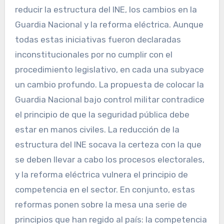
reducir la estructura del INE, los cambios en la
Guardia Nacional y la reforma eléctrica. Aunque
todas estas iniciativas fueron declaradas
inconstitucionales por no cumplir con el
procedimiento legislativo, en cada una subyace
un cambio profundo. La propuesta de colocar la
Guardia Nacional bajo control militar contradice
el principio de que la seguridad pública debe
estar en manos civiles. La reducción de la
estructura del INE socava la certeza con la que
se deben llevar a cabo los procesos electorales,
y la reforma eléctrica vulnera el principio de
competencia en el sector. En conjunto, estas
reformas ponen sobre la mesa una serie de
principios que han regido al país: la competencia