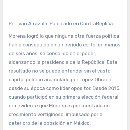
Por Iván Arrazola. Publicado en ContraRéplica.
Morena logró lo que ninguna otra fuerza política
había conseguido en un periodo corto, en menos
de seis años, se consolidó en el poder,
alcanzando la presidencia de la República. Este
resultado no se puede entender sin el vasto
capital político acumulado por López Obrador
desde su época como líder opositor. Desde 2015,
cuando participó en su primera elección federal,
era evidente que Morena experimentaría un
crecimiento vertiginoso, impulsado por el
deterioro de la oposición en México.