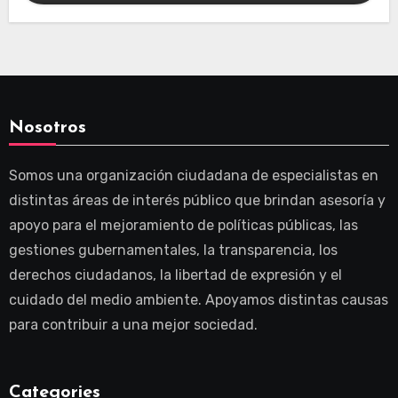
Nosotros
Somos una organización ciudadana de especialistas en
distintas áreas de interés público que brindan asesoría y
apoyo para el mejoramiento de políticas públicas, las
gestiones gubernamentales, la transparencia, los
derechos ciudadanos, la libertad de expresión y el
cuidado del medio ambiente. Apoyamos distintas causas
para contribuir a una mejor sociedad.
Categories