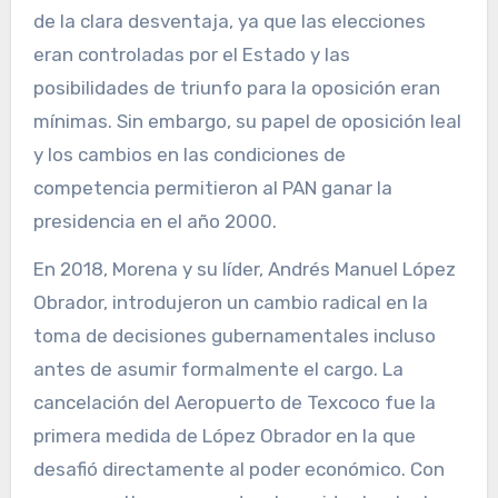
de la clara desventaja, ya que las elecciones
eran controladas por el Estado y las
posibilidades de triunfo para la oposición eran
mínimas. Sin embargo, su papel de oposición leal
y los cambios en las condiciones de
competencia permitieron al PAN ganar la
presidencia en el año 2000.
En 2018, Morena y su líder, Andrés Manuel López
Obrador, introdujeron un cambio radical en la
toma de decisiones gubernamentales incluso
antes de asumir formalmente el cargo. La
cancelación del Aeropuerto de Texcoco fue la
primera medida de López Obrador en la que
desafió directamente al poder económico. Con