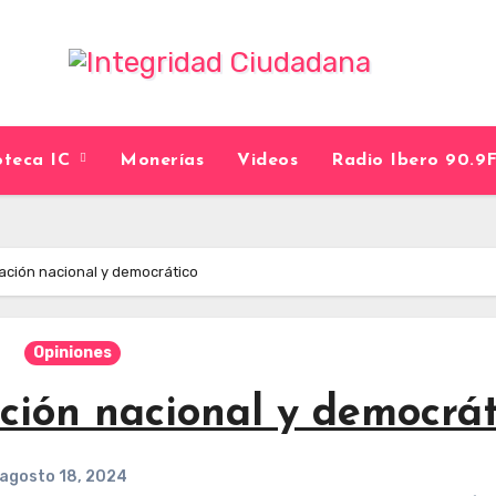
ioteca IC
Monerías
Videos
Radio Ibero 90.
ación nacional y democrático
Opiniones
ción nacional y democrát
agosto 18, 2024