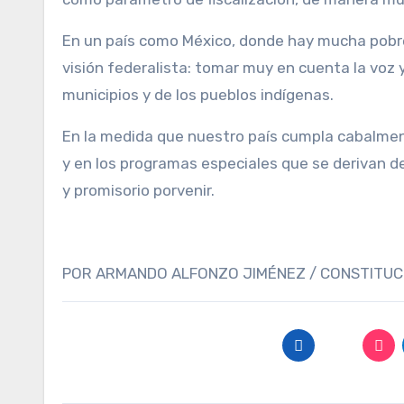
En un país como México, donde hay mucha pobrez
visión federalista: tomar muy en cuenta la voz 
municipios y de los pueblos indígenas.
En la medida que nuestro país cumpla cabalment
y en los programas especiales que se derivan 
y promisorio porvenir.
POR ARMANDO ALFONZO JIMÉNEZ / CONSTITU