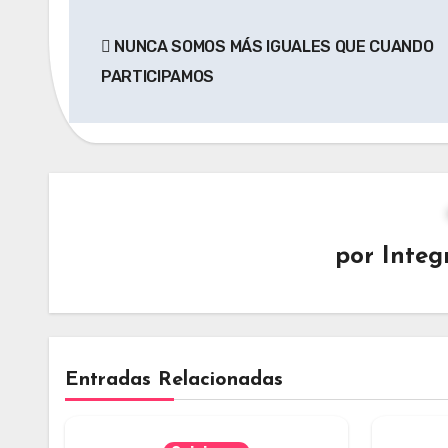
Navegación
NUNCA SOMOS MÁS IGUALES QUE CUANDO
de
PARTICIPAMOS
entradas
por
Integ
Entradas Relacionadas