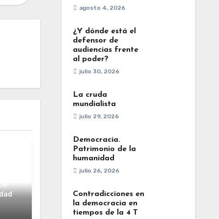
agosto 4, 2026
¿Y dónde está el
defensor de
audiencias frente
al poder?
julio 30, 2026
La cruda
mundialista
julio 29, 2026
Democracia.
Patrimonio de la
humanidad
julio 26, 2026
ta
idad
Contradicciones en
la democracia en
tiempos de la 4 T