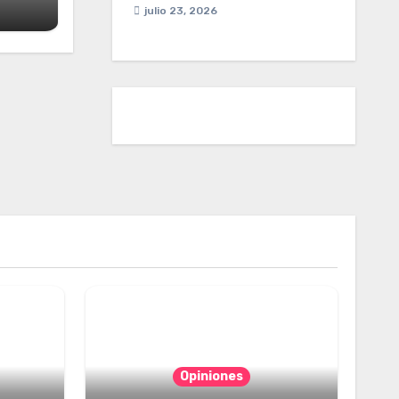
julio 23, 2026
Opiniones