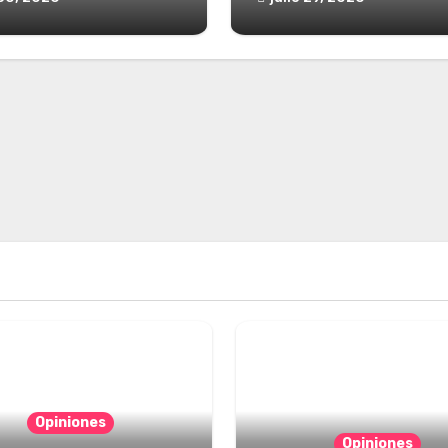
Opiniones
Opiniones