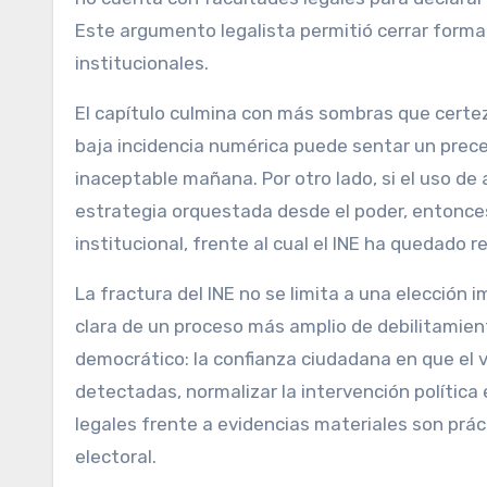
Este argumento legalista permitió cerrar forma
institucionales.
El capítulo culmina con más sombras que certez
baja incidencia numérica puede sentar un prece
inaceptable mañana. Por otro lado, si el uso d
estrategia orquestada desde el poder, entonce
institucional, frente al cual el INE ha quedado 
La fractura del INE no se limita a una elección 
clara de un proceso más amplio de debilitamient
democrático: la confianza ciudadana en que el 
detectadas, normalizar la intervención polític
legales frente a evidencias materiales son prác
electoral.