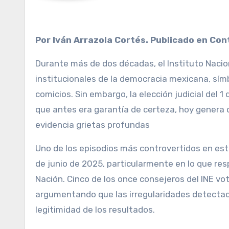
Por Iván Arrazola Cortés. Publicado en Con
Durante más de dos décadas, el Instituto Nacion
institucionales de la democracia mexicana, símb
comicios. Sin embargo, la elección judicial del 
que antes era garantía de certeza, hoy genera d
evidencia grietas profundas
Uno de los episodios más controvertidos en esta 
de junio de 2025, particularmente en lo que res
Nación. Cinco de los once consejeros del INE vot
argumentando que las irregularidades detectad
legitimidad de los resultados.