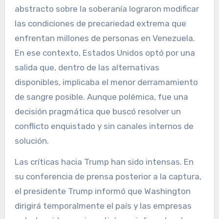
abstracto sobre la soberanía lograron modificar
las condiciones de precariedad extrema que
enfrentan millones de personas en Venezuela.
En ese contexto, Estados Unidos optó por una
salida que, dentro de las alternativas
disponibles, implicaba el menor derramamiento
de sangre posible. Aunque polémica, fue una
decisión pragmática que buscó resolver un
conflicto enquistado y sin canales internos de
solución.
Las críticas hacia Trump han sido intensas. En
su conferencia de prensa posterior a la captura,
el presidente Trump informó que Washington
dirigirá temporalmente el país y las empresas