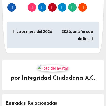
Navegación
La primera del 2026
2026, un año que
de
define
entradas
por
Integridad Ciudadana A.C.
Entradas Relacionadas