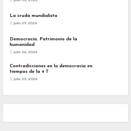
La cruda mundialista
julio 29, 2026
Democracia. Patrimonio de la
humanidad
julio 26, 2026
Contradicciones en la democracia en
tiempos de la 4 T
julio 23, 2026