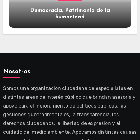
Democracia. Patrimonio de la
humanidad
Nosotros
Somos una organización ciudadana de especialistas en
distintas áreas de interés público que brindan asesoría y
apoyo para el mejoramiento de políticas públicas, las
gestiones gubernamentales, la transparencia, los
derechos ciudadanos, la libertad de expresión y el
cuidado del medio ambiente. Apoyamos distintas causas