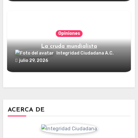
Opiniones
La cruda mundialista
Integridad Ciudadana A.C.
julio 29, 2026
ACERCA DE