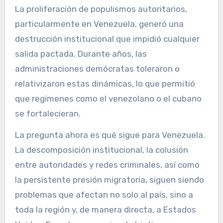
La proliferación de populismos autoritarios,
particularmente en Venezuela, generó una
destrucción institucional que impidió cualquier
salida pactada. Durante años, las
administraciones demócratas toleraron o
relativizaron estas dinámicas, lo que permitió
que regímenes como el venezolano o el cubano
se fortalecieran.
La pregunta ahora es qué sigue para Venezuela.
La descomposición institucional, la colusión
entre autoridades y redes criminales, así como
la persistente presión migratoria, siguen siendo
problemas que afectan no solo al país, sino a
toda la región y, de manera directa, a Estados