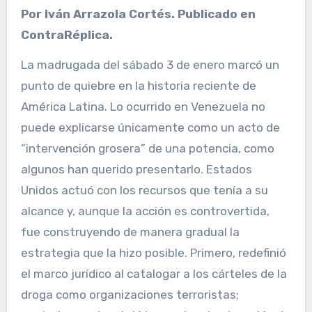
Por Iván Arrazola Cortés. Publicado en
ContraRéplica.
La madrugada del sábado 3 de enero marcó un
punto de quiebre en la historia reciente de
América Latina. Lo ocurrido en Venezuela no
puede explicarse únicamente como un acto de
“intervención grosera” de una potencia, como
algunos han querido presentarlo. Estados
Unidos actuó con los recursos que tenía a su
alcance y, aunque la acción es controvertida,
fue construyendo de manera gradual la
estrategia que la hizo posible. Primero, redefinió
el marco jurídico al catalogar a los cárteles de la
droga como organizaciones terroristas;