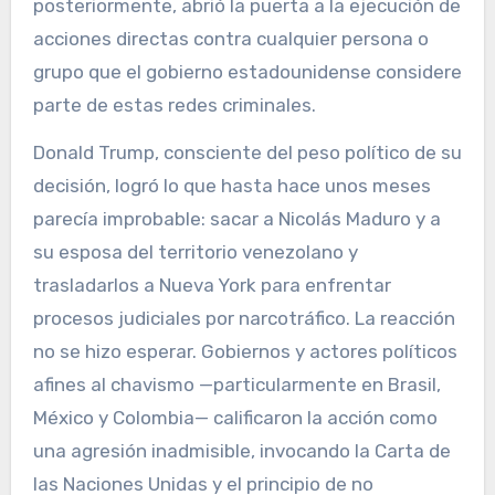
posteriormente, abrió la puerta a la ejecución de
acciones directas contra cualquier persona o
grupo que el gobierno estadounidense considere
parte de estas redes criminales.
Donald Trump, consciente del peso político de su
decisión, logró lo que hasta hace unos meses
parecía improbable: sacar a Nicolás Maduro y a
su esposa del territorio venezolano y
trasladarlos a Nueva York para enfrentar
procesos judiciales por narcotráfico. La reacción
no se hizo esperar. Gobiernos y actores políticos
afines al chavismo —particularmente en Brasil,
México y Colombia— calificaron la acción como
una agresión inadmisible, invocando la Carta de
las Naciones Unidas y el principio de no