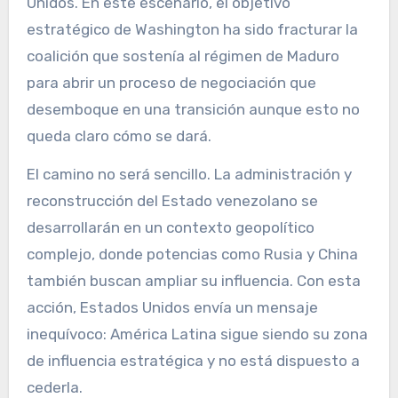
Unidos. En este escenario, el objetivo
estratégico de Washington ha sido fracturar la
coalición que sostenía al régimen de Maduro
para abrir un proceso de negociación que
desemboque en una transición aunque esto no
queda claro cómo se dará.
El camino no será sencillo. La administración y
reconstrucción del Estado venezolano se
desarrollarán en un contexto geopolítico
complejo, donde potencias como Rusia y China
también buscan ampliar su influencia. Con esta
acción, Estados Unidos envía un mensaje
inequívoco: América Latina sigue siendo su zona
de influencia estratégica y no está dispuesto a
cederla.