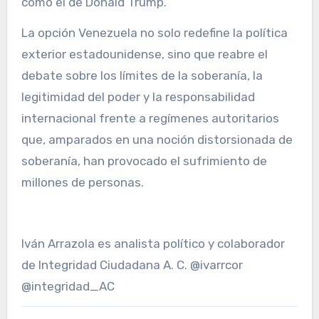
como el de Donald Trump.
La opción Venezuela no solo redefine la política
exterior estadounidense, sino que reabre el
debate sobre los límites de la soberanía, la
legitimidad del poder y la responsabilidad
internacional frente a regímenes autoritarios
que, amparados en una noción distorsionada de
soberanía, han provocado el sufrimiento de
millones de personas.
Iván Arrazola es analista político y colaborador
de Integridad Ciudadana A. C. @ivarrcor
@integridad_AC