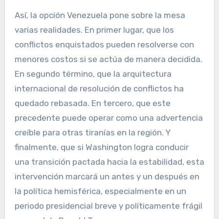
Así, la opción Venezuela pone sobre la mesa
varias realidades. En primer lugar, que los
conflictos enquistados pueden resolverse con
menores costos si se actúa de manera decidida.
En segundo término, que la arquitectura
internacional de resolución de conflictos ha
quedado rebasada. En tercero, que este
precedente puede operar como una advertencia
creíble para otras tiranías en la región. Y
finalmente, que si Washington logra conducir
una transición pactada hacia la estabilidad, esta
intervención marcará un antes y un después en
la política hemisférica, especialmente en un
periodo presidencial breve y políticamente frágil