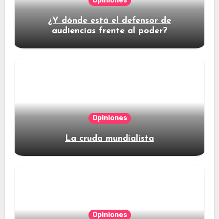
Opiniones
¿Y dónde está el defensor de
audiencias frente al poder?
Opiniones
La cruda mundialista
Opiniones