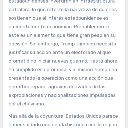
estadounidenses invertirán en infraestructura
petrolera, lo que reforzó la narrativa de quienes
sostienen que el interés estadounidense es
eminentemente económico. Probablemente
este es un elemento que tiene gran peso en su
decisión. Sin embargo, Trump también necesita
justificar su acción ante un electorado al que
prometió no iniciar nuevas guerras. Hasta ahora,
ha cumplido esa promesa, y al mismo tiempo ha
presentado la operación como una acción que
permitirá reparar agravios derivados de las
expropiaciones y nacionalizaciones impulsadas
por el chavismo.
Más allá de la coyuntura, Estados Unidos parece
haber saldado una deuda histórica con la región.