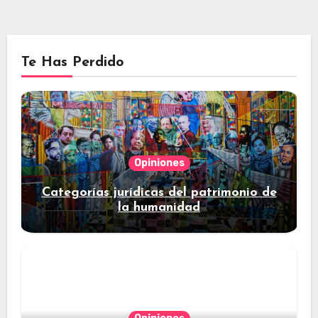
Te Has Perdido
Opiniones
Categorías jurídicas del patrimonio de
la humanidad