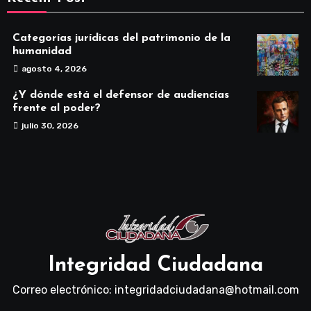
Categorías jurídicas del patrimonio de la
humanidad
agosto 4, 2026
¿Y dónde está el defensor de audiencias
frente al poder?
julio 30, 2026
Integridad Ciudadana
Correo electrónico: integridadciudadana@hotmail.com