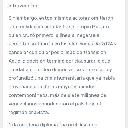
intervención.
Sin embargo, estos mismos actores omitieron
una realidad incómoda: fue el propio Maduro
quien cruzó primero la línea al negarse a
acreditar su triunfo en las elecciones de 2024 y
cancelar cualquier posibilidad de transición.
Aquella decisión terminó por clausurar lo que
quedaba del orden democrático venezolano y
profundizó una crisis humanitaria que ya había
provocado uno de los mayores éxodos
contemporáneos: más de siete millones de
venezolanos abandonaron el país bajo el
régimen chavista.
Ni la condena diplomática ni el discurso