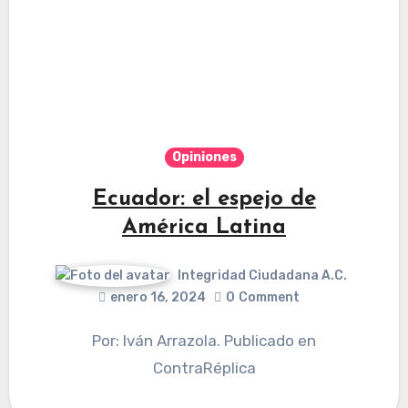
Opiniones
Ecuador: el espejo de
América Latina
Integridad Ciudadana A.C.
enero 16, 2024
0
Comment
Por: Iván Arrazola. Publicado en
ContraRéplica