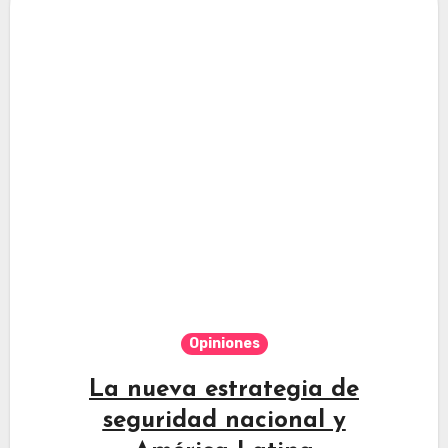
Opiniones
La nueva estrategia de
seguridad nacional y