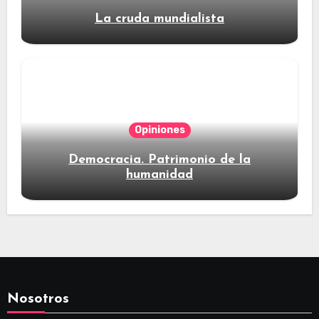
La cruda mundialista
Opiniones
Democracia. Patrimonio de la
humanidad
Nosotros