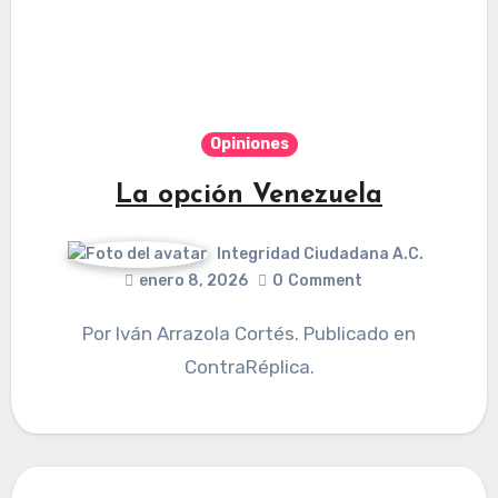
Opiniones
La opción Venezuela
Integridad Ciudadana A.C.
enero 8, 2026
0
Comment
Por Iván Arrazola Cortés. Publicado en
ContraRéplica.