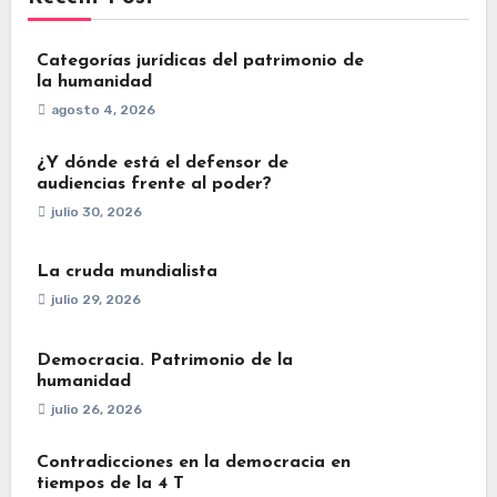
Categorías jurídicas del patrimonio de
la humanidad
agosto 4, 2026
¿Y dónde está el defensor de
audiencias frente al poder?
julio 30, 2026
La cruda mundialista
julio 29, 2026
Democracia. Patrimonio de la
humanidad
julio 26, 2026
Contradicciones en la democracia en
tiempos de la 4 T