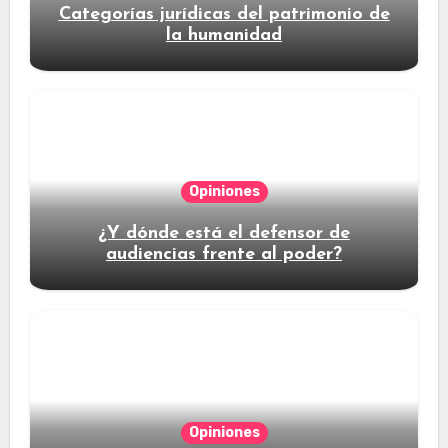
Categorías jurídicas del patrimonio de
la humanidad
Opiniones
¿Y dónde está el defensor de
audiencias frente al poder?
Opiniones