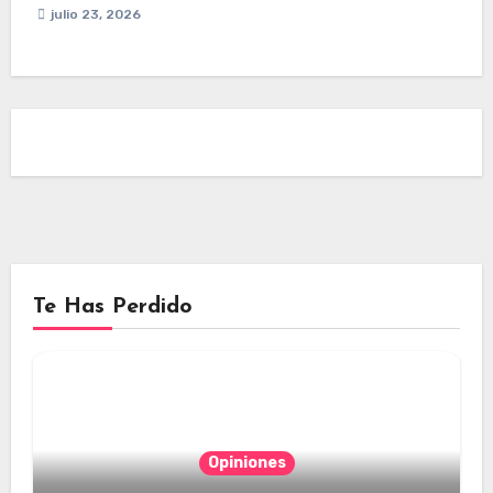
julio 23, 2026
Te Has Perdido
Opiniones