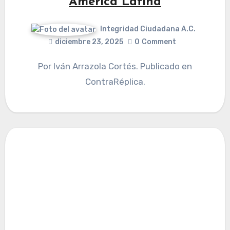
América Latina
Integridad Ciudadana A.C.
diciembre 23, 2025
0
Comment
Por Iván Arrazola Cortés. Publicado en
ContraRéplica.