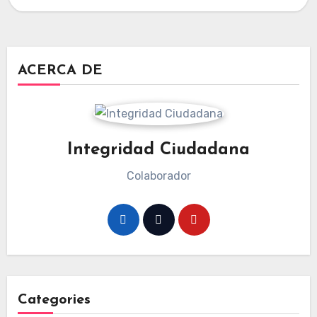
ACERCA DE
Integridad Ciudadana
Colaborador
Categories