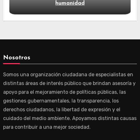
humanidad
Nosotros
Somos una organización ciudadana de especialistas en
distintas áreas de interés público que brindan asesoría y
apoyo para el mejoramiento de políticas públicas, las
gestiones gubernamentales, la transparencia, los
derechos ciudadanos, la libertad de expresión y el
cuidado del medio ambiente. Apoyamos distintas causas
para contribuir a una mejor sociedad.