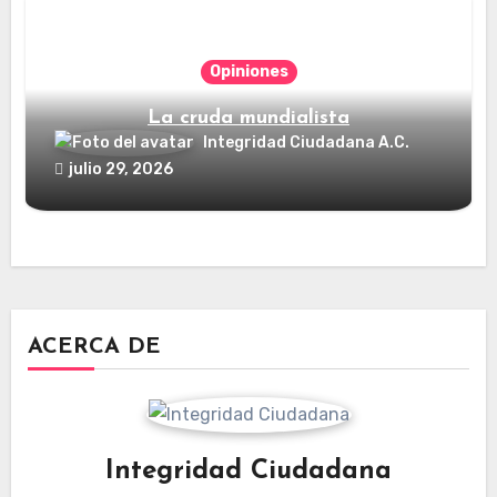
Opiniones
La cruda mundialista
Integridad Ciudadana A.C.
julio 29, 2026
ACERCA DE
Integridad Ciudadana