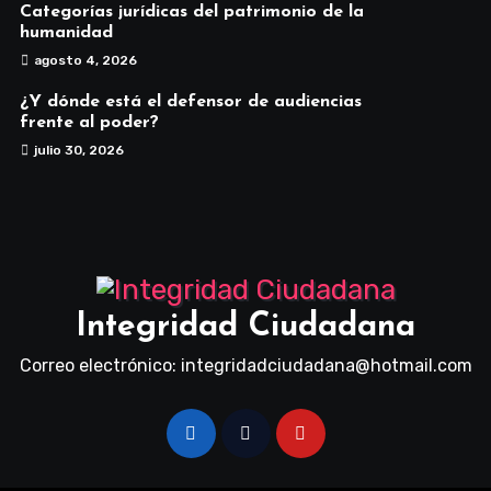
Categorías jurídicas del patrimonio de la
humanidad
agosto 4, 2026
¿Y dónde está el defensor de audiencias
frente al poder?
julio 30, 2026
Integridad Ciudadana
Correo electrónico: integridadciudadana@hotmail.com