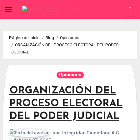
Skip
to
content
Página de inicio
Blog
Opiniones
ORGANIZACIÓN DEL PROCESO ELECTORAL DEL PODER
JUDICIAL
Opiniones
ORGANIZACIÓN DEL
PROCESO ELECTORAL
DEL PODER JUDICIAL
por
Integridad Ciudadana A.C.