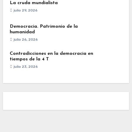
La cruda mundialista
julio 29, 2026
Democracia. Patrimonio de la
humanidad
julio 26, 2026
Contradicciones en la democracia en
tiempos de la 4 T
julio 23, 2026