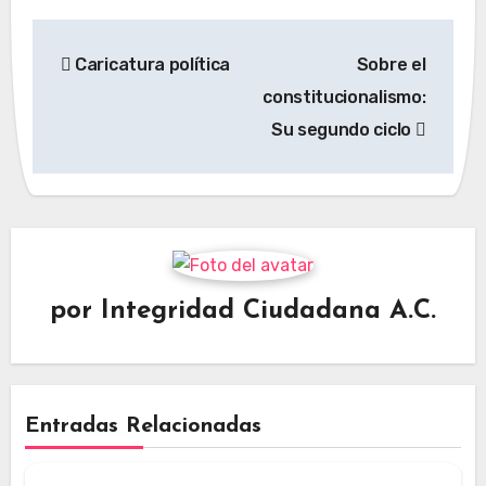
Navegación
Caricatura política
Sobre el
de
constitucionalismo:
entradas
Su segundo ciclo
por
Integridad Ciudadana A.C.
Entradas Relacionadas