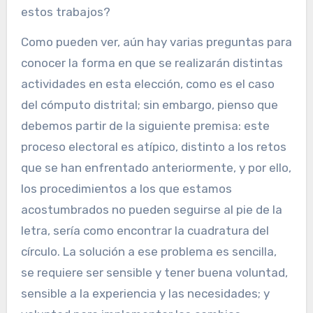
estos trabajos?
Como pueden ver, aún hay varias preguntas para
conocer la forma en que se realizarán distintas
actividades en esta elección, como es el caso
del cómputo distrital; sin embargo, pienso que
debemos partir de la siguiente premisa: este
proceso electoral es atípico, distinto a los retos
que se han enfrentado anteriormente, y por ello,
los procedimientos a los que estamos
acostumbrados no pueden seguirse al pie de la
letra, sería como encontrar la cuadratura del
círculo. La solución a ese problema es sencilla,
se requiere ser sensible y tener buena voluntad,
sensible a la experiencia y las necesidades; y