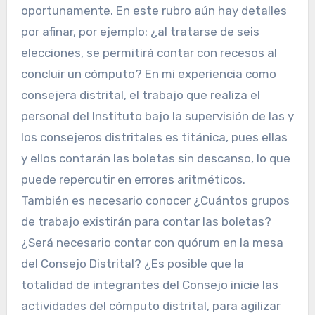
oportunamente. En este rubro aún hay detalles
por afinar, por ejemplo: ¿al tratarse de seis
elecciones, se permitirá contar con recesos al
concluir un cómputo? En mi experiencia como
consejera distrital, el trabajo que realiza el
personal del Instituto bajo la supervisión de las y
los consejeros distritales es titánica, pues ellas
y ellos contarán las boletas sin descanso, lo que
puede repercutir en errores aritméticos.
También es necesario conocer ¿Cuántos grupos
de trabajo existirán para contar las boletas?
¿Será necesario contar con quórum en la mesa
del Consejo Distrital? ¿Es posible que la
totalidad de integrantes del Consejo inicie las
actividades del cómputo distrital, para agilizar