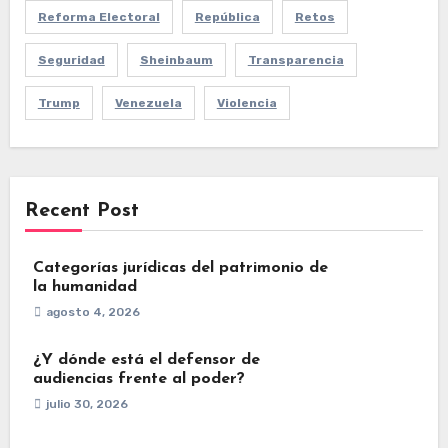
Reforma Electoral
República
Retos
Seguridad
Sheinbaum
Transparencia
Trump
Venezuela
Violencia
Recent Post
Categorías jurídicas del patrimonio de
la humanidad
agosto 4, 2026
¿Y dónde está el defensor de
audiencias frente al poder?
julio 30, 2026