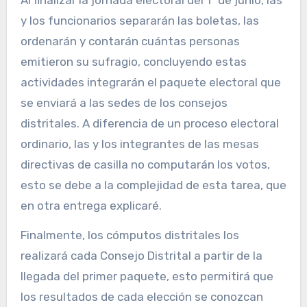
Al finalizar la jornada electoral del 1º de junio, las
y los funcionarios separarán las boletas, las
ordenarán y contarán cuántas personas
emitieron su sufragio, concluyendo estas
actividades integrarán el paquete electoral que
se enviará a las sedes de los consejos
distritales. A diferencia de un proceso electoral
ordinario, las y los integrantes de las mesas
directivas de casilla no computarán los votos,
esto se debe a la complejidad de esta tarea, que
en otra entrega explicaré.
Finalmente, los cómputos distritales los
realizará cada Consejo Distrital a partir de la
llegada del primer paquete, esto permitirá que
los resultados de cada elección se conozcan