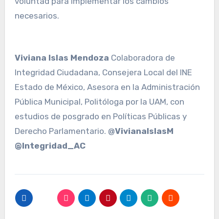
voluntad para implementar los cambios
necesarios.
Viviana Islas Mendoza
Colaboradora de
Integridad Ciudadana, Consejera Local del INE
Estado de México, Asesora en la Administración
Pública Municipal, Politóloga por la UAM, con
estudios de posgrado en Políticas Públicas y
Derecho Parlamentario. @
VivianaIslasM
@Integridad_AC