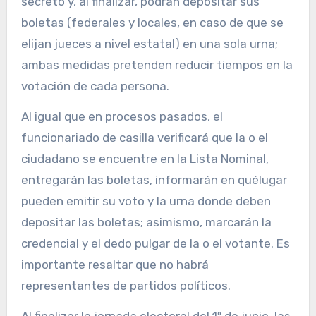
secreto y, al finalizar, podrán depositar sus
boletas (federales y locales, en caso de que se
elijan jueces a nivel estatal) en una sola urna;
ambas medidas pretenden reducir tiempos en la
votación de cada persona.
Al igual que en procesos pasados, el
funcionariado de casilla verificará que la o el
ciudadano se encuentre en la Lista Nominal,
entregarán las boletas, informarán en quélugar
pueden emitir su voto y la urna donde deben
depositar las boletas; asimismo, marcarán la
credencial y el dedo pulgar de la o el votante. Es
importante resaltar que no habrá
representantes de partidos políticos.