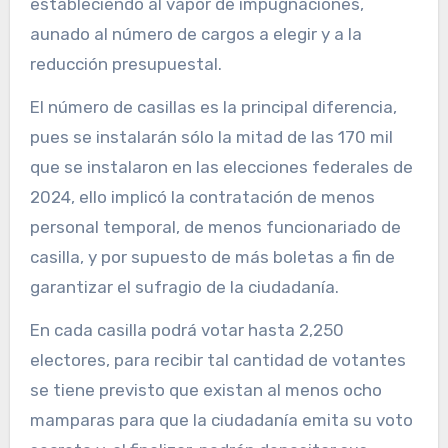
estableciendo al vapor de impugnaciones,
aunado al número de cargos a elegir y a la
reducción presupuestal.
El número de casillas es la principal diferencia,
pues se instalarán sólo la mitad de las 170 mil
que se instalaron en las elecciones federales de
2024, ello implicó la contratación de menos
personal temporal, de menos funcionariado de
casilla, y por supuesto de más boletas a fin de
garantizar el sufragio de la ciudadanía.
En cada casilla podrá votar hasta 2,250
electores, para recibir tal cantidad de votantes
se tiene previsto que existan al menos ocho
mamparas para que la ciudadanía emita su voto