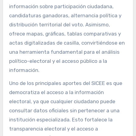
información sobre participación ciudadana,
candidaturas ganadoras, alternancia política y
distribución territorial del voto. Asimismo,
ofrece mapas, gráficas, tablas comparativas y
actas digitalizadas de casilla, convirtiéndose en
una herramienta fundamental para el análisis
político-electoral y el acceso público a la
información.
Uno de los principales aportes del SICEE es que
democratiza el acceso a la información
electoral, ya que cualquier ciudadano puede
consultar datos oficiales sin pertenecer a una
institución especializada. Esto fortalece la
transparencia electoral y el acceso a