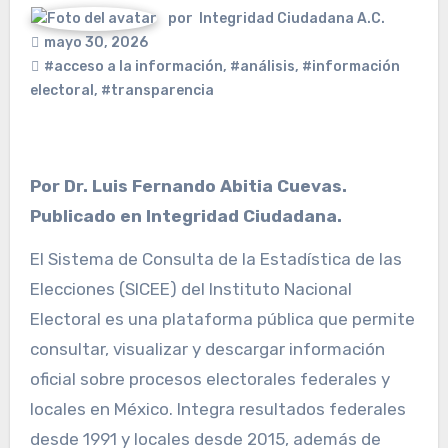
por
Integridad Ciudadana A.C.
mayo 30, 2026
#acceso a la información
,
#análisis
,
#información
electoral
,
#transparencia
Por Dr. Luis Fernando Abitia Cuevas.
Publicado en Integridad Ciudadana.
El Sistema de Consulta de la Estadística de las
Elecciones (SICEE) del Instituto Nacional
Electoral es una plataforma pública que permite
consultar, visualizar y descargar información
oficial sobre procesos electorales federales y
locales en México. Integra resultados federales
desde 1991 y locales desde 2015, además de