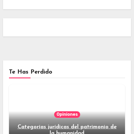
Te Has Perdido
Opiniones
Categorías jurídicas del patrimonio de
la humanidad