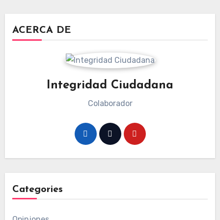
ACERCA DE
Integridad Ciudadana
Colaborador
Categories
Opiniones