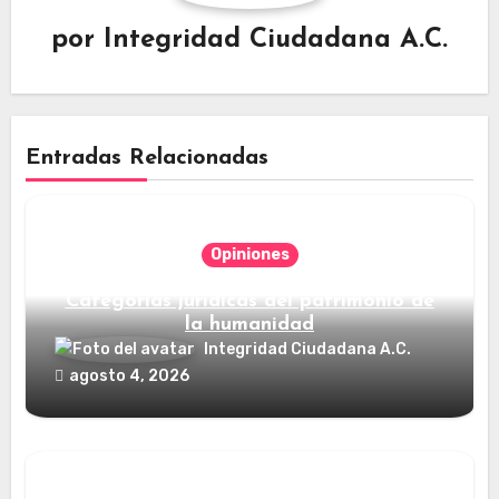
por
Integridad Ciudadana A.C.
Entradas Relacionadas
Opiniones
Categorías jurídicas del patrimonio de
la humanidad
Integridad Ciudadana A.C.
agosto 4, 2026