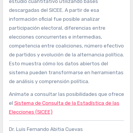
estudio cuantitativo utilizando bases
descargadas del SICEE. A partir de esa
información oficial fue posible analizar
participación electoral, diferencias entre
elecciones concurrentes e intermedias,
competencia entre coaliciones, número efectivo
de partidos y evolución de la alternancia política.
Esto muestra cómo los datos abiertos del
sistema pueden transformarse en herramientas
de análisis y comprensión política.
Anímate a consultar las posibilidades que ofrece
el
Sistema de Consulta de la Estadística de las
Elecciones (SICEE)
Dr. Luis Fernando Abitia Cuevas