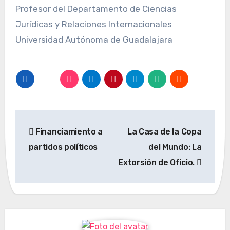
Profesor del Departamento de Ciencias
Jurídicas y Relaciones Internacionales
Universidad Autónoma de Guadalajara
Navegación
Financiamiento a
La Casa de la Copa
de
partidos políticos
del Mundo: La
entradas
Extorsión de Oficio.