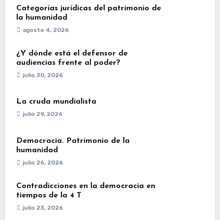
Categorías jurídicas del patrimonio de
la humanidad
agosto 4, 2026
¿Y dónde está el defensor de
audiencias frente al poder?
julio 30, 2026
La cruda mundialista
julio 29, 2026
Democracia. Patrimonio de la
humanidad
julio 26, 2026
Contradicciones en la democracia en
tiempos de la 4 T
julio 23, 2026