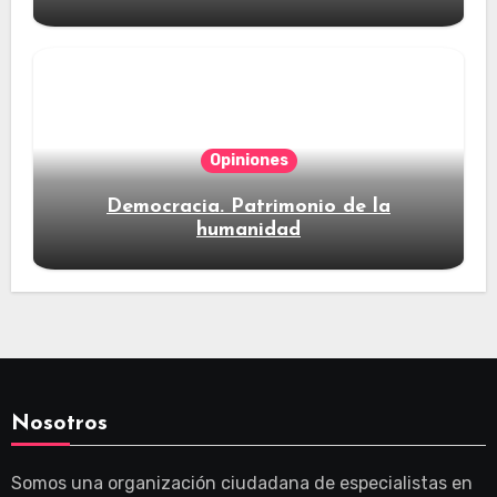
Opiniones
Democracia. Patrimonio de la
humanidad
Nosotros
Somos una organización ciudadana de especialistas en