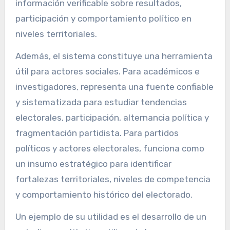
información verificable sobre resultados,
participación y comportamiento político en
niveles territoriales.
Además, el sistema constituye una herramienta
útil para actores sociales. Para académicos e
investigadores, representa una fuente confiable
y sistematizada para estudiar tendencias
electorales, participación, alternancia política y
fragmentación partidista. Para partidos
políticos y actores electorales, funciona como
un insumo estratégico para identificar
fortalezas territoriales, niveles de competencia
y comportamiento histórico del electorado.
Un ejemplo de su utilidad es el desarrollo de un