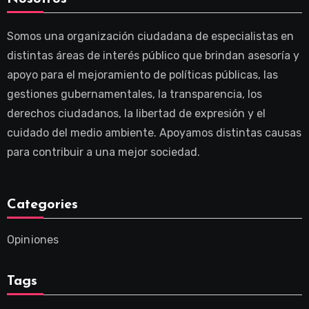
Somos una organización ciudadana de especialistas en
distintas áreas de interés público que brindan asesoría y
apoyo para el mejoramiento de políticas públicas, las
gestiones gubernamentales, la transparencia, los
derechos ciudadanos, la libertad de expresión y el
cuidado del medio ambiente. Apoyamos distintas causas
para contribuir a una mejor sociedad.
Categories
Opiniones
Tags