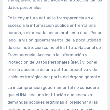
transparencia, los archivos y la protección de los
datos personales.
En la coyuntura actual la transparencia en el
acceso a la información pública enfrenta una
paradoja expresada por un problema dual: Por un
lado, la visión gubernamental de la poca utilidad
de una institución como el Instituto Nacional de
Transparencia, Acceso a la Información y
Protección de Datos Personales (INAI) y; por el
otro la ausencia de una actitud proactiva y de
visión estratégica por parte del órgano garante.
La incomprensión gubernamental no considera
que el INAI sea una institución que encauza
demandas sociales legitimas al presionar a las
autoridades a actuar con eficiencia por la vía