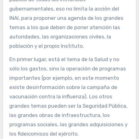
gubernamentales, eso no limita la acción del
INAI, para proponer una agenda de los grandes
temas a los que deben de poner atención las
autoridades, las organizaciones civiles, la
población y el propio Instituto.
En primer lugar, está el tema de la Salud y no
sólo los gastos, sino la operación de programas
importantes (por ejemplo, en este momento
existe desinformación sobre la campaña de
vacunación contra la influenza). Los otros
grandes temas pueden ser la Seguridad Pública,
las grandes obras de infraestructura, los
programas sociales, las grandes adquisiciones y
los fideicomisos del ejército.