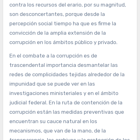
contra los recursos del erario, por su magnitud,
son desconcertantes, porque desde la
percepción social tiempo ha que es firme la
convicción de la amplia extensión de la
corrupción en los ámbitos público y privado.
En el combate a la corrupción es de
trascendental importancia desmantelar las
redes de complicidades tejidas alrededor de la
impunidad que se puede ver en las
investigaciones ministeriales y en el ámbito
judicial federal. En la ruta de contención de la
corrupción están las medidas preventivas que
encuentran su cauce natural en los
mecanismos, que van de la mano, de la