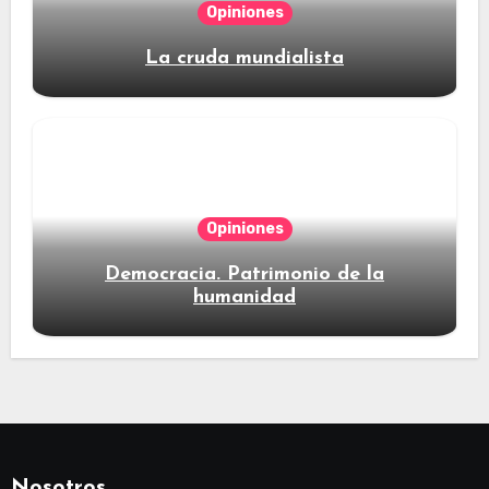
Opiniones
La cruda mundialista
Opiniones
Democracia. Patrimonio de la
humanidad
Nosotros