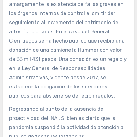
amargamente la existencia de fallas graves en
los órganos internos de control al omitir dar
seguimiento al incremento del patrimonio de
altos funcionarios. En el caso del General
Cienfuegos se ha hecho público que recibió una
donación de una camioneta Hummer con valor
de 33 mil 431 pesos. Una donación es un regalo y
en la Ley General de Responsabilidades
Administrativas, vigente desde 2017, se
establece la obligación de los servidores
públicos para abstenerse de recibir regalos.
Regresando al punto de la ausencia de
proactividad del INAI. Si bien es cierto que la
pandemia suspendió la actividad de atención al
público de todas las instancias