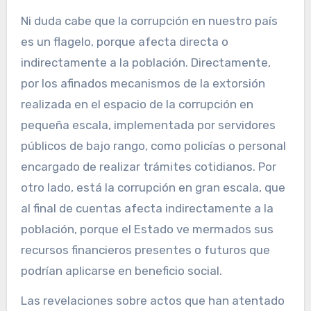
Ni duda cabe que la corrupción en nuestro país
es un flagelo, porque afecta directa o
indirectamente a la población. Directamente,
por los afinados mecanismos de la extorsión
realizada en el espacio de la corrupción en
pequeña escala, implementada por servidores
públicos de bajo rango, como policías o personal
encargado de realizar trámites cotidianos. Por
otro lado, está la corrupción en gran escala, que
al final de cuentas afecta indirectamente a la
población, porque el Estado ve mermados sus
recursos financieros presentes o futuros que
podrían aplicarse en beneficio social.
Las revelaciones sobre actos que han atentado