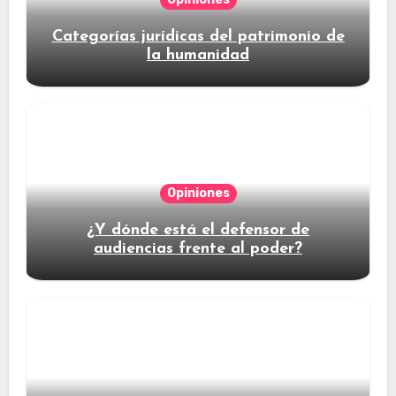
Categorías jurídicas del patrimonio de
la humanidad
Opiniones
¿Y dónde está el defensor de
audiencias frente al poder?