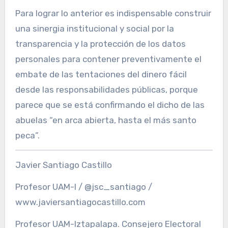
Para lograr lo anterior es indispensable construir
una sinergia institucional y social por la
transparencia y la protección de los datos
personales para contener preventivamente el
embate de las tentaciones del dinero fácil
desde las responsabilidades públicas, porque
parece que se está confirmando el dicho de las
abuelas “en arca abierta, hasta el más santo
peca”.
Javier Santiago Castillo
Profesor UAM-I / @jsc_santiago /
www.javiersantiagocastillo.com
Profesor UAM-Iztapalapa. Consejero Electoral