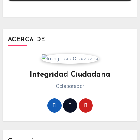
ACERCA DE
Integridad Ciudadana
Colaborador