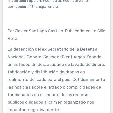
#anticorrupción
,
#combate
,
#combate a la
corrupción
,
#transparencia
Por Javier Santiago Castillo. Publicado en La Silla
Rota.
La detención del ex Secretario de la Defensa
Nacional, General Salvador Cienfuegos Zepeda,
en Estados Unidos, acusado de lavado de dinero,
fabricación y distribución de drogas es
realmente delicado para el país. Cotidianamente
las noticias sobre el atraco o complicidades de
funcionarios en el saqueo de los recursos
públicos o ligados al crimen organizado nos
impactan negativamente.