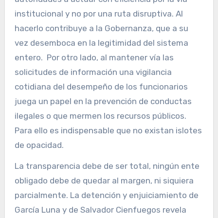
institucional y no por una ruta disruptiva. Al
hacerlo contribuye a la Gobernanza, que a su
vez desemboca en la legitimidad del sistema
entero. Por otro lado, al mantener vía las
solicitudes de información una vigilancia
cotidiana del desempeño de los funcionarios
juega un papel en la prevención de conductas
ilegales o que mermen los recursos públicos.
Para ello es indispensable que no existan islotes
de opacidad.
La transparencia debe de ser total, ningún ente
obligado debe de quedar al margen, ni siquiera
parcialmente. La detención y enjuiciamiento de
García Luna y de Salvador Cienfuegos revela