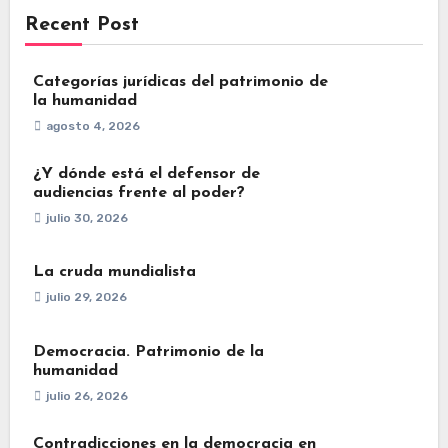
Recent Post
Categorías jurídicas del patrimonio de
la humanidad
agosto 4, 2026
¿Y dónde está el defensor de
audiencias frente al poder?
julio 30, 2026
La cruda mundialista
julio 29, 2026
Democracia. Patrimonio de la
humanidad
julio 26, 2026
Contradicciones en la democracia en