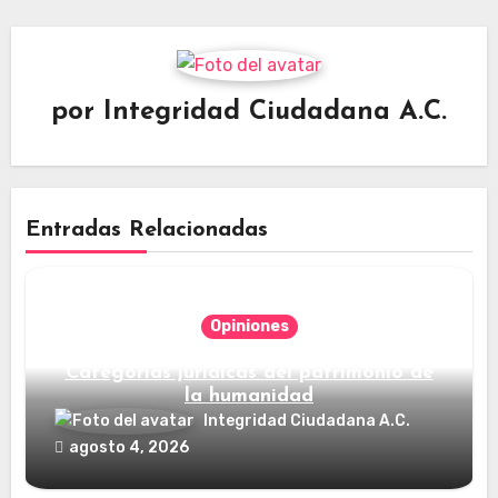
por
Integridad Ciudadana A.C.
Entradas Relacionadas
Opiniones
Categorías jurídicas del patrimonio de
la humanidad
Integridad Ciudadana A.C.
agosto 4, 2026