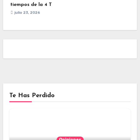
tiempos de la 4 T
julio 23, 2026
Te Has Perdido
Opiniones