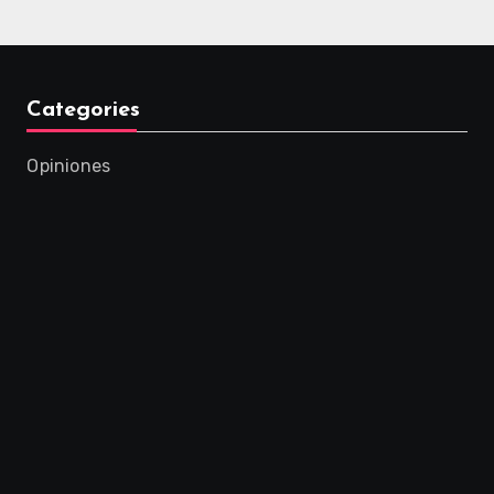
Categories
Opiniones