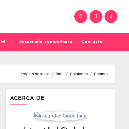
9FM
Desarrollo comunitario
Contacto
Página de inicio
Blog
Opiniones
Edomex
ACERCA DE