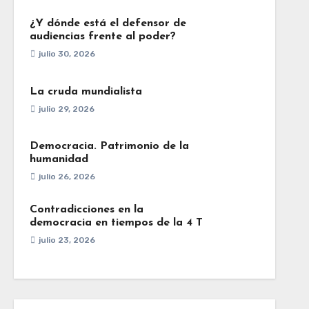
¿Y dónde está el defensor de
audiencias frente al poder?
julio 30, 2026
La cruda mundialista
julio 29, 2026
Democracia. Patrimonio de la
humanidad
julio 26, 2026
Contradicciones en la
democracia en tiempos de la 4 T
julio 23, 2026