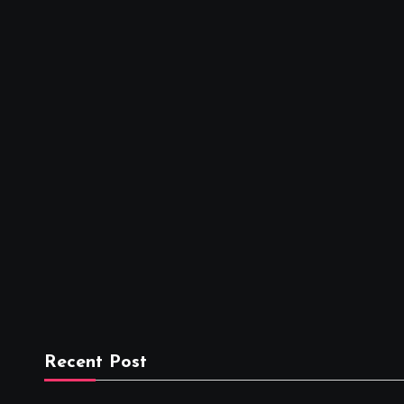
Recent Post