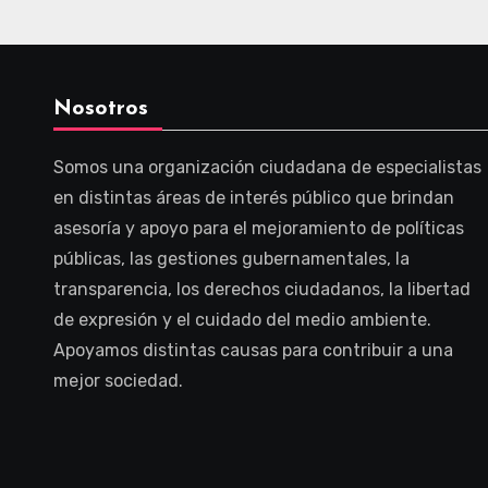
Nosotros
Somos una organización ciudadana de especialistas
en distintas áreas de interés público que brindan
asesoría y apoyo para el mejoramiento de políticas
públicas, las gestiones gubernamentales, la
transparencia, los derechos ciudadanos, la libertad
de expresión y el cuidado del medio ambiente.
Apoyamos distintas causas para contribuir a una
mejor sociedad.