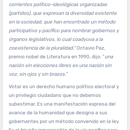
corrientes político-ideológicas organizadas
(partidos), que expresan la diversidad existente
en la sociedad, que han encontrado un método
participativo y pacífico para nombrar gobiernos y
órganos legislativos, lo cual coadyuva a la
coexistencia de la pluralidad.”
Octavio Paz,
premio nobel de Literatura en 1990, dijo: “
una
nación sin elecciones libres es una nación sin
voz, sin ojos y sin brazos.”
Votar es un derecho humano político electoral y
un privilegio ciudadano que no debemos
subestimar. Es una manifestación expresa del
avance de la humanidad que designa a sus
gobernantes por un método convenido en la ley.