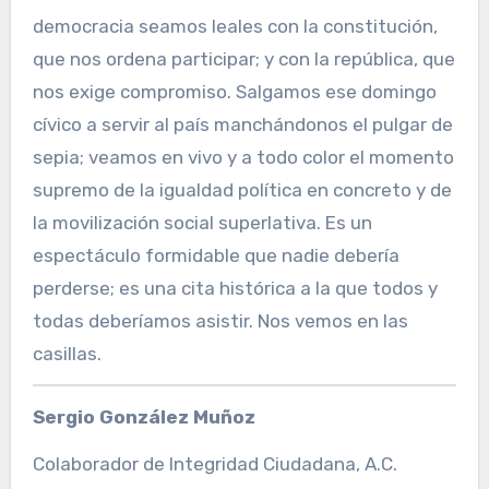
democracia seamos leales con la constitución,
que nos ordena participar; y con la república, que
nos exige compromiso. Salgamos ese domingo
cívico a servir al país manchándonos el pulgar de
sepia; veamos en vivo y a todo color el momento
supremo de la igualdad política en concreto y de
la movilización social superlativa. Es un
espectáculo formidable que nadie debería
perderse; es una cita histórica a la que todos y
todas deberíamos asistir. Nos vemos en las
casillas.
Sergio González Muñoz
Colaborador de Integridad Ciudadana, A.C.