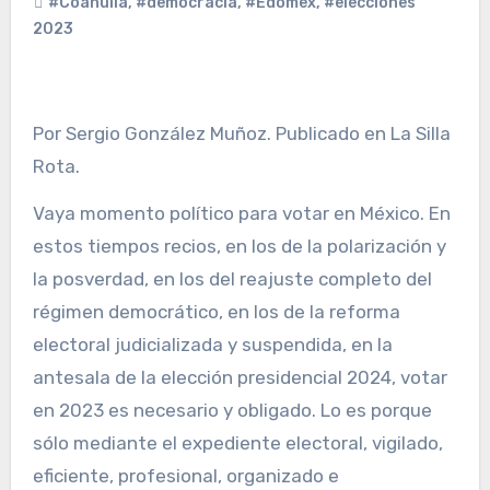
#Coahuila
,
#democracia
,
#Edomex
,
#elecciones
2023
Por Sergio González Muñoz. Publicado en La Silla
Rota.
Vaya momento político para votar en México. En
estos tiempos recios, en los de la polarización y
la posverdad, en los del reajuste completo del
régimen democrático, en los de la reforma
electoral judicializada y suspendida, en la
antesala de la elección presidencial 2024, votar
en 2023 es necesario y obligado. Lo es porque
sólo mediante el expediente electoral, vigilado,
eficiente, profesional, organizado e