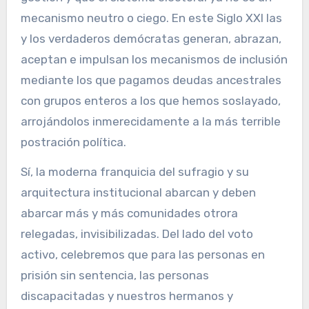
mecanismo neutro o ciego. En este Siglo XXI las
y los verdaderos demócratas generan, abrazan,
aceptan e impulsan los mecanismos de inclusión
mediante los que pagamos deudas ancestrales
con grupos enteros a los que hemos soslayado,
arrojándolos inmerecidamente a la más terrible
postración política.
Sí, la moderna franquicia del sufragio y su
arquitectura institucional abarcan y deben
abarcar más y más comunidades otrora
relegadas, invisibilizadas. Del lado del voto
activo, celebremos que para las personas en
prisión sin sentencia, las personas
discapacitadas y nuestros hermanos y