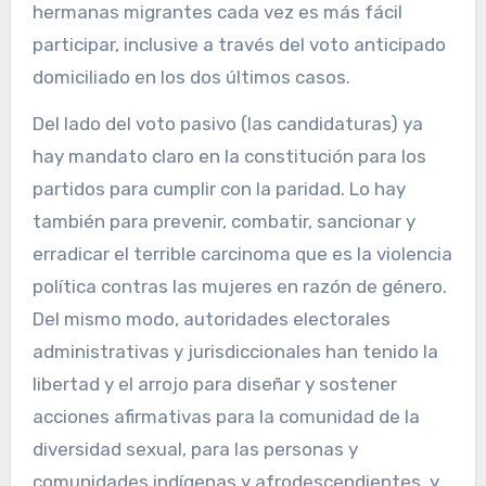
hermanas migrantes cada vez es más fácil
participar, inclusive a través del voto anticipado
domiciliado en los dos últimos casos.
Del lado del voto pasivo (las candidaturas) ya
hay mandato claro en la constitución para los
partidos para cumplir con la paridad. Lo hay
también para prevenir, combatir, sancionar y
erradicar el terrible carcinoma que es la violencia
política contras las mujeres en razón de género.
Del mismo modo, autoridades electorales
administrativas y jurisdiccionales han tenido la
libertad y el arrojo para diseñar y sostener
acciones afirmativas para la comunidad de la
diversidad sexual, para las personas y
comunidades indígenas y afrodescendientes, y