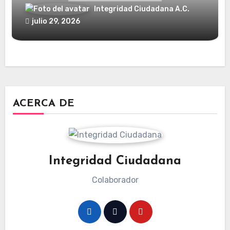
Integridad Ciudadana A.C.
julio 29, 2026
ACERCA DE
Integridad Ciudadana
Colaborador