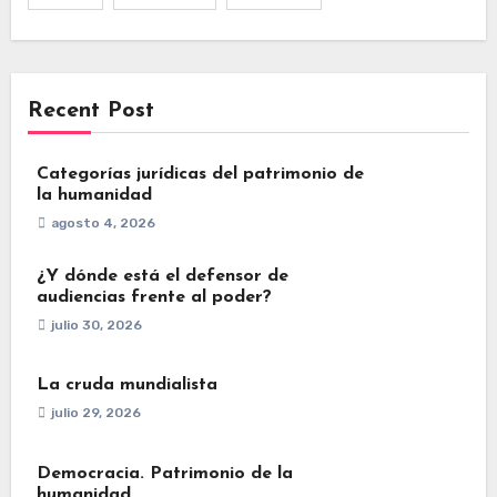
Recent Post
Categorías jurídicas del patrimonio de
la humanidad
agosto 4, 2026
¿Y dónde está el defensor de
audiencias frente al poder?
julio 30, 2026
La cruda mundialista
julio 29, 2026
Democracia. Patrimonio de la
humanidad