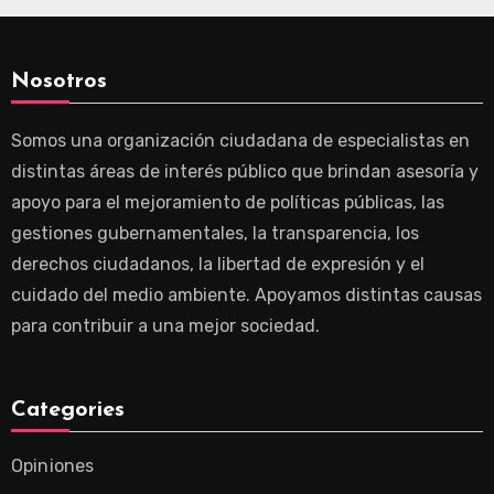
Nosotros
Somos una organización ciudadana de especialistas en
distintas áreas de interés público que brindan asesoría y
apoyo para el mejoramiento de políticas públicas, las
gestiones gubernamentales, la transparencia, los
derechos ciudadanos, la libertad de expresión y el
cuidado del medio ambiente. Apoyamos distintas causas
para contribuir a una mejor sociedad.
Categories
Opiniones