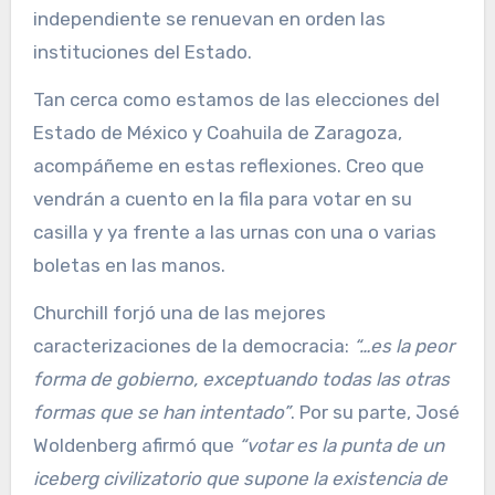
independiente se renuevan en orden las
instituciones del Estado.
Tan cerca como estamos de las elecciones del
Estado de México y Coahuila de Zaragoza,
acompáñeme en estas reflexiones. Creo que
vendrán a cuento en la fila para votar en su
casilla y ya frente a las urnas con una o varias
boletas en las manos.
Churchill forjó una de las mejores
caracterizaciones de la democracia:
“
…es la peor
forma de gobierno, exceptuando todas las otras
formas que se han intentado”
. Por su parte, José
Woldenberg afirmó que
“votar es la punta de un
iceberg civilizatorio que supone la existencia de