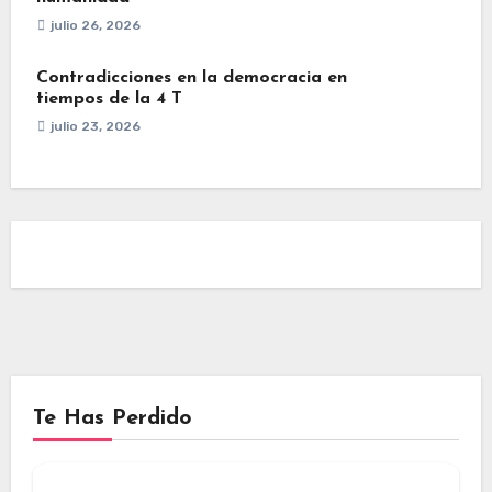
julio 26, 2026
Contradicciones en la democracia en
tiempos de la 4 T
julio 23, 2026
Te Has Perdido