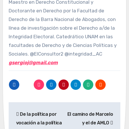
Maestro en Derecho Constitucional y
Doctorante en Derecho por la Facultad de
Derecho de la Barra Nacional de Abogados, con
línea de investigación sobre el Derecho a/de la
Integridad Electoral. Catedrático UNAM en las
facultades de Derecho y de Ciencias Políticas y
Sociales. @ElConsultor2 @integridad_AC
gsergioj@gmail.com
Navegación
De la política por
El camino de Marcelo
de
vocación a la política
y el de AMLO