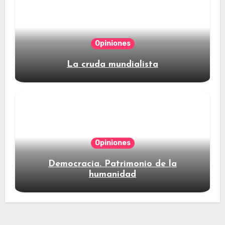
Opiniones
La cruda mundialista
Opiniones
Democracia. Patrimonio de la
humanidad