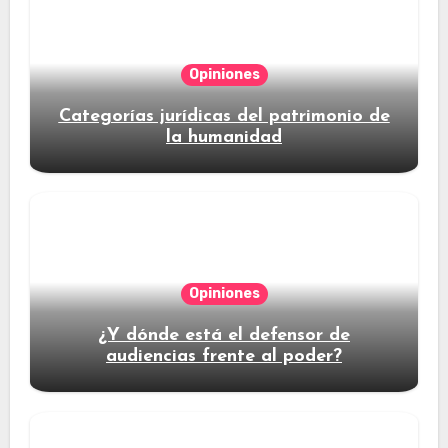
Opiniones
Categorías jurídicas del patrimonio de
la humanidad
Opiniones
¿Y dónde está el defensor de
audiencias frente al poder?