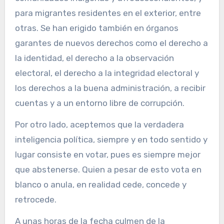
para migrantes residentes en el exterior, entre
otras. Se han erigido también en órganos
garantes de nuevos derechos como el derecho a
la identidad, el derecho a la observación
electoral, el derecho a la integridad electoral y
los derechos a la buena administración, a recibir
cuentas y a un entorno libre de corrupción.
Por otro lado, aceptemos que la verdadera
inteligencia política, siempre y en todo sentido y
lugar consiste en votar, pues es siempre mejor
que abstenerse. Quien a pesar de esto vota en
blanco o anula, en realidad cede, concede y
retrocede.
A unas horas de la fecha culmen de la