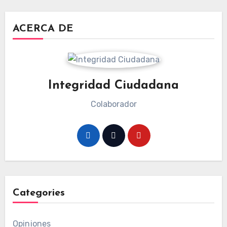
ACERCA DE
Integridad Ciudadana
Colaborador
Categories
Opiniones