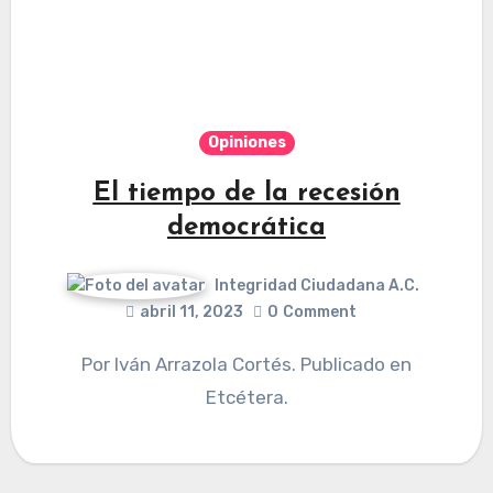
Opiniones
El tiempo de la recesión
democrática
Integridad Ciudadana A.C.
abril 11, 2023
0
Comment
Por Iván Arrazola Cortés. Publicado en
Etcétera.