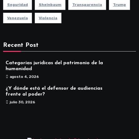
Seguridad
Sheinbaum
Transparencia
Trump
Venezuela
Violencia
Recent Post
Categorías jurídicas del patrimonio de la
humanidad
agosto 4, 2026
¿Y dónde está el defensor de audiencias
frente al poder?
julio 30, 2026