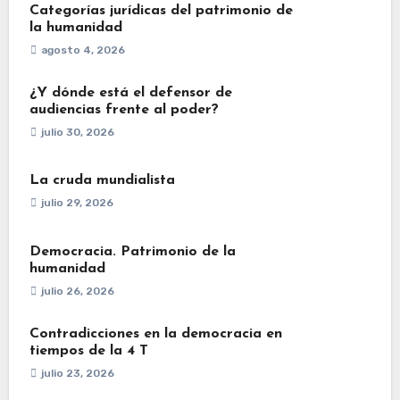
Categorías jurídicas del patrimonio de
la humanidad
agosto 4, 2026
¿Y dónde está el defensor de
audiencias frente al poder?
julio 30, 2026
La cruda mundialista
julio 29, 2026
Democracia. Patrimonio de la
humanidad
julio 26, 2026
Contradicciones en la democracia en
tiempos de la 4 T
julio 23, 2026