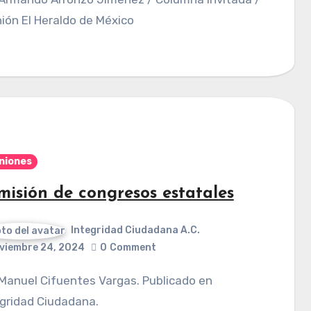
ión El Heraldo de México
niones
misión de congresos estatales
Integridad Ciudadana A.C.
viembre 24, 2024
0
Comment
gridad Ciudadana.