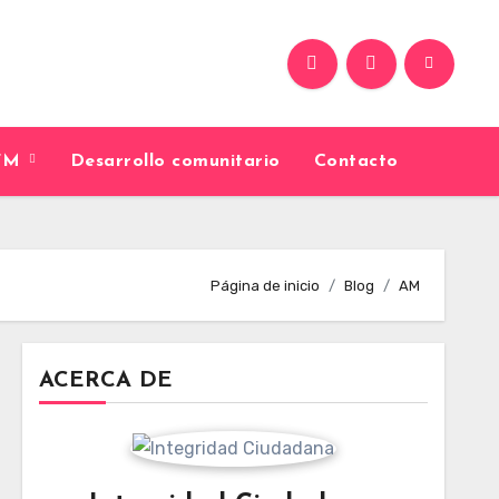
9FM
Desarrollo comunitario
Contacto
Página de inicio
Blog
AM
ACERCA DE