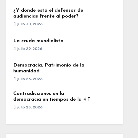
¿Y dónde está el defensor de
audiencias frente al poder?
julio 30, 2026
La cruda mundialista
julio 29, 2026
Democracia. Patrimonio de la
humanidad
julio 26, 2026
Contradicciones en la
democracia en tiempos de la 4 T
julio 23, 2026