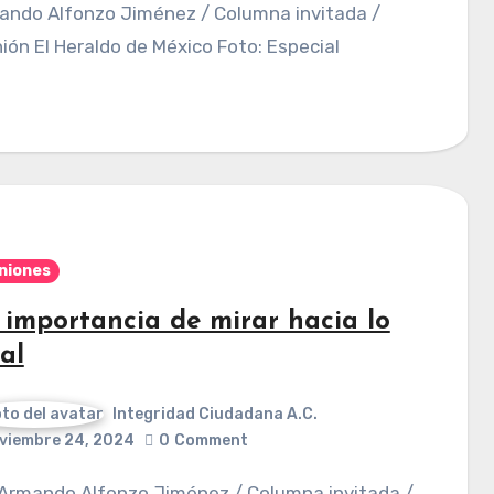
ión El Heraldo de México Foto: Especial
niones
 importancia de mirar hacia lo
al
Integridad Ciudadana A.C.
viembre 24, 2024
0
Comment