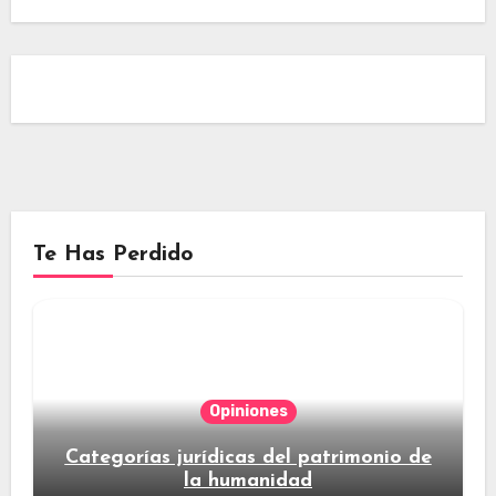
Te Has Perdido
Opiniones
Categorías jurídicas del patrimonio de
la humanidad