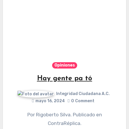
Opiniones
Hay gente pa tó
Integridad Ciudadana A.C.
mayo 16, 2024
0
Comment
Por Rigoberto Silva. Publicado en
ContraRéplica.