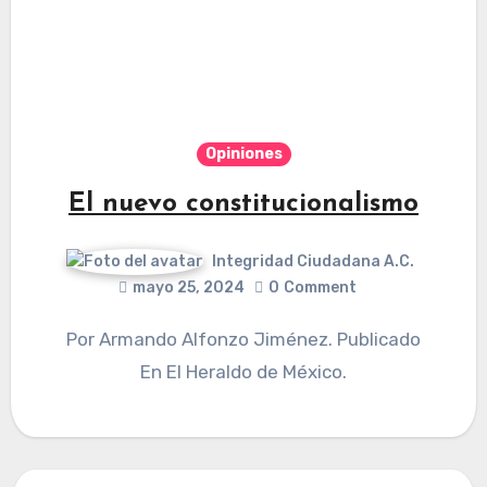
Opiniones
El nuevo constitucionalismo
Integridad Ciudadana A.C.
mayo 25, 2024
0
Comment
Por Armando Alfonzo Jiménez. Publicado
En El Heraldo de México.