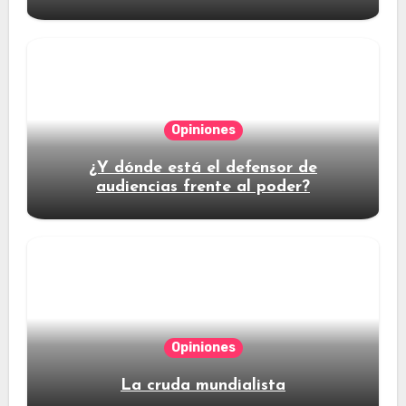
Opiniones
¿Y dónde está el defensor de
audiencias frente al poder?
Opiniones
La cruda mundialista