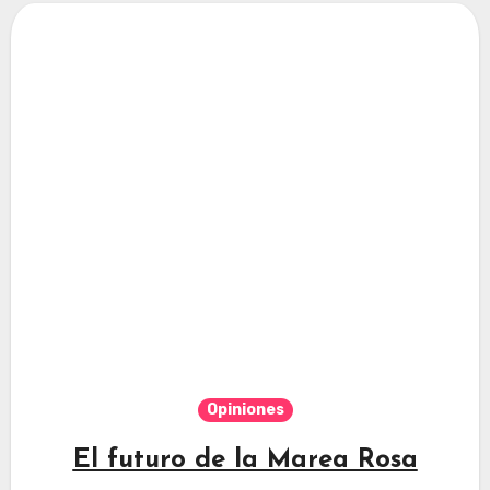
Opiniones
El futuro de la Marea Rosa