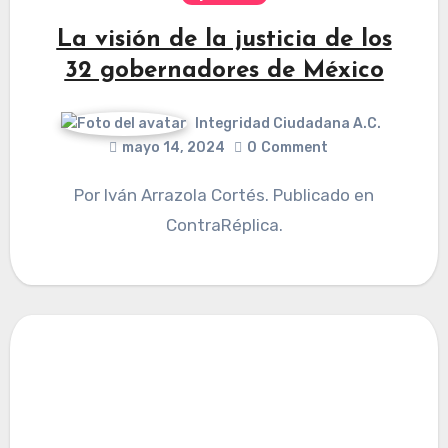
La visión de la justicia de los
32 gobernadores de México
Integridad Ciudadana A.C.
mayo 14, 2024
0
Comment
Por Iván Arrazola Cortés. Publicado en
ContraRéplica.