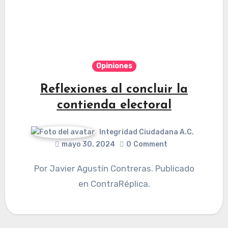
Opiniones
Reflexiones al concluir la
contienda electoral
Integridad Ciudadana A.C.
mayo 30, 2024
0
Comment
Por Javier Agustín Contreras. Publicado
en ContraRéplica.