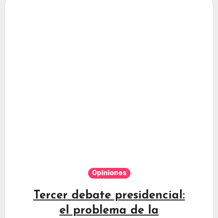
Opiniones
Tercer debate presidencial:
el problema de la