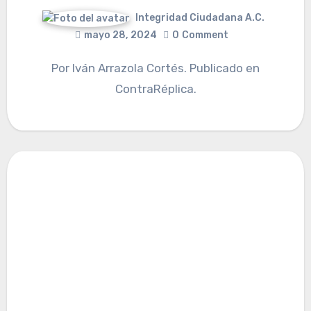
Integridad Ciudadana A.C.
mayo 28, 2024
0
Comment
Por Iván Arrazola Cortés. Publicado en
ContraRéplica.