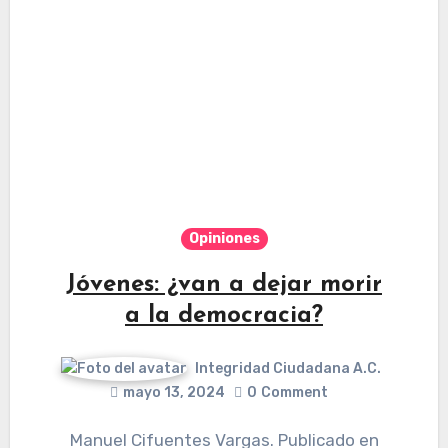
Opiniones
Jóvenes: ¿van a dejar morir
a la democracia?
Integridad Ciudadana A.C.
mayo 13, 2024
0
Comment
Manuel Cifuentes Vargas. Publicado en