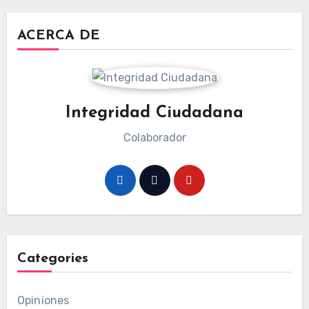
entradas
ACERCA DE
Integridad Ciudadana
Colaborador
Categories
Opiniones