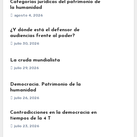
Categorías jurídicas del patrimonio de
la humanidad
agosto 4, 2026
¿Y dónde está el defensor de
audiencias frente al poder?
julio 30, 2026
La cruda mundialista
julio 29, 2026
Democracia. Patrimonio de la
humanidad
julio 26, 2026
Contradicciones en la democracia en
tiempos de la 4 T
julio 23, 2026