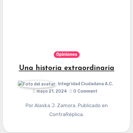
Opiniones
Una historia extraordinaria
Integridad Ciudadana A.C.
mayo 21, 2024
0
Comment
Por Alaska J. Zamora. Publicado en
ContraRéplica.