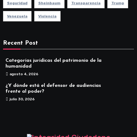
Seguridad
Sheinbaum
Transparencia
Trump
Venezuela
Violencia
Recent Post
Categorías jurídicas del patrimonio de la
humanidad
agosto 4, 2026
¿Y dónde está el defensor de audiencias
frente al poder?
julio 30, 2026