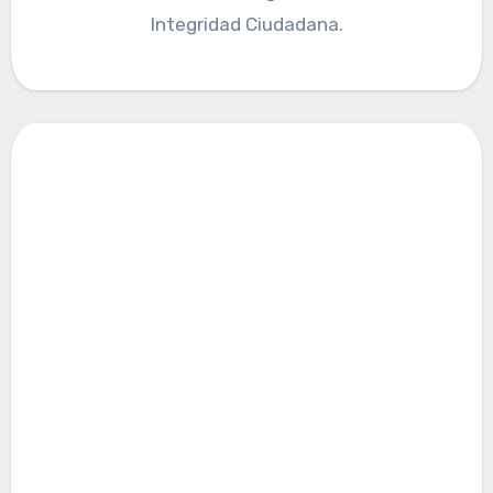
Integridad Ciudadana.