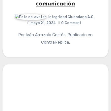
comunicación
Integridad Ciudadana A.C.
mayo 21, 2024
0
Comment
Por Iván Arrazola Cortés. Publicado en
ContraRéplica.