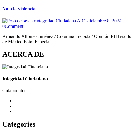
No a la violencia
Integridad Ciudadana A.C.
diciembre 8, 2024
0
Comment
Armando Alfonzo Jiménez / Columna invitada / Opinión El Heraldo
de México Foto: Especial
ACERCA DE
Integridad Ciudadana
Colaborador
Categories