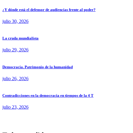
¿Y dónde está el defensor de audiencias frente al poder?
julio 30, 2026
La cruda mundialista
julio 29, 2026
Democracia. Patrimonio de la humanidad
julio 26, 2026
Contradicciones en la democracia en tiempos de la 4 T
julio 23, 2026