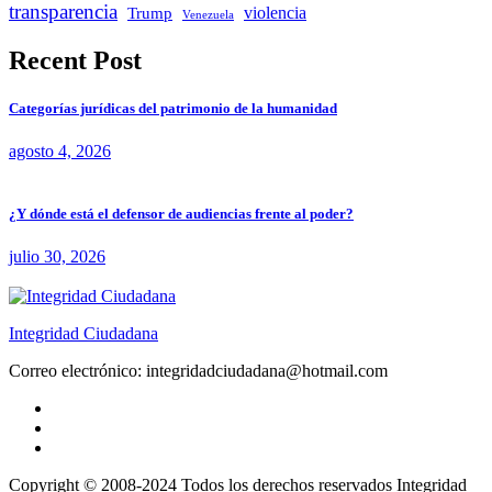
transparencia
violencia
Trump
Venezuela
Recent Post
Categorías jurídicas del patrimonio de la humanidad
agosto 4, 2026
¿Y dónde está el defensor de audiencias frente al poder?
julio 30, 2026
Integridad Ciudadana
Correo electrónico: integridadciudadana@hotmail.com
Copyright © 2008-2024 Todos los derechos reservados Integridad