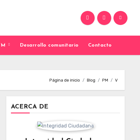
9FM
Desarrollo comunitario
Contacto
Página de inicio
Blog
PM
V
ACERCA DE