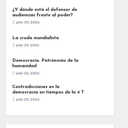
¿Y dónde está el defensor de
audiencias frente al poder?
julio 30, 2026
La cruda mundialista
julio 29, 2026
Democracia. Patrimonio de la
humanidad
julio 26, 2026
Contradicciones en la
democracia en tiempos de la 4 T
julio 23, 2026