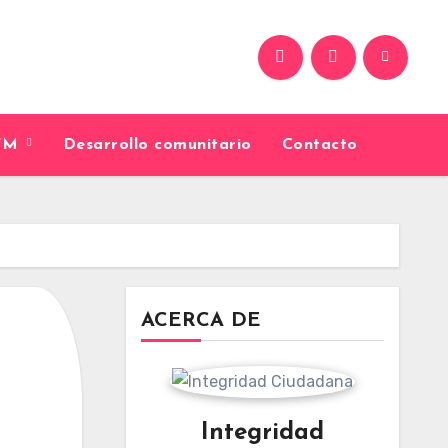
9FM
Desarrollo comunitario
Contacto
ACERCA DE
Integridad