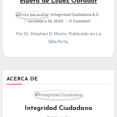
espera de López Obrador
Integridad Ciudadana A.C.
noviembre 16, 2020
0
Comment
Por Dr. Stephen D. Morris. Publicado en La
Silla Rota.
ACERCA DE
Integridad Ciudadana