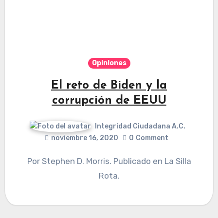
Opiniones
El reto de Biden y la
corrupción de EEUU
Integridad Ciudadana A.C.
noviembre 16, 2020
0
Comment
Por Stephen D. Morris. Publicado en La Silla
Rota.