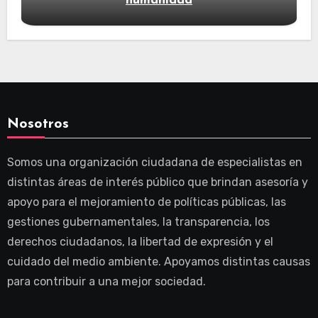
humanidad
Nosotros
Somos una organización ciudadana de especialistas en
distintas áreas de interés público que brindan asesoría y
apoyo para el mejoramiento de políticas públicas, las
gestiones gubernamentales, la transparencia, los
derechos ciudadanos, la libertad de expresión y el
cuidado del medio ambiente. Apoyamos distintas causas
para contribuir a una mejor sociedad.