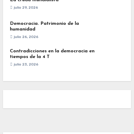
julio 29, 2026
Democracia. Patrimonio de la
humanidad
julio 26, 2026
Contradicciones en la democracia en
tiempos de la 4 T
julio 23, 2026