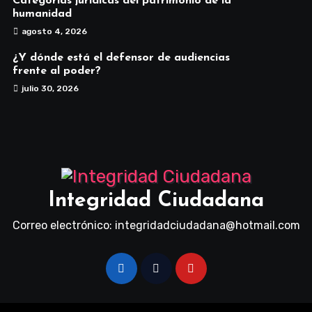
Categorías jurídicas del patrimonio de la
humanidad
agosto 4, 2026
¿Y dónde está el defensor de audiencias
frente al poder?
julio 30, 2026
Integridad Ciudadana
Correo electrónico: integridadciudadana@hotmail.com