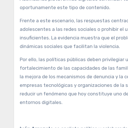
oportunamente este tipo de contenido.
Frente a este escenario, las respuestas centrad
adolescentes a las redes sociales o prohibir el 
insuficientes. La evidencia muestra que el prob
dinámicas sociales que facilitan la violencia.
Por ello, las políticas públicas deben privilegia
fortalecimiento de las capacidades de las famil
la mejora de los mecanismos de denuncia y la c
empresas tecnológicas y organizaciones de la so
reducir un fenómeno que hoy constituye uno de 
entornos digitales.