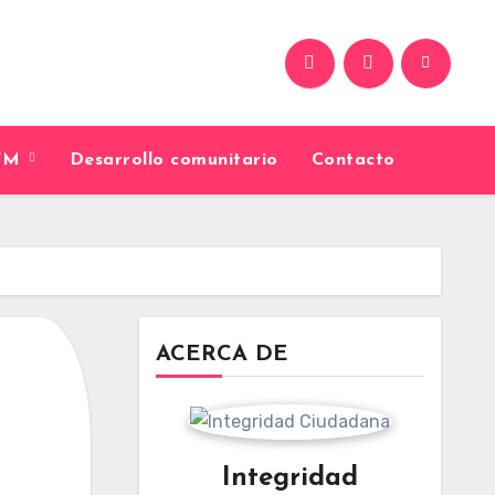
9FM
Desarrollo comunitario
Contacto
ACERCA DE
Integridad