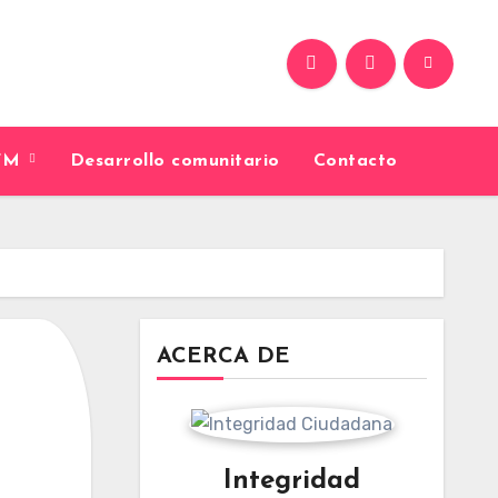
9FM
Desarrollo comunitario
Contacto
ACERCA DE
Integridad