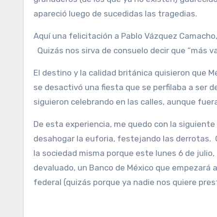
apareció luego de sucedidas las tragedias.
Aquí una felicitación a Pablo Vázquez Camacho, 
Quizás nos sirva de consuelo decir que “más va
El destino y la calidad británica quisieron que 
se desactivó una fiesta que se perfilaba a ser 
siguieron celebrando en las calles, aunque fuera
De esta experiencia, me quedo con la siguiente
desahogar la euforia, festejando las derrotas
la sociedad misma porque este lunes 6 de julio,
devaluado, un Banco de México que empezará a 
federal (quizás porque ya nadie nos quiere pres