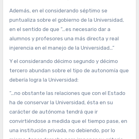
Además, en el considerando séptimo se
puntualiza sobre el gobierno de la Universidad,
en el sentido de que “…es necesario dar a
alumnos y profesores una más directa y real
injerencia en el manejo de la Universidad…”
Y el considerando décimo segundo y décimo
tercero abundan sobre el tipo de autonomía que
debería logra la Universidad:
“…no obstante las relaciones que con el Estado
ha de conservar la Universidad, ésta en su
carácter de autónoma tendrá que ir
convirtiéndose a medida que el tiempo pase, en
una institución privada, no debiendo, por lo