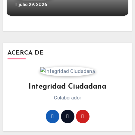
julio 29, 2026
ACERCA DE
Integridad Ciudadana
Colaborador