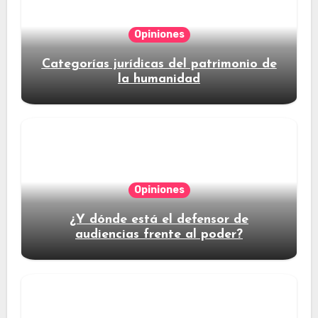
Opiniones
Categorías jurídicas del patrimonio de
la humanidad
Opiniones
¿Y dónde está el defensor de
audiencias frente al poder?