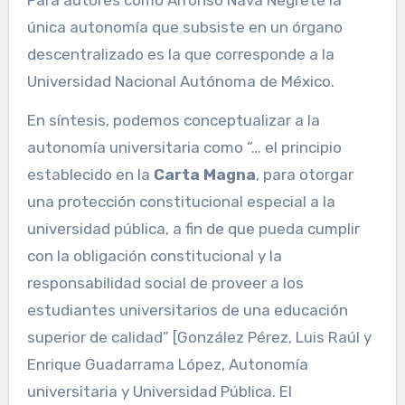
Para autores como Alfonso Nava Negrete la
única autonomía que subsiste en un órgano
descentralizado es la que corresponde a la
Universidad Nacional Autónoma de México.
En síntesis, podemos conceptualizar a la
autonomía universitaria como “… el principio
establecido en la
Carta Magna
, para otorgar
una protección constitucional especial a la
universidad pública, a fin de que pueda cumplir
con la obligación constitucional y la
responsabilidad social de proveer a los
estudiantes universitarios de una educación
superior de calidad” [González Pérez, Luis Raúl y
Enrique Guadarrama López, Autonomía
universitaria y Universidad Pública. El