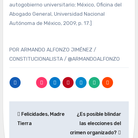
autogobierno universitario; México, Oficina del
Abogado General, Universidad Nacional
Autónoma de México, 2009, p. 17.]
POR ARMANDO ALFONZO JIMÉNEZ /
CONSTITUCIONALISTA / @ARMANDOALFONZO
Navegación
Felicidades, Madre
¿Es posible blindar
de
Tierra
las elecciones del
entradas
crimen organizado?