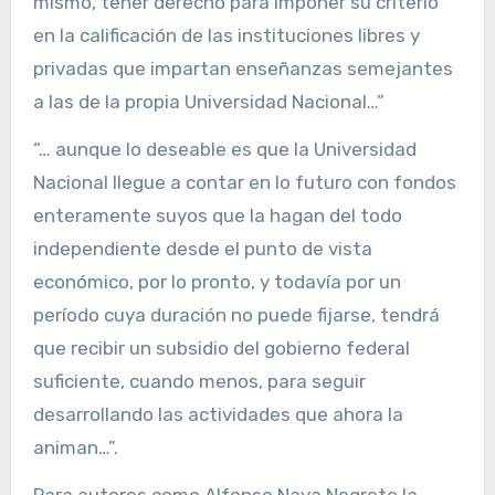
mismo, tener derecho para imponer su criterio
en la calificación de las instituciones libres y
privadas que impartan enseñanzas semejantes
a las de la propia Universidad Nacional…”
“… aunque lo deseable es que la Universidad
Nacional llegue a contar en lo futuro con fondos
enteramente suyos que la hagan del todo
independiente desde el punto de vista
económico, por lo pronto, y todavía por un
período cuya duración no puede fijarse, tendrá
que recibir un subsidio del gobierno federal
suficiente, cuando menos, para seguir
desarrollando las actividades que ahora la
animan…”.