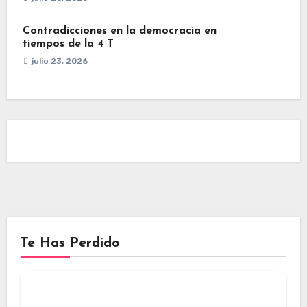
Contradicciones en la democracia en
tiempos de la 4 T
julio 23, 2026
Te Has Perdido