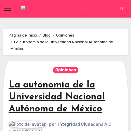
Skip
to
content
Página de inicio
Blog
Opiniones
La autonomía de la Universidad Nacional Autónoma de
México
Opiniones
La autonomía de la
Universidad Nacional
Autónoma de México
por
Integridad Ciudadana A.C.