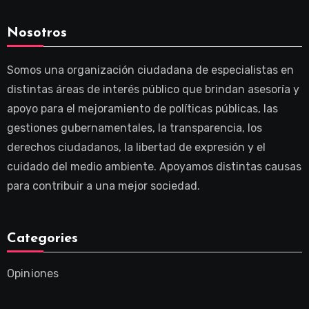
Nosotros
Somos una organización ciudadana de especialistas en
distintas áreas de interés público que brindan asesoría y
apoyo para el mejoramiento de políticas públicas, las
gestiones gubernamentales, la transparencia, los
derechos ciudadanos, la libertad de expresión y el
cuidado del medio ambiente. Apoyamos distintas causas
para contribuir a una mejor sociedad.
Categories
Opiniones