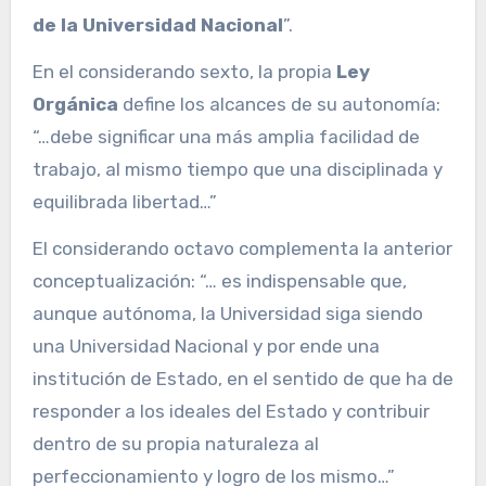
de la Universidad Nacional
”.
En el considerando sexto, la propia
Ley
Orgánica
define los alcances de su autonomía:
“…debe significar una más amplia facilidad de
trabajo, al mismo tiempo que una disciplinada y
equilibrada libertad…”
El considerando octavo complementa la anterior
conceptualización: “… es indispensable que,
aunque autónoma, la Universidad siga siendo
una Universidad Nacional y por ende una
institución de Estado, en el sentido de que ha de
responder a los ideales del Estado y contribuir
dentro de su propia naturaleza al
perfeccionamiento y logro de los mismo…”