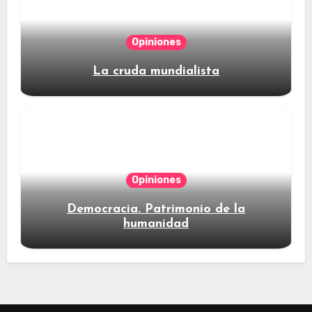
Opiniones
La cruda mundialista
Opiniones
Democracia. Patrimonio de la
humanidad