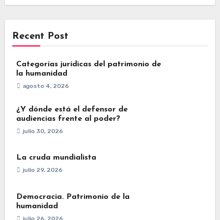
Recent Post
Categorías jurídicas del patrimonio de
la humanidad
agosto 4, 2026
¿Y dónde está el defensor de
audiencias frente al poder?
julio 30, 2026
La cruda mundialista
julio 29, 2026
Democracia. Patrimonio de la
humanidad
julio 26, 2026