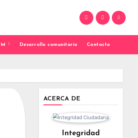
9FM
Desarrollo comunitario
Contacto
ACERCA DE
Integridad