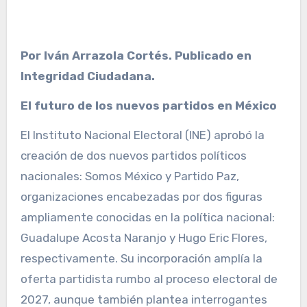
Por Iván Arrazola Cortés. Publicado en
Integridad Ciudadana.
El futuro de los nuevos partidos en México
El Instituto Nacional Electoral (INE) aprobó la
creación de dos nuevos partidos políticos
nacionales: Somos México y Partido Paz,
organizaciones encabezadas por dos figuras
ampliamente conocidas en la política nacional:
Guadalupe Acosta Naranjo y Hugo Eric Flores,
respectivamente. Su incorporación amplía la
oferta partidista rumbo al proceso electoral de
2027, aunque también plantea interrogantes