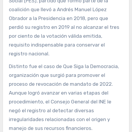
Social (PES), partido que formó parte de la
coalición que llevó a Andrés Manuel López
Obrador a la Presidencia en 2018, pero que
perdió su registro en 2019 al no alcanzar el tres
por ciento de la votación válida emitida,
requisito indispensable para conservar el
registro nacional.
Distinto fue el caso de Que Siga la Democracia,
organización que surgió para promover el
proceso de revocación de mandato de 2022.
Aunque logró avanzar en varias etapas del
procedimiento, el Consejo General del INE le
negó el registro al detectar diversas
irregularidades relacionadas con el origen y
manejo de sus recursos financieros.