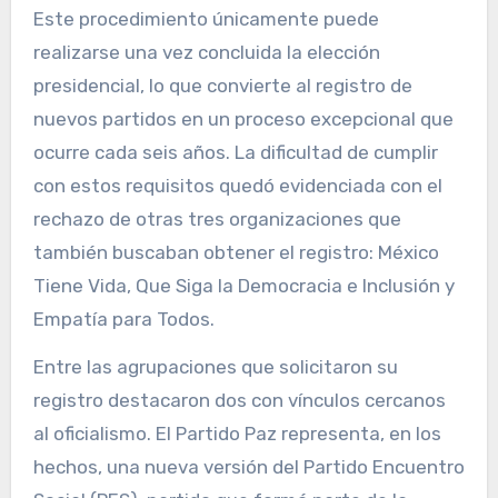
Este procedimiento únicamente puede
realizarse una vez concluida la elección
presidencial, lo que convierte al registro de
nuevos partidos en un proceso excepcional que
ocurre cada seis años. La dificultad de cumplir
con estos requisitos quedó evidenciada con el
rechazo de otras tres organizaciones que
también buscaban obtener el registro: México
Tiene Vida, Que Siga la Democracia e Inclusión y
Empatía para Todos.
Entre las agrupaciones que solicitaron su
registro destacaron dos con vínculos cercanos
al oficialismo. El Partido Paz representa, en los
hechos, una nueva versión del Partido Encuentro