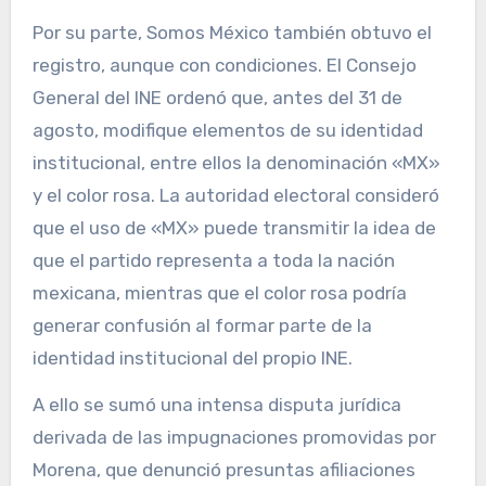
Por su parte, Somos México también obtuvo el
registro, aunque con condiciones. El Consejo
General del INE ordenó que, antes del 31 de
agosto, modifique elementos de su identidad
institucional, entre ellos la denominación «MX»
y el color rosa. La autoridad electoral consideró
que el uso de «MX» puede transmitir la idea de
que el partido representa a toda la nación
mexicana, mientras que el color rosa podría
generar confusión al formar parte de la
identidad institucional del propio INE.
A ello se sumó una intensa disputa jurídica
derivada de las impugnaciones promovidas por
Morena, que denunció presuntas afiliaciones