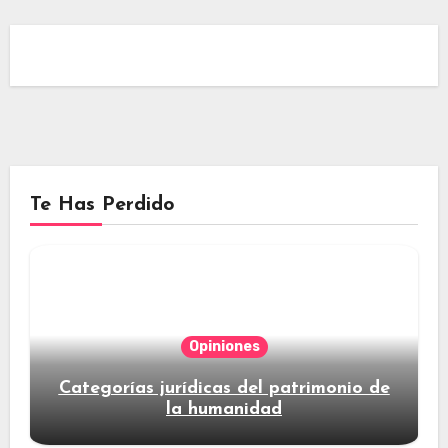
Te Has Perdido
Opiniones
Categorías jurídicas del patrimonio de
la humanidad