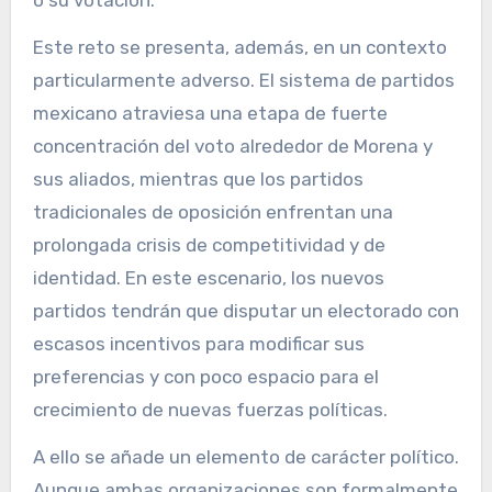
o su votación.
Este reto se presenta, además, en un contexto
particularmente adverso. El sistema de partidos
mexicano atraviesa una etapa de fuerte
concentración del voto alrededor de Morena y
sus aliados, mientras que los partidos
tradicionales de oposición enfrentan una
prolongada crisis de competitividad y de
identidad. En este escenario, los nuevos
partidos tendrán que disputar un electorado con
escasos incentivos para modificar sus
preferencias y con poco espacio para el
crecimiento de nuevas fuerzas políticas.
A ello se añade un elemento de carácter político.
Aunque ambas organizaciones son formalmente