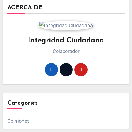
ACERCA DE
Integridad Ciudadana
Colaborador
Categories
Opiniones