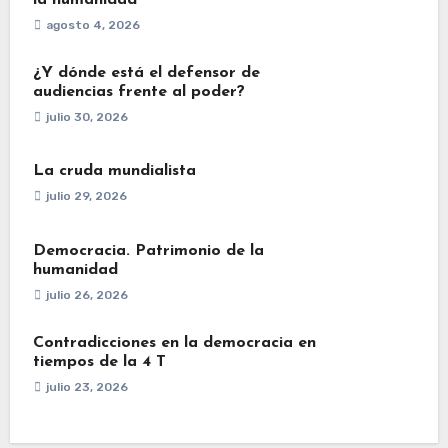
agosto 4, 2026
¿Y dónde está el defensor de
audiencias frente al poder?
julio 30, 2026
La cruda mundialista
julio 29, 2026
Democracia. Patrimonio de la
humanidad
julio 26, 2026
Contradicciones en la democracia en
tiempos de la 4 T
julio 23, 2026