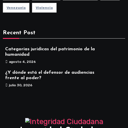
Venezuela
Violencia
Recent Post
Categorías jurídicas del patrimonio de la
humanidad
agosto 4, 2026
¿Y dónde está el defensor de audiencias
frente al poder?
julio 30, 2026