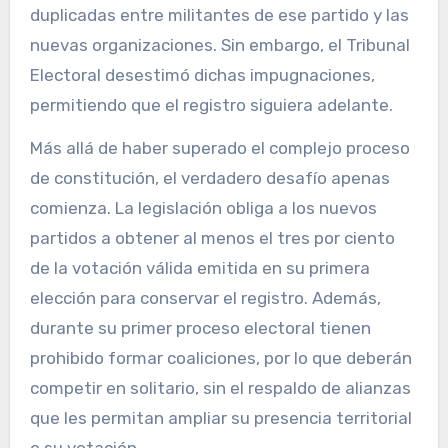
duplicadas entre militantes de ese partido y las
nuevas organizaciones. Sin embargo, el Tribunal
Electoral desestimó dichas impugnaciones,
permitiendo que el registro siguiera adelante.
Más allá de haber superado el complejo proceso
de constitución, el verdadero desafío apenas
comienza. La legislación obliga a los nuevos
partidos a obtener al menos el tres por ciento
de la votación válida emitida en su primera
elección para conservar el registro. Además,
durante su primer proceso electoral tienen
prohibido formar coaliciones, por lo que deberán
competir en solitario, sin el respaldo de alianzas
que les permitan ampliar su presencia territorial