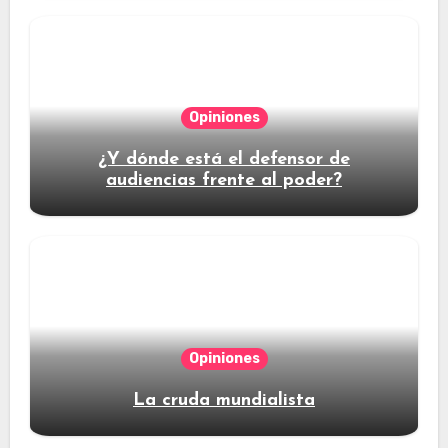
Opiniones
¿Y dónde está el defensor de
audiencias frente al poder?
Opiniones
La cruda mundialista