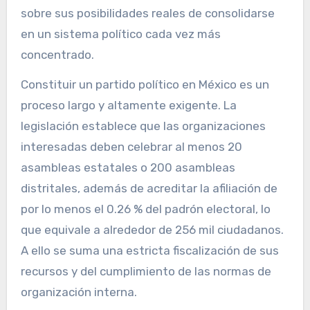
sobre sus posibilidades reales de consolidarse
en un sistema político cada vez más
concentrado.
Constituir un partido político en México es un
proceso largo y altamente exigente. La
legislación establece que las organizaciones
interesadas deben celebrar al menos 20
asambleas estatales o 200 asambleas
distritales, además de acreditar la afiliación de
por lo menos el 0.26 % del padrón electoral, lo
que equivale a alrededor de 256 mil ciudadanos.
A ello se suma una estricta fiscalización de sus
recursos y del cumplimiento de las normas de
organización interna.