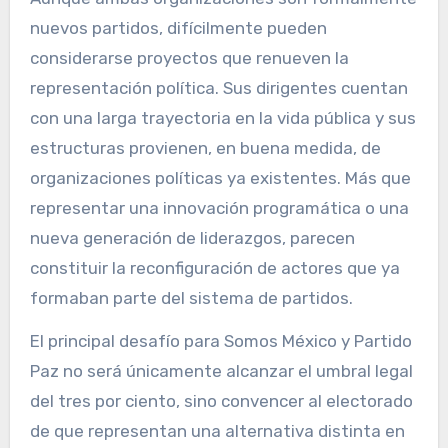
nuevos partidos, difícilmente pueden
considerarse proyectos que renueven la
representación política. Sus dirigentes cuentan
con una larga trayectoria en la vida pública y sus
estructuras provienen, en buena medida, de
organizaciones políticas ya existentes. Más que
representar una innovación programática o una
nueva generación de liderazgos, parecen
constituir la reconfiguración de actores que ya
formaban parte del sistema de partidos.
El principal desafío para Somos México y Partido
Paz no será únicamente alcanzar el umbral legal
del tres por ciento, sino convencer al electorado
de que representan una alternativa distinta en