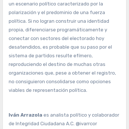
un escenario político caracterizado por la
polarización y el predominio de una fuerza
política. Si no logran construir una identidad
propia, diferenciarse programáticamente y
conectar con sectores del electorado hoy
desatendidos, es probable que su paso por el
sistema de partidos resulte efímero,
reproduciendo el destino de muchas otras
organizaciones que, pese a obtener el registro,
no consiguieron consolidarse como opciones
viables de representación política.
Iván Arrazola
es analista político y colaborador
de Integridad Ciudadana A.C. @ivarrcor