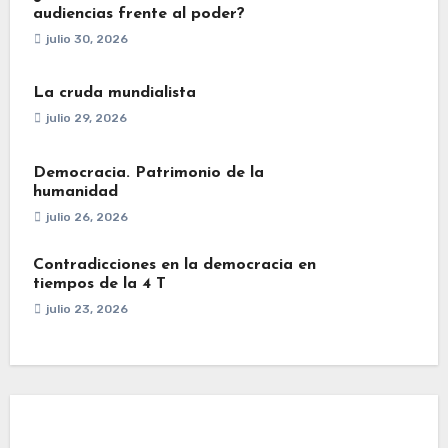
audiencias frente al poder?
julio 30, 2026
La cruda mundialista
julio 29, 2026
Democracia. Patrimonio de la
humanidad
julio 26, 2026
Contradicciones en la democracia en
tiempos de la 4 T
julio 23, 2026