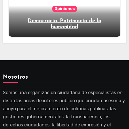
Opiniones
Democracia. Patrimonio de la
humanidad
Nosotros
Somos una organización ciudadana de especialistas en
distintas áreas de interés público que brindan asesoría y
apoyo para el mejoramiento de políticas públicas, las
gestiones gubernamentales, la transparencia, los
derechos ciudadanos, la libertad de expresión y el