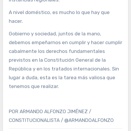
A nivel doméstico, es mucho lo que hay que
hacer.
Gobierno y sociedad, juntos de la mano,
debemos empeñarnos en cumplir y hacer cumplir
cabalmente los derechos fundamentales
previstos en la Constitución General de la
República y en los tratados internacionales. Sin
lugar a duda, esta es la tarea más valiosa que
tenemos que realizar.
POR ARMANDO ALFONZO JIMÉNEZ /
CONSTITUCIONALISTA / @ARMANDOALFONZO