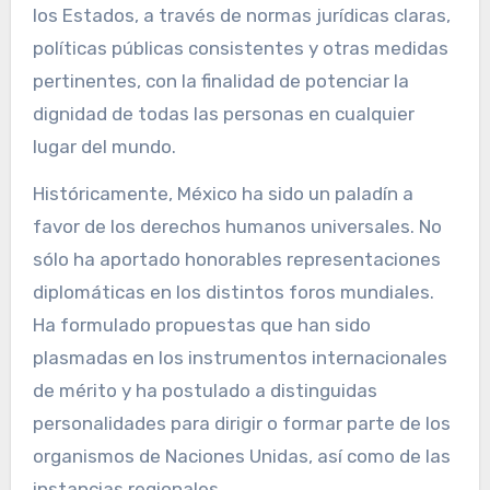
los Estados, a través de normas jurídicas claras,
políticas públicas consistentes y otras medidas
pertinentes, con la finalidad de potenciar la
dignidad de todas las personas en cualquier
lugar del mundo.
Históricamente, México ha sido un paladín a
favor de los derechos humanos universales. No
sólo ha aportado honorables representaciones
diplomáticas en los distintos foros mundiales.
Ha formulado propuestas que han sido
plasmadas en los instrumentos internacionales
de mérito y ha postulado a distinguidas
personalidades para dirigir o formar parte de los
organismos de Naciones Unidas, así como de las
instancias regionales.