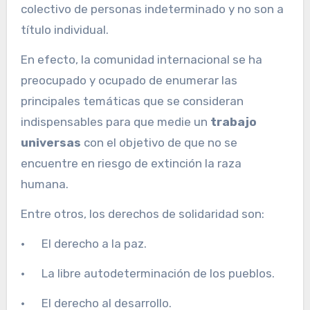
colectivo de personas indeterminado y no son a
título individual.
En efecto, la comunidad internacional se ha
preocupado y ocupado de enumerar las
principales temáticas que se consideran
indispensables para que medie un
trabajo
universas
con el objetivo de que no se
encuentre en riesgo de extinción la raza
humana.
Entre otros, los derechos de solidaridad son:
· El derecho a la paz.
· La libre autodeterminación de los pueblos.
· El derecho al desarrollo.