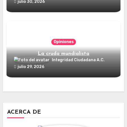
julio 30, 2026
Opiniones
La cruda mundialista
Integridad Ciudadana A.C.
julio 29, 2026
ACERCA DE