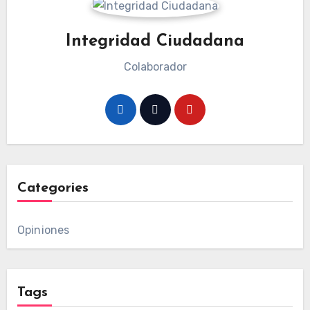
Integridad Ciudadana
Colaborador
Categories
Opiniones
Tags