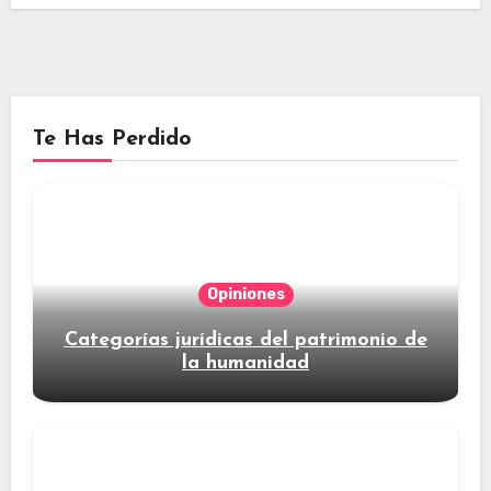
Te Has Perdido
Opiniones
Categorías jurídicas del patrimonio de
la humanidad