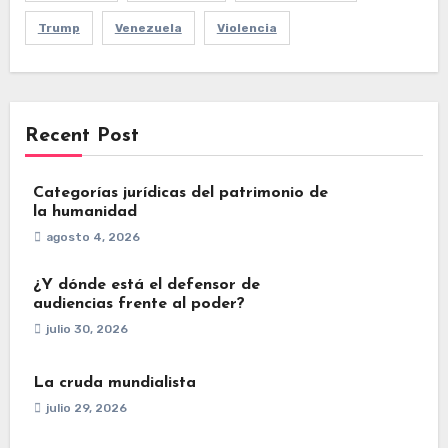
Trump
Venezuela
Violencia
Recent Post
Categorías jurídicas del patrimonio de
la humanidad
agosto 4, 2026
¿Y dónde está el defensor de
audiencias frente al poder?
julio 30, 2026
La cruda mundialista
julio 29, 2026