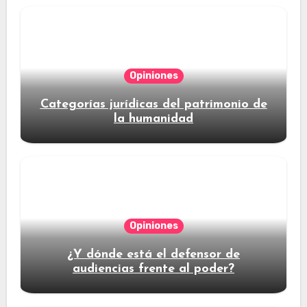
Opiniones
Categorías jurídicas del patrimonio de
la humanidad
Opiniones
¿Y dónde está el defensor de
audiencias frente al poder?