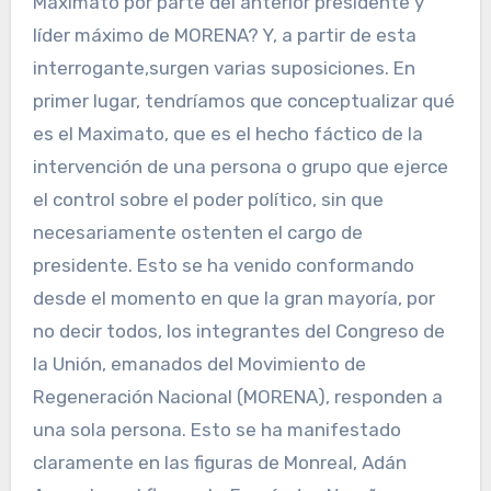
Maximato por parte del anterior presidente y
líder máximo de MORENA? Y, a partir de esta
interrogante,surgen varias suposiciones. En
primer lugar, tendríamos que conceptualizar qué
es el Maximato, que es el hecho fáctico de la
intervención de una persona o grupo que ejerce
el control sobre el poder político, sin que
necesariamente ostenten el cargo de
presidente. Esto se ha venido conformando
desde el momento en que la gran mayoría, por
no decir todos, los integrantes del Congreso de
la Unión, emanados del Movimiento de
Regeneración Nacional (MORENA), responden a
una sola persona. Esto se ha manifestado
claramente en las figuras de Monreal, Adán