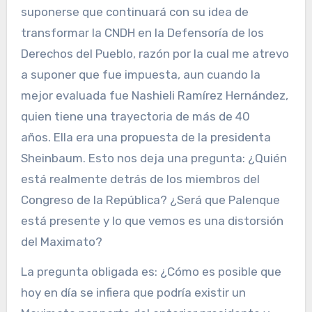
suponerse que continuará con su idea de
transformar la CNDH en la Defensoría de los
Derechos del Pueblo, razón por la cual me atrevo
a suponer que fue impuesta, aun cuando la
mejor evaluada fue Nashieli Ramírez Hernández,
quien tiene una trayectoria de más de 40
años. Ella era una propuesta de la presidenta
Sheinbaum. Esto nos deja una pregunta: ¿Quién
está realmente detrás de los miembros del
Congreso de la República? ¿Será que Palenque
está presente y lo que vemos es una distorsión
del Maximato?
La pregunta obligada es: ¿Cómo es posible que
hoy en día se infiera que podría existir un