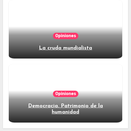
Opiniones
La cruda mundialista
Opiniones
Democracia. Patrimonio de la
humanidad