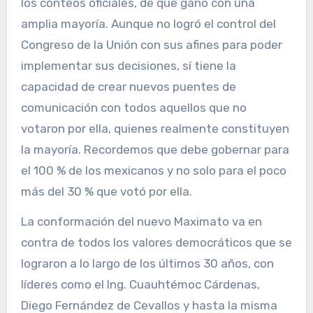
los conteos oficiales, de que ganó con una
amplia mayoría. Aunque no logró el control del
Congreso de la Unión con sus afines para poder
implementar sus decisiones, sí tiene la
capacidad de crear nuevos puentes de
comunicación con todos aquellos que no
votaron por ella, quienes realmente constituyen
la mayoría. Recordemos que debe gobernar para
el 100 % de los mexicanos y no solo para el poco
más del 30 % que votó por ella.
La conformación del nuevo Maximato va en
contra de todos los valores democráticos que se
lograron a lo largo de los últimos 30 años, con
líderes como el Ing. Cuauhtémoc Cárdenas,
Diego Fernández de Cevallos y hasta la misma