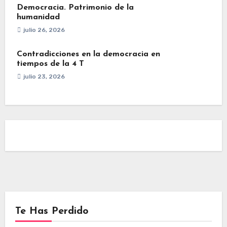
Democracia. Patrimonio de la
humanidad
julio 26, 2026
Contradicciones en la democracia en
tiempos de la 4 T
julio 23, 2026
Te Has Perdido