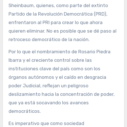
Sheinbaum, quienes, como parte del extinto
Partido de la Revolución Democrática (PRD),
enfrentaron al PRI para crear lo que ahora
quieren eliminar. No es posible que se dé paso al
retroceso democrático de la nación.
Por lo que el nombramiento de Rosario Piedra
Ibarra y el creciente control sobre las
instituciones clave del país como son los
órganos autónomos y el caído en desgracia
poder Judicial, reflejan un peligroso
deslizamiento hacia la concentración de poder,
que ya está socavando los avances
democráticos.
Es imperativo que como sociedad