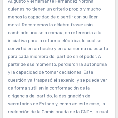
Augusto y el flamante Fernández Noroña,
quienes no tienen un criterio propio y mucho
menos la capacidad de disentir con su líder
moral. Recordemos la célebre frase: «sin
cambiarle una sola coma», en referencia a la
iniciativa para la reforma eléctrica, lo cual se
convirtió en un hecho y en una norma no escrita
para cada miembro del partido en el poder. A
partir de ese momento, perdieron la autonomía
y la capacidad de tomar decisiones. Esta
cuestión ya traspasó el sexenio, y se puede ver
de forma sutil en la conformación de la
dirigencia del partido, la designación de
secretarios de Estado y, como en este caso, la
reelección de la Comisionada de la CNDH, lo cual