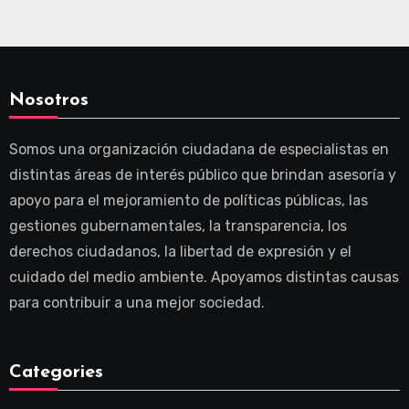
Nosotros
Somos una organización ciudadana de especialistas en
distintas áreas de interés público que brindan asesoría y
apoyo para el mejoramiento de políticas públicas, las
gestiones gubernamentales, la transparencia, los
derechos ciudadanos, la libertad de expresión y el
cuidado del medio ambiente. Apoyamos distintas causas
para contribuir a una mejor sociedad.
Categories