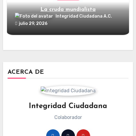
La cruda mundialista
Integridad Ciudadana A.C.
julio 29, 2026
ACERCA DE
Integridad Ciudadana
Colaborador