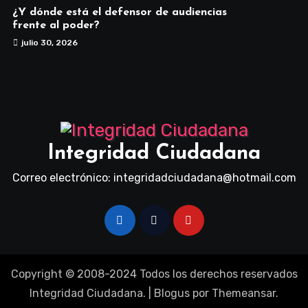
¿Y dónde está el defensor de audiencias
frente al poder?
julio 30, 2026
Integridad Ciudadana
Correo electrónico: integridadciudadana@hotmail.com
Copyright © 2008-2024 Todos los derechos reservados
Integridad Ciudadana.
|
Blogus
por
Themeansar
.