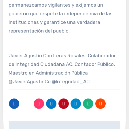
permanezcamos vigilantes y exijamos un
gobierno que respete la independencia de las
instituciones y garantice una verdadera
representación del pueblo.
Javier Agustín Contreras Rosales. Colaborador
de Integridad Ciudadana AC, Contador Público,
Maestro en Administración Pública
@JavierAgustinCo @Integridad_AC
Navegación