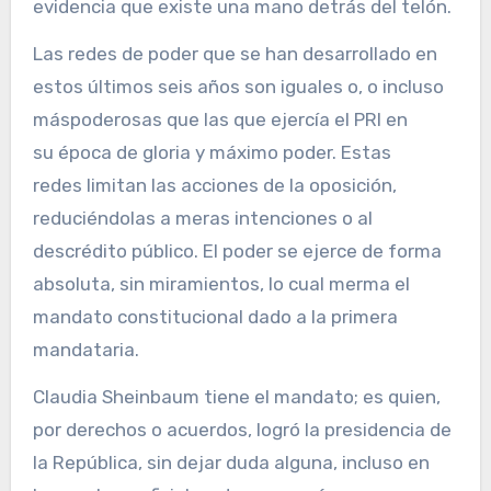
evidencia que existe una mano detrás del telón.
Las redes de poder que se han desarrollado en
estos últimos seis años son iguales o, o incluso
máspoderosas que las que ejercía el PRI en
su época de gloria y máximo poder. Estas
redes limitan las acciones de la oposición,
reduciéndolas a meras intenciones o al
descrédito público. El poder se ejerce de forma
absoluta, sin miramientos, lo cual merma el
mandato constitucional dado a la primera
mandataria.
Claudia Sheinbaum tiene el mandato; es quien,
por derechos o acuerdos, logró la presidencia de
la República, sin dejar duda alguna, incluso en