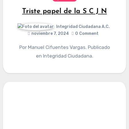
Triste papel de la S C J N
Integridad Ciudadana A.C.
noviembre 7, 2024
0
Comment
Por Manuel Cifuentes Vargas. Publicado
en Integridad Ciudadana.