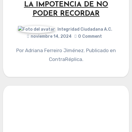
LA IMPOTENCIA DE NO
PODER RECORDAR
Integridad Ciudadana A.C.
noviembre 14, 2024
0
Comment
Por Adriana Ferreiro Jiménez. Publicado en
ContraRéplica.