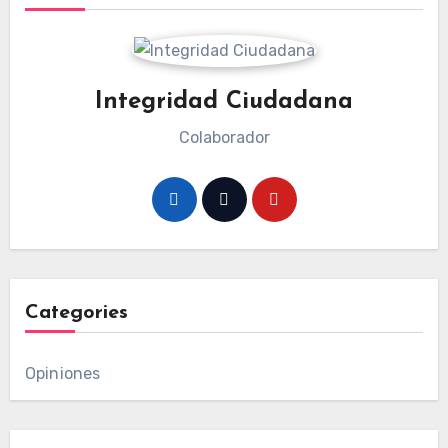
Integridad Ciudadana
Colaborador
Categories
Opiniones