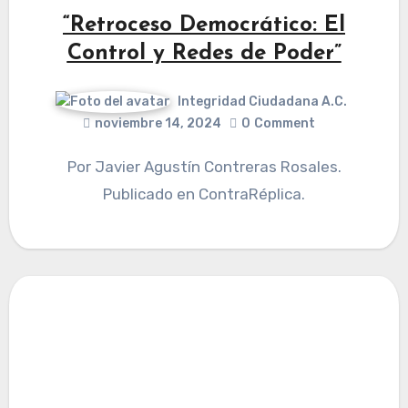
“Retroceso Democrático: El
Control y Redes de Poder”
Integridad Ciudadana A.C.
noviembre 14, 2024
0
Comment
Por Javier Agustín Contreras Rosales.
Publicado en ContraRéplica.