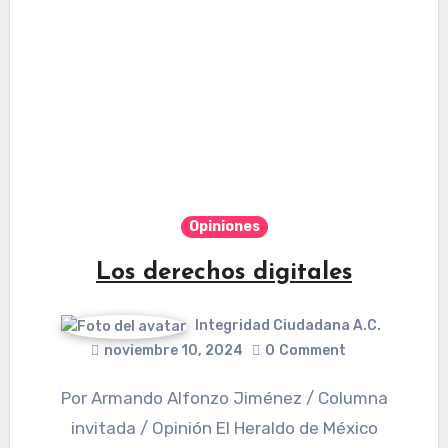
Opiniones
Los derechos digitales
Integridad Ciudadana A.C.
noviembre 10, 2024
0
Comment
Por Armando Alfonzo Jiménez / Columna
invitada / Opinión El Heraldo de México