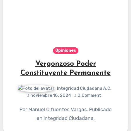
Opiniones
Vergonzoso Poder
Constituyente Permanente
Integridad Ciudadana A.C.
noviembre 18, 2024
0
Comment
Por Manuel Cifuentes Vargas. Publicado
en Integridad Ciudadana.