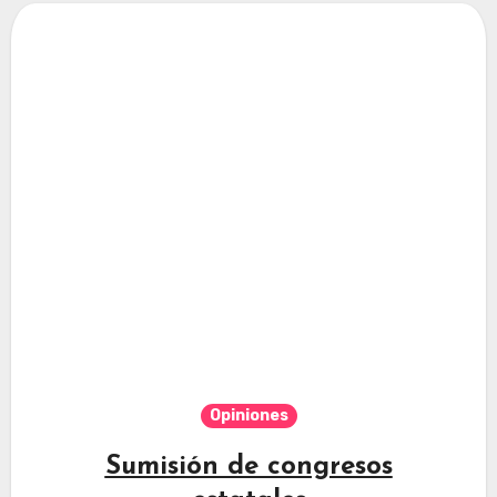
Opiniones
Sumisión de congresos