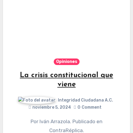
Opiniones
La crisis constitucional que
viene
Integridad Ciudadana A.C.
noviembre 5, 2024
0
Comment
Por Iván Arrazola. Publicado en
ContraRéplica.