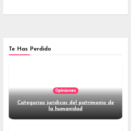
Te Has Perdido
Opiniones
Categorías jurídicas del patrimonio de
la humanidad