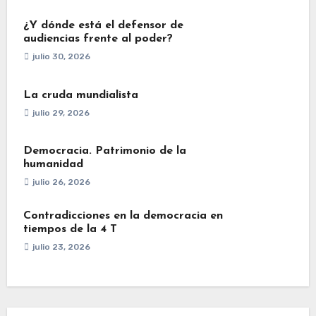
¿Y dónde está el defensor de
audiencias frente al poder?
julio 30, 2026
La cruda mundialista
julio 29, 2026
Democracia. Patrimonio de la
humanidad
julio 26, 2026
Contradicciones en la democracia en
tiempos de la 4 T
julio 23, 2026