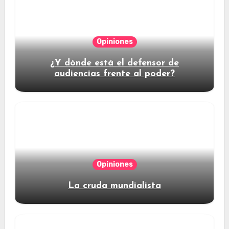
Opiniones
¿Y dónde está el defensor de
audiencias frente al poder?
Opiniones
La cruda mundialista