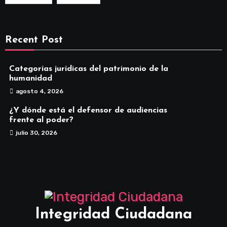
Recent Post
Categorías jurídicas del patrimonio de la
humanidad
agosto 4, 2026
¿Y dónde está el defensor de audiencias
frente al poder?
julio 30, 2026
Integridad Ciudadana