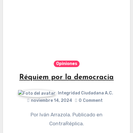
Opiniones
Réquiem por la democracia
Integridad Ciudadana A.C.
noviembre 14, 2024
0
Comment
Por Iván Arrazola. Publicado en
ContraRéplica.