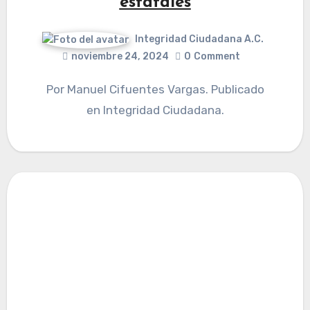
estatales
Integridad Ciudadana A.C.
noviembre 24, 2024
0
Comment
Por Manuel Cifuentes Vargas. Publicado
en Integridad Ciudadana.