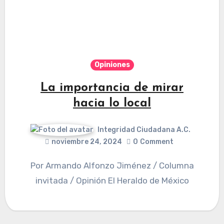
Opiniones
La importancia de mirar
hacia lo local
Integridad Ciudadana A.C.
noviembre 24, 2024
0
Comment
Por Armando Alfonzo Jiménez / Columna
invitada / Opinión El Heraldo de México