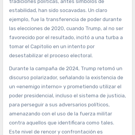
tradiciones políticas, antes símbolos de
estabilidad, han sido socavadas. Un claro
ejemplo, fue la transferencia de poder durante
las elecciones de 2020, cuando Trump, al no ser
favorecido por el resultado, incitó a una turba a
tomar el Capitolio en un intento por
desestabilizar el proceso electoral.
Durante la campaña de 2024, Trump retomó un
discurso polarizador, señalando la existencia de
un «enemigo interno» y prometiendo utilizar el
poder presidencial, incluso el sistema de justicia,
para perseguir a sus adversarios políticos,
amenazando con el uso de la fuerza militar
contra aquellos que identificara como tales.
Este nivel de rencor y confrontación es