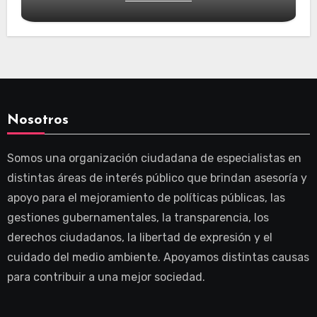
Nosotros
Somos una organización ciudadana de especialistas en
distintas áreas de interés público que brindan asesoría y
apoyo para el mejoramiento de políticas públicas, las
gestiones gubernamentales, la transparencia, los
derechos ciudadanos, la libertad de expresión y el
cuidado del medio ambiente. Apoyamos distintas causas
para contribuir a una mejor sociedad.