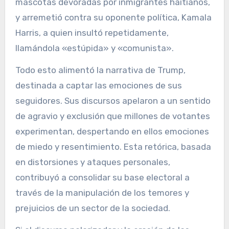
mascotas devoradas por inmigrantes haitianos,
y arremetió contra su oponente política, Kamala
Harris, a quien insultó repetidamente,
llamándola «estúpida» y «comunista».
Todo esto alimentó la narrativa de Trump,
destinada a captar las emociones de sus
seguidores. Sus discursos apelaron a un sentido
de agravio y exclusión que millones de votantes
experimentan, despertando en ellos emociones
de miedo y resentimiento. Esta retórica, basada
en distorsiones y ataques personales,
contribuyó a consolidar su base electoral a
través de la manipulación de los temores y
prejuicios de un sector de la sociedad.