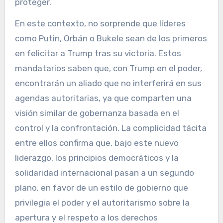
proteger.
En este contexto, no sorprende que líderes
como Putin, Orbán o Bukele sean de los primeros
en felicitar a Trump tras su victoria. Estos
mandatarios saben que, con Trump en el poder,
encontrarán un aliado que no interferirá en sus
agendas autoritarias, ya que comparten una
visión similar de gobernanza basada en el
control y la confrontación. La complicidad tácita
entre ellos confirma que, bajo este nuevo
liderazgo, los principios democráticos y la
solidaridad internacional pasan a un segundo
plano, en favor de un estilo de gobierno que
privilegia el poder y el autoritarismo sobre la
apertura y el respeto a los derechos