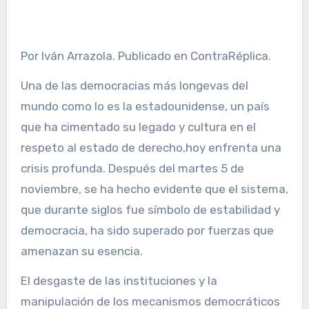
Por Iván Arrazola. Publicado en ContraRéplica.
Una de las democracias más longevas del
mundo como lo es la estadounidense, un país
que ha cimentado su legado y cultura en el
respeto al estado de derecho,hoy enfrenta una
crisis profunda. Después del martes 5 de
noviembre, se ha hecho evidente que el sistema,
que durante siglos fue símbolo de estabilidad y
democracia, ha sido superado por fuerzas que
amenazan su esencia.
El desgaste de las instituciones y la
manipulación de los mecanismos democráticos