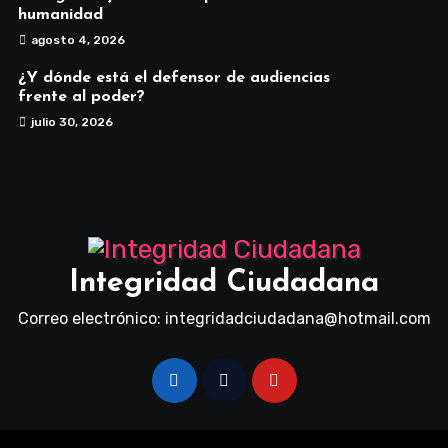
humanidad
agosto 4, 2026
¿Y dónde está el defensor de audiencias
frente al poder?
julio 30, 2026
Integridad Ciudadana
Correo electrónico: integridadciudadana@hotmail.com