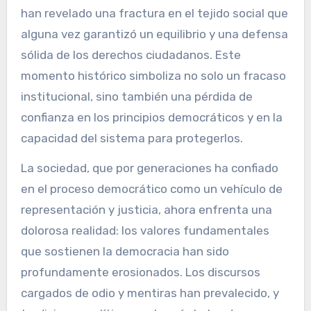
han revelado una fractura en el tejido social que
alguna vez garantizó un equilibrio y una defensa
sólida de los derechos ciudadanos. Este
momento histórico simboliza no solo un fracaso
institucional, sino también una pérdida de
confianza en los principios democráticos y en la
capacidad del sistema para protegerlos.
La sociedad, que por generaciones ha confiado
en el proceso democrático como un vehículo de
representación y justicia, ahora enfrenta una
dolorosa realidad: los valores fundamentales
que sostienen la democracia han sido
profundamente erosionados. Los discursos
cargados de odio y mentiras han prevalecido, y