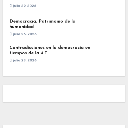
julio 29, 2026
Democracia. Patrimonio de la
humanidad
julio 26, 2026
Contradicciones en la democracia en
tiempos de la 4 T
julio 23, 2026