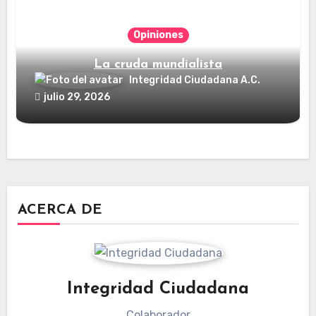
Opiniones
La cruda mundialista
Integridad Ciudadana A.C.
julio 29, 2026
ACERCA DE
Integridad Ciudadana
Colaborador