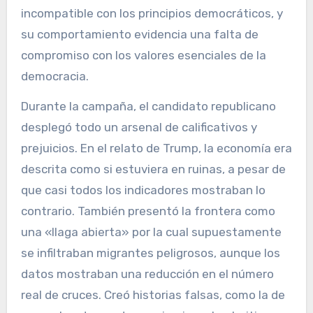
incompatible con los principios democráticos, y
su comportamiento evidencia una falta de
compromiso con los valores esenciales de la
democracia.
Durante la campaña, el candidato republicano
desplegó todo un arsenal de calificativos y
prejuicios. En el relato de Trump, la economía era
descrita como si estuviera en ruinas, a pesar de
que casi todos los indicadores mostraban lo
contrario. También presentó la frontera como
una «llaga abierta» por la cual supuestamente
se infiltraban migrantes peligrosos, aunque los
datos mostraban una reducción en el número
real de cruces. Creó historias falsas, como la de