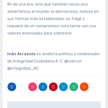
fin de una era, sino que también lanza una
advertencia al mundo: la democracia, incluso en
sus formas más establecidas, es frágil y
requiere de un compromiso constante con sus
valores esenciales para sobrevivir.
Iván Arrazola
es analista político y colaborador
de Integridad Ciudadana A. C. @ivarrcor
@integridad_AC
Navegación