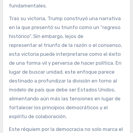
fundamentales.
Tras su victoria, Trump construyó una narrativa
en la que presentó su triunfo como un “regreso
histórico”. Sin embargo, lejos de
representar el triunfo de la razón o el consenso,
esta victoria puede interpretarse como el éxito
de una forma vil y perversa de hacer política. En
lugar de buscar unidad, este enfoque parece
destinado a profundizar la división en torno al
modelo de país que debe ser Estados Unidos,
alimentando aún más las tensiones en lugar de
fortalecer los principios democráticos y el
espíritu de colaboración.
Este réquiem por la democracia no solo marca el