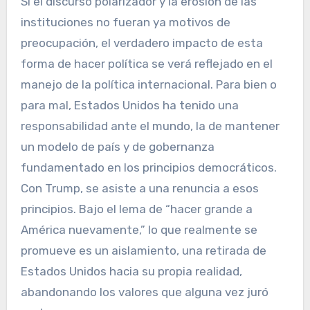
Si el discurso polarizador y la erosión de las
instituciones no fueran ya motivos de
preocupación, el verdadero impacto de esta
forma de hacer política se verá reflejado en el
manejo de la política internacional. Para bien o
para mal, Estados Unidos ha tenido una
responsabilidad ante el mundo, la de mantener
un modelo de país y de gobernanza
fundamentado en los principios democráticos.
Con Trump, se asiste a una renuncia a esos
principios. Bajo el lema de “hacer grande a
América nuevamente,” lo que realmente se
promueve es un aislamiento, una retirada de
Estados Unidos hacia su propia realidad,
abandonando los valores que alguna vez juró