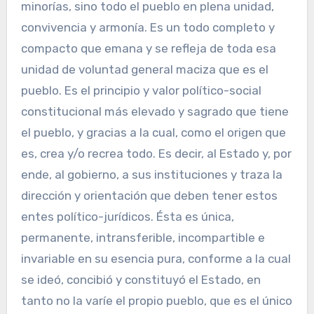
minorías, sino todo el pueblo en plena unidad,
convivencia y armonía. Es un todo completo y
compacto que emana y se refleja de toda esa
unidad de voluntad general maciza que es el
pueblo. Es el principio y valor político-social
constitucional más elevado y sagrado que tiene
el pueblo, y gracias a la cual, como el origen que
es, crea y/o recrea todo. Es decir, al Estado y, por
ende, al gobierno, a sus instituciones y traza la
dirección y orientación que deben tener estos
entes político-jurídicos. Ésta es única,
permanente, intransferible, incompartible e
invariable en su esencia pura, conforme a la cual
se ideó, concibió y constituyó el Estado, en
tanto no la varíe el propio pueblo, que es el único