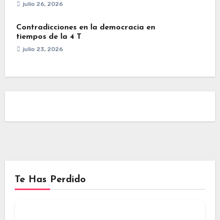
julio 26, 2026
Contradicciones en la democracia en
tiempos de la 4 T
julio 23, 2026
Te Has Perdido