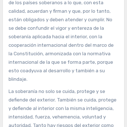
de los países soberanos a lo que, con esta
calidad, acuerdan y firman y que, por lo tanto,
están obligados y deben atender y cumplir. No
se debe confundir el vigor y entereza de la
soberanía aplicada hacia el interior, con la
cooperación internacional dentro del marco de
la Constitución, armonizada con la normativa
internacional de la que se forma parte, porque
esto coadyuva al desarrollo y también a su
blindaje.
La soberanía no solo se cuida, protege y se
defiende del exterior. También se cuida, protege
y defiende al interior con la misma inteligencia,
intensidad, fuerza, vehemencia, voluntad y
autoridad. Tanto hay riesgos del exterior como