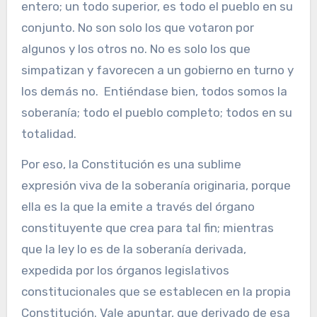
entero; un todo superior, es todo el pueblo en su
conjunto. No son solo los que votaron por
algunos y los otros no. No es solo los que
simpatizan y favorecen a un gobierno en turno y
los demás no. Entiéndase bien, todos somos la
soberanía; todo el pueblo completo; todos en su
totalidad.
Por eso, la Constitución es una sublime
expresión viva de la soberanía originaria, porque
ella es la que la emite a través del órgano
constituyente que crea para tal fin; mientras
que la ley lo es de la soberanía derivada,
expedida por los órganos legislativos
constitucionales que se establecen en la propia
Constitución. Vale apuntar, que derivado de esa