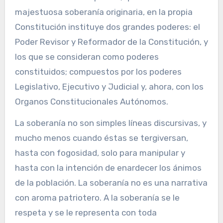
majestuosa soberanía originaria, en la propia
Constitución instituye dos grandes poderes: el
Poder Revisor y Reformador de la Constitución, y
los que se consideran como poderes
constituidos; compuestos por los poderes
Legislativo, Ejecutivo y Judicial y, ahora, con los
Organos Constitucionales Autónomos.
La soberanía no son simples líneas discursivas, y
mucho menos cuando éstas se tergiversan,
hasta con fogosidad, solo para manipular y
hasta con la intención de enardecer los ánimos
de la población. La soberanía no es una narrativa
con aroma patriotero. A la soberanía se le
respeta y se le representa con toda