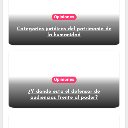
Opiniones
Categorías jurídicas del patrimonio de
la humanidad
Opiniones
¿Y dónde está el defensor de
audiencias frente al poder?