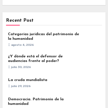
Recent Post
Categorías jurídicas del patrimonio de
la humanidad
agosto 4, 2026
¿Y dónde está el defensor de
audiencias frente al poder?
julio 30, 2026
La cruda mundialista
julio 29, 2026
Democracia. Patrimonio de la
humanidad