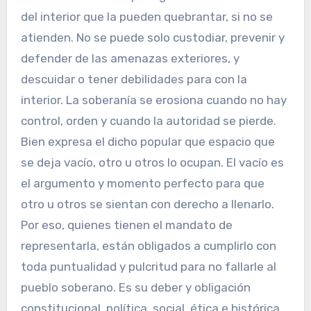
del interior que la pueden quebrantar, si no se
atienden. No se puede solo custodiar, prevenir y
defender de las amenazas exteriores, y
descuidar o tener debilidades para con la
interior. La soberanía se erosiona cuando no hay
control, orden y cuando la autoridad se pierde.
Bien expresa el dicho popular que espacio que
se deja vacío, otro u otros lo ocupan. El vacío es
el argumento y momento perfecto para que
otro u otros se sientan con derecho a llenarlo.
Por eso, quienes tienen el mandato de
representarla, están obligados a cumplirlo con
toda puntualidad y pulcritud para no fallarle al
pueblo soberano. Es su deber y obligación
constitucional, política, social, ética e histórica,