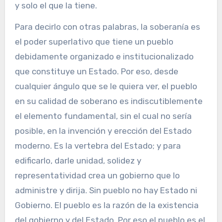
y solo el que la tiene.
Para decirlo con otras palabras, la soberanía es
el poder superlativo que tiene un pueblo
debidamente organizado e institucionalizado
que constituye un Estado. Por eso, desde
cualquier ángulo que se le quiera ver, el pueblo
en su calidad de soberano es indiscutiblemente
el elemento fundamental, sin el cual no sería
posible, en la invención y erección del Estado
moderno. Es la vertebra del Estado; y para
edificarlo, darle unidad, solidez y
representatividad crea un gobierno que lo
administre y dirija. Sin pueblo no hay Estado ni
Gobierno. El pueblo es la razón de la existencia
del gobierno y del Estado. Por eso el pueblo es el