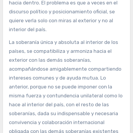
hacia dentro. El problema es que a veces en el
discurso político y posicionamiento oficial, se
quiere verla solo con miras al exterior y no al
interior del país.
La soberanía única y absoluta al interior de los
países, se compatibiliza y armoniza hacia el
exterior con las demás soberanías,
acompañándose amigablemente compartiendo
intereses comunes y de ayuda mutua. Lo
anterior, porque no se puede imponer con la
misma fuerza y contundencia unilateral como lo
hace al interior del país, con el resto de las
soberanías, dada su indispensable y necesaria
convivencia y colaboración internacional
obligada con las demás soberanías existentes