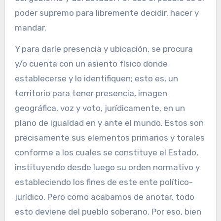
poder supremo para libremente decidir, hacer y
mandar.
Y para darle presencia y ubicación, se procura
y/o cuenta con un asiento físico donde
establecerse y lo identifiquen; esto es, un
territorio para tener presencia, imagen
geográfica, voz y voto, jurídicamente, en un
plano de igualdad en y ante el mundo. Estos son
precisamente sus elementos primarios y torales
conforme a los cuales se constituye el Estado,
instituyendo desde luego su orden normativo y
estableciendo los fines de este ente político-
jurídico. Pero como acabamos de anotar, todo
esto deviene del pueblo soberano. Por eso, bien