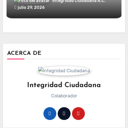
Integridad Ciudadana A.C.
julio 29, 2026
ACERCA DE
Integridad Ciudadana
Colaborador