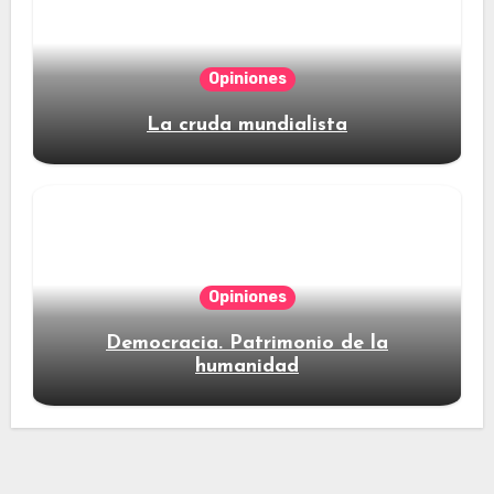
Opiniones
La cruda mundialista
Opiniones
Democracia. Patrimonio de la
humanidad