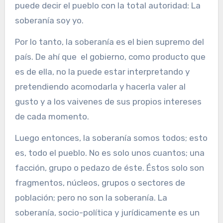
puede decir el pueblo con la total autoridad: La
soberanía soy yo.
Por lo tanto, la soberanía es el bien supremo del
país. De ahí que el gobierno, como producto que
es de ella, no la puede estar interpretando y
pretendiendo acomodarla y hacerla valer al
gusto y a los vaivenes de sus propios intereses
de cada momento.
Luego entonces, la soberanía somos todos; esto
es, todo el pueblo. No es solo unos cuantos; una
facción, grupo o pedazo de éste. Éstos solo son
fragmentos, núcleos, grupos o sectores de
población; pero no son la soberanía. La
soberanía, socio-política y jurídicamente es un