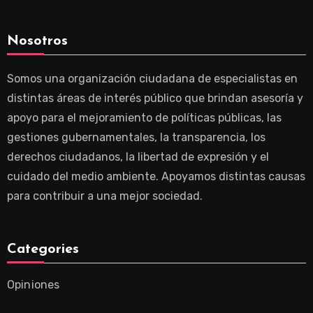
Nosotros
Somos una organización ciudadana de especialistas en
distintas áreas de interés público que brindan asesoría y
apoyo para el mejoramiento de políticas públicas, las
gestiones gubernamentales, la transparencia, los
derechos ciudadanos, la libertad de expresión y el
cuidado del medio ambiente. Apoyamos distintas causas
para contribuir a una mejor sociedad.
Categories
Opiniones