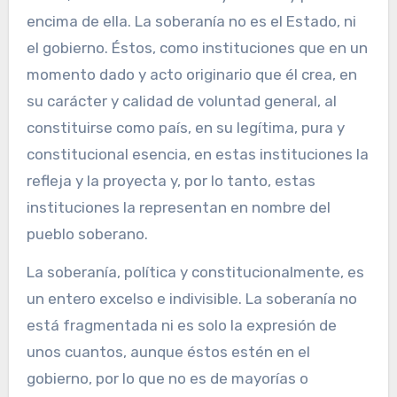
encima de ella. La soberanía no es el Estado, ni
el gobierno. Éstos, como instituciones que en un
momento dado y acto originario que él crea, en
su carácter y calidad de voluntad general, al
constituirse como país, en su legítima, pura y
constitucional esencia, en estas instituciones la
refleja y la proyecta y, por lo tanto, estas
instituciones la representan en nombre del
pueblo soberano.
La soberanía, política y constitucionalmente, es
un entero excelso e indivisible. La soberanía no
está fragmentada ni es solo la expresión de
unos cuantos, aunque éstos estén en el
gobierno, por lo que no es de mayorías o