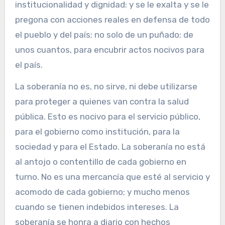
institucionalidad y dignidad: y se le exalta y se le
pregona con acciones reales en defensa de todo
el pueblo y del país; no solo de un puñado; de
unos cuantos, para encubrir actos nocivos para
el país.
La soberanía no es, no sirve, ni debe utilizarse
para proteger a quienes van contra la salud
pública. Esto es nocivo para el servicio público,
para el gobierno como institución, para la
sociedad y para el Estado. La soberanía no está
al antojo o contentillo de cada gobierno en
turno. No es una mercancía que esté al servicio y
acomodo de cada gobierno; y mucho menos
cuando se tienen indebidos intereses. La
soberanía se honra a diario con hechos