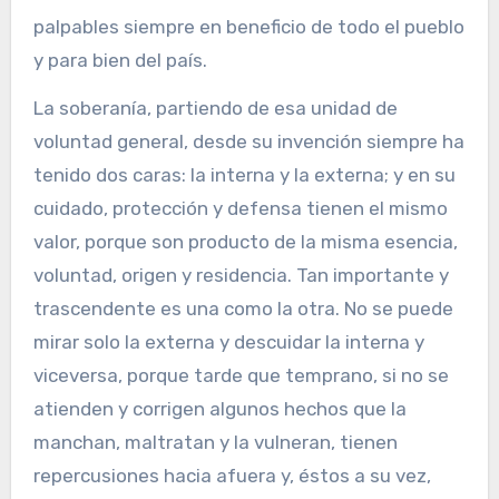
palpables siempre en beneficio de todo el pueblo
y para bien del país.
La soberanía, partiendo de esa unidad de
voluntad general, desde su invención siempre ha
tenido dos caras: la interna y la externa; y en su
cuidado, protección y defensa tienen el mismo
valor, porque son producto de la misma esencia,
voluntad, origen y residencia. Tan importante y
trascendente es una como la otra. No se puede
mirar solo la externa y descuidar la interna y
viceversa, porque tarde que temprano, si no se
atienden y corrigen algunos hechos que la
manchan, maltratan y la vulneran, tienen
repercusiones hacia afuera y, éstos a su vez,