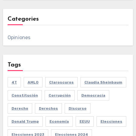
Categories
Opiniones
Tags
4T
AMLO
Claroscuros
Claudia Sheinbaum
Constitución
Corrupción
Democracia
Derecho
Derechos
Discurso
Donald Trump
Economía
EEUU
Elecciones
Elecciones 2023
Elecciones 2024