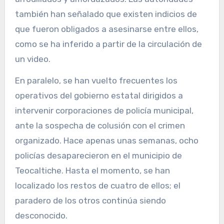
también han señalado que existen indicios de
que fueron obligados a asesinarse entre ellos,
como se ha inferido a partir de la circulación de
un video.
En paralelo, se han vuelto frecuentes los
operativos del gobierno estatal dirigidos a
intervenir corporaciones de policía municipal,
ante la sospecha de colusión con el crimen
organizado. Hace apenas unas semanas, ocho
policías desaparecieron en el municipio de
Teocaltiche. Hasta el momento, se han
localizado los restos de cuatro de ellos; el
paradero de los otros continúa siendo
desconocido.