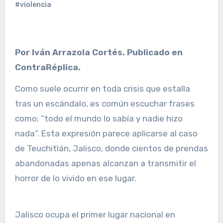
#violencia
Por Iván Arrazola Cortés. Publicado en
ContraRéplica.
Como suele ocurrir en toda crisis que estalla
tras un escándalo, es común escuchar frases
como: “todo el mundo lo sabía y nadie hizo
nada”. Esta expresión parece aplicarse al caso
de Teuchitlán, Jalisco, donde cientos de prendas
abandonadas apenas alcanzan a transmitir el
horror de lo vivido en ese lugar.
Jalisco ocupa el primer lugar nacional en