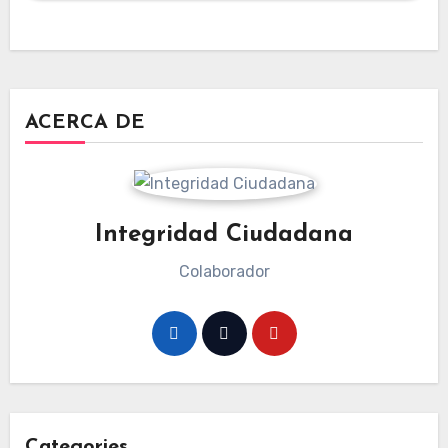
ACERCA DE
Integridad Ciudadana
Colaborador
Categories