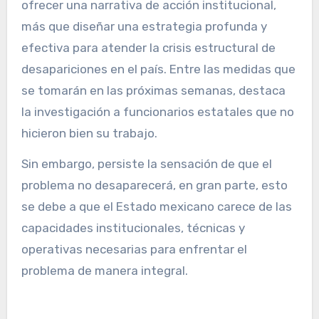
ofrecer una narrativa de acción institucional,
más que diseñar una estrategia profunda y
efectiva para atender la crisis estructural de
desapariciones en el país. Entre las medidas que
se tomarán en las próximas semanas, destaca
la investigación a funcionarios estatales que no
hicieron bien su trabajo.
Sin embargo, persiste la sensación de que el
problema no desaparecerá, en gran parte, esto
se debe a que el Estado mexicano carece de las
capacidades institucionales, técnicas y
operativas necesarias para enfrentar el
problema de manera integral.