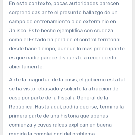
En este contexto, pocas autoridades parecen
sorprendidas ante el presunto hallazgo de un
campo de entrenamiento o de exterminio en
Jalisco. Este hecho ejemplifica con crudeza
cómo el Estado ha perdido el control territorial
desde hace tiempo, aunque lo más preocupante
es que nadie parece dispuesto a reconocerlo
abiertamente.
Ante la magnitud de la crisis, el gobierno estatal
se ha visto rebasado y solicitó la atracción del
caso por parte de la Fiscalía General de la
República. Hasta aquí, podría decirse, termina la
primera parte de una historia que apenas
comienza y cuyas raíces explican en buena
medida la complejidad del problema.