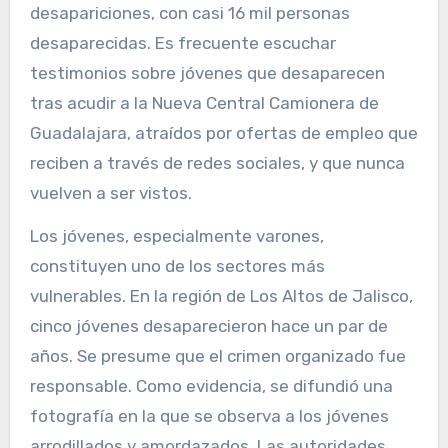
desapariciones, con casi 16 mil personas
desaparecidas. Es frecuente escuchar
testimonios sobre jóvenes que desaparecen
tras acudir a la Nueva Central Camionera de
Guadalajara, atraídos por ofertas de empleo que
reciben a través de redes sociales, y que nunca
vuelven a ser vistos.
Los jóvenes, especialmente varones,
constituyen uno de los sectores más
vulnerables. En la región de Los Altos de Jalisco,
cinco jóvenes desaparecieron hace un par de
años. Se presume que el crimen organizado fue
responsable. Como evidencia, se difundió una
fotografía en la que se observa a los jóvenes
arrodillados y amordazados. Las autoridades