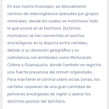
En ese mismo municipio, se descubrieron
centros de videovigilancia operados por grupos
criminales, desde los cuales se monitorea todo
lo que ocurre en el territorio. Distintos
municipios se han convertido en puntos
estratégicos en la disputa entre cárteles,
debido a su ubicación geográfica y su
colindancia con entidades como Michoacán,
Colima y Guanajuato, donde también se registra
una fuerte presencia del crimen organizado.
Para mantener el control sobre estas zonas, los
cárteles requieren de una gran cantidad de
personas encargadas de vigilar y operar los
distintos puntos del territorio.