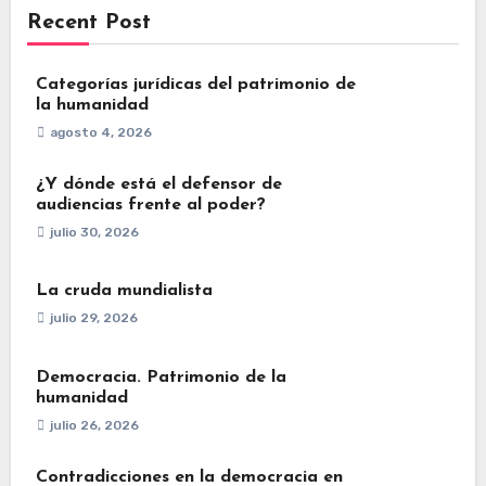
Recent Post
Categorías jurídicas del patrimonio de
la humanidad
agosto 4, 2026
¿Y dónde está el defensor de
audiencias frente al poder?
julio 30, 2026
La cruda mundialista
julio 29, 2026
Democracia. Patrimonio de la
humanidad
julio 26, 2026
Contradicciones en la democracia en