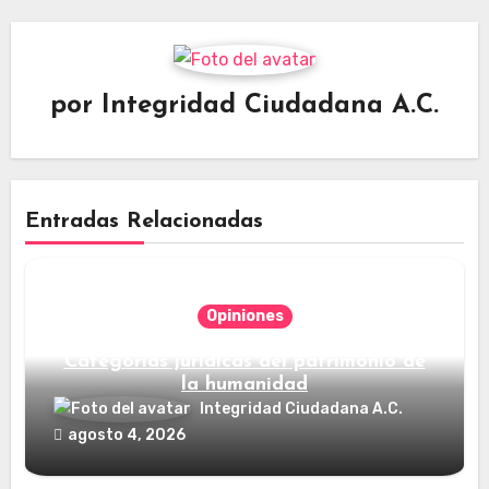
por
Integridad Ciudadana A.C.
Entradas Relacionadas
Opiniones
Categorías jurídicas del patrimonio de
la humanidad
Integridad Ciudadana A.C.
agosto 4, 2026