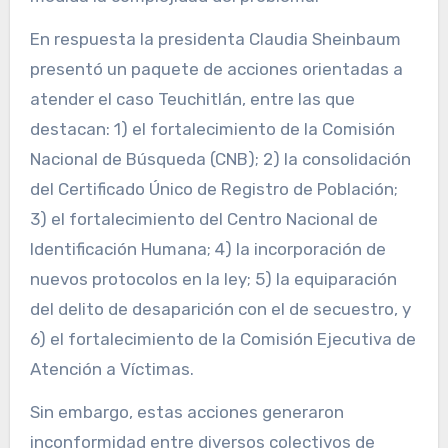
En respuesta la presidenta Claudia Sheinbaum
presentó un paquete de acciones orientadas a
atender el caso Teuchitlán, entre las que
destacan: 1) el fortalecimiento de la Comisión
Nacional de Búsqueda (CNB); 2) la consolidación
del Certificado Único de Registro de Población;
3) el fortalecimiento del Centro Nacional de
Identificación Humana; 4) la incorporación de
nuevos protocolos en la ley; 5) la equiparación
del delito de desaparición con el de secuestro, y
6) el fortalecimiento de la Comisión Ejecutiva de
Atención a Víctimas.
Sin embargo, estas acciones generaron
inconformidad entre diversos colectivos de