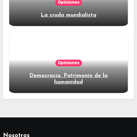
Opiniones
La cruda mundialista
Opiniones
Democracia. Patrimonio de la
humanidad
Nosotros