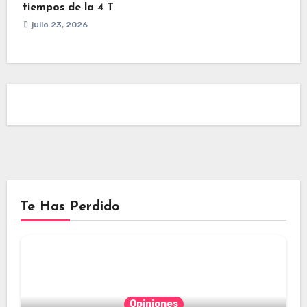
tiempos de la 4 T
julio 23, 2026
Te Has Perdido
Opiniones