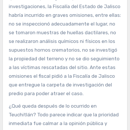
investigaciones, la Fiscalía del Estado de Jalisco
habría incurrido en graves omisiones, entre ellas:
no se inspeccionó adecuadamente el lugar, no
se tomaron muestras de huellas dactilares, no
se realizaron análisis químicos ni físicos en los
supuestos hornos crematorios, no se investigó
la propiedad del terreno y no se dio seguimiento
a las víctimas rescatadas del sitio. Ante estas
omisiones el fiscal pidió a la Fiscalía de Jalisco
que entregue la carpeta de investigación del
predio para poder atraer el caso.
¿Qué queda después de lo ocurrido en
Teuchitlán? Todo parece indicar que la prioridad
inmediata fue calmar a la opinión pública y