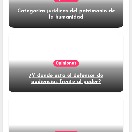
Categorías jurídicas del patrimonio de
la humanidad
Opiniones
¿Y dónde está el defensor de
audiencias frente al poder?