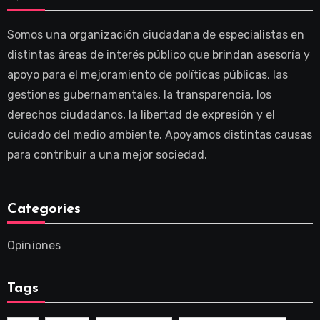
Somos una organización ciudadana de especialistas en
distintas áreas de interés público que brindan asesoría y
apoyo para el mejoramiento de políticas públicas, las
gestiones gubernamentales, la transparencia, los
derechos ciudadanos, la libertad de expresión y el
cuidado del medio ambiente. Apoyamos distintas causas
para contribuir a una mejor sociedad.
Categories
Opiniones
Tags