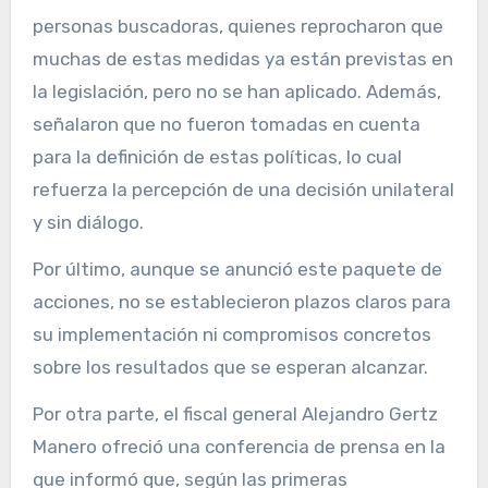
personas buscadoras, quienes reprocharon que
muchas de estas medidas ya están previstas en
la legislación, pero no se han aplicado. Además,
señalaron que no fueron tomadas en cuenta
para la definición de estas políticas, lo cual
refuerza la percepción de una decisión unilateral
y sin diálogo.
Por último, aunque se anunció este paquete de
acciones, no se establecieron plazos claros para
su implementación ni compromisos concretos
sobre los resultados que se esperan alcanzar.
Por otra parte, el fiscal general Alejandro Gertz
Manero ofreció una conferencia de prensa en la
que informó que, según las primeras