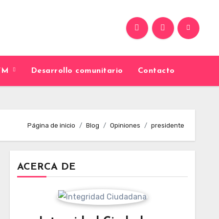
9FM
Desarrollo comunitario
Contacto
Página de inicio
Blog
Opiniones
presidente
ACERCA DE