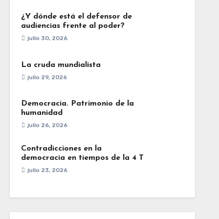
¿Y dónde está el defensor de
audiencias frente al poder?
julio 30, 2026
La cruda mundialista
julio 29, 2026
Democracia. Patrimonio de la
humanidad
julio 26, 2026
Contradicciones en la
democracia en tiempos de la 4 T
julio 23, 2026