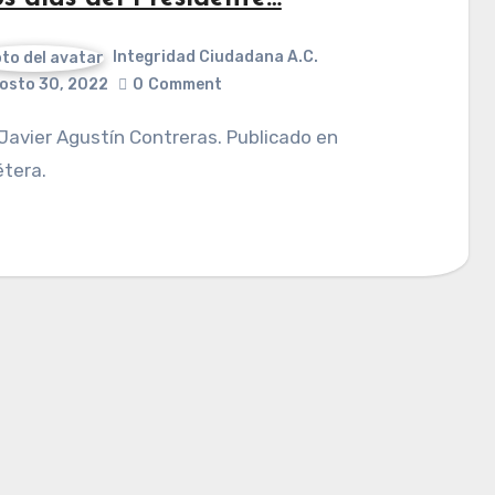
Integridad Ciudadana A.C.
osto 30, 2022
0
Comment
tera.