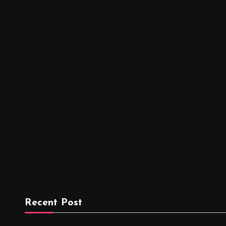
Recent Post