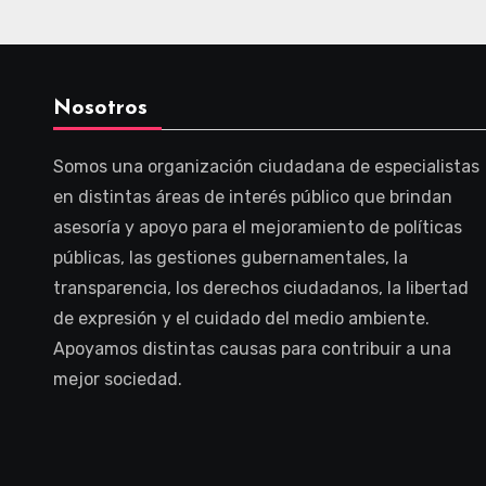
Nosotros
Somos una organización ciudadana de especialistas
en distintas áreas de interés público que brindan
asesoría y apoyo para el mejoramiento de políticas
públicas, las gestiones gubernamentales, la
transparencia, los derechos ciudadanos, la libertad
de expresión y el cuidado del medio ambiente.
Apoyamos distintas causas para contribuir a una
mejor sociedad.