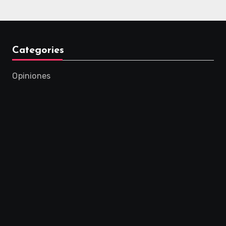
Categories
Opiniones