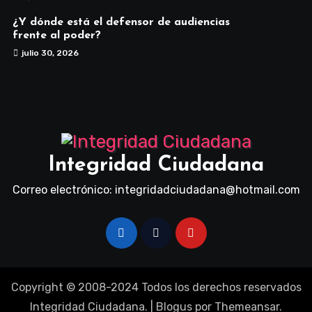
¿Y dónde está el defensor de audiencias
frente al poder?
julio 30, 2026
Integridad Ciudadana
Correo electrónico: integridadciudadana@hotmail.com
Copyright © 2008-2024 Todos los derechos reservados
Integridad Ciudadana.
|
Blogus
por
Themeansar
.