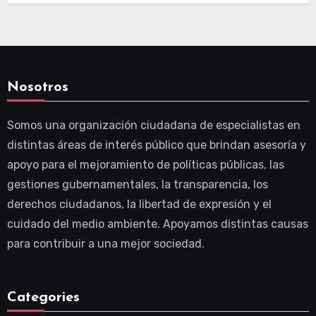
Nosotros
Somos una organización ciudadana de especialistas en
distintas áreas de interés público que brindan asesoría y
apoyo para el mejoramiento de políticas públicas, las
gestiones gubernamentales, la transparencia, los
derechos ciudadanos, la libertad de expresión y el
cuidado del medio ambiente. Apoyamos distintas causas
para contribuir a una mejor sociedad.
Categories