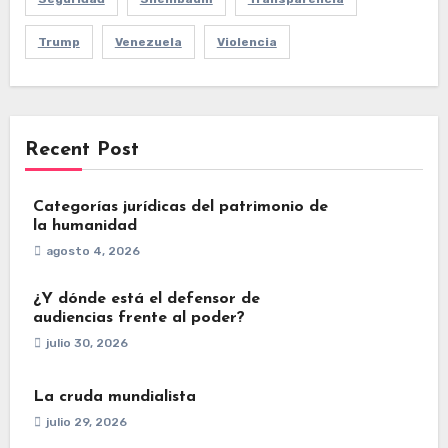
Trump
Venezuela
Violencia
Recent Post
Categorías jurídicas del patrimonio de
la humanidad
agosto 4, 2026
¿Y dónde está el defensor de
audiencias frente al poder?
julio 30, 2026
La cruda mundialista
julio 29, 2026