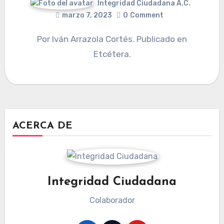
Integridad Ciudadana A.C.
marzo 7, 2023
0
Comment
Por Iván Arrazola Cortés. Publicado en
Etcétera.
ACERCA DE
Integridad Ciudadana
Colaborador