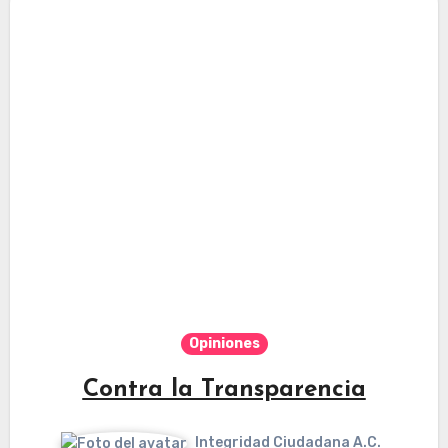
Opiniones
Contra la Transparencia
Integridad Ciudadana A.C.