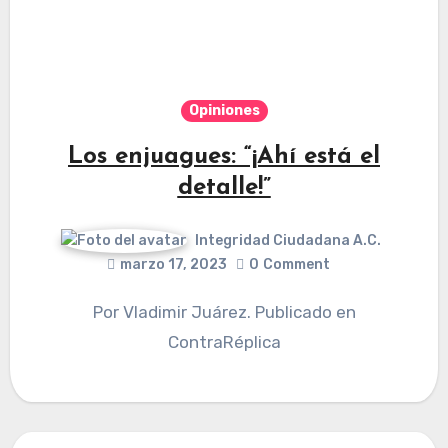
Opiniones
Los enjuagues: “¡Ahí está el
detalle!”
Integridad Ciudadana A.C.
marzo 17, 2023
0
Comment
Por Vladimir Juárez. Publicado en
ContraRéplica