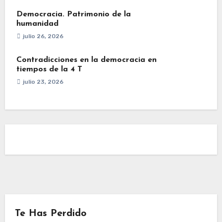
Democracia. Patrimonio de la
humanidad
julio 26, 2026
Contradicciones en la democracia en
tiempos de la 4 T
julio 23, 2026
Te Has Perdido