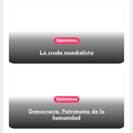
Opiniones
La cruda mundialista
Opiniones
Democracia. Patrimonio de la
humanidad