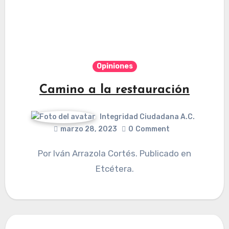
Opiniones
Camino a la restauración
Integridad Ciudadana A.C.
marzo 28, 2023
0
Comment
Por Iván Arrazola Cortés. Publicado en
Etcétera.