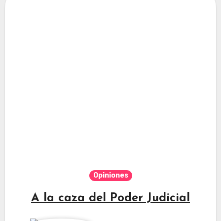
Opiniones
A la caza del Poder Judicial