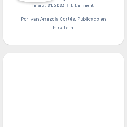
marzo 21, 2023
0
Comment
Por Iván Arrazola Cortés. Publicado en
Etcétera.