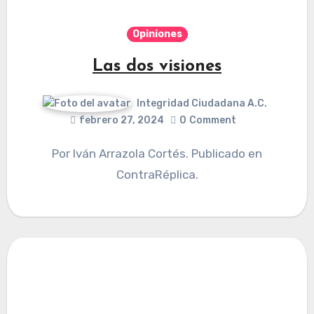
Opiniones
Las dos visiones
Integridad Ciudadana A.C.
febrero 27, 2024
0
Comment
Por Iván Arrazola Cortés. Publicado en
ContraRéplica.