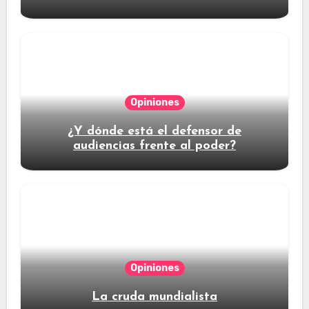
Opiniones
¿Y dónde está el defensor de
audiencias frente al poder?
Opiniones
La cruda mundialista