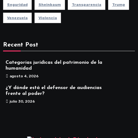
Seguridad
Sheinbaum
Transparencia
Trump
Venezuela
Violencia
Recent Post
Categorías jurídicas del patrimonio de la
humanidad
agosto 4, 2026
¿Y dónde está el defensor de audiencias
frente al poder?
julio 30, 2026