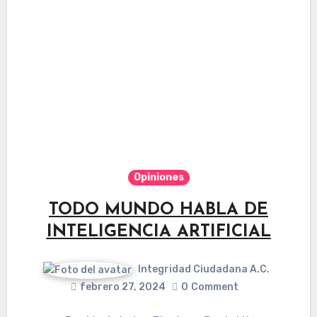
Opiniones
TODO MUNDO HABLA DE
INTELIGENCIA ARTIFICIAL
Integridad Ciudadana A.C.
febrero 27, 2024
0
Comment