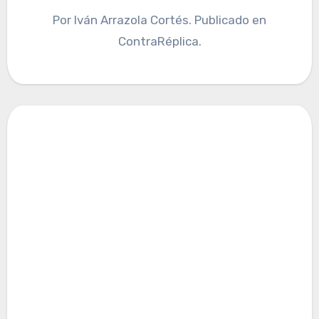
Por Iván Arrazola Cortés. Publicado en
ContraRéplica.