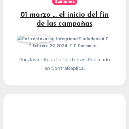
Opiniones
01 marzo … el inicio del fin
de las campañas
Integridad Ciudadana A.C.
febrero 29, 2024
0
Comment
Por Javier Agustín Contreras. Publicado
en ContraRéplica.