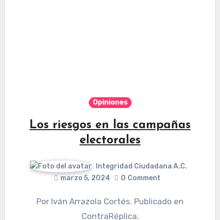
Opiniones
Los riesgos en las campañas
electorales
Integridad Ciudadana A.C.
marzo 5, 2024
0
Comment
Por Iván Arrazola Cortés. Publicado en
ContraRéplica.