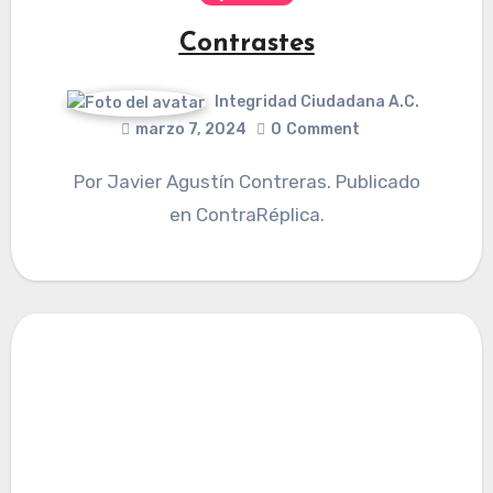
Contrastes
Integridad Ciudadana A.C.
marzo 7, 2024
0
Comment
Por Javier Agustín Contreras. Publicado
en ContraRéplica.