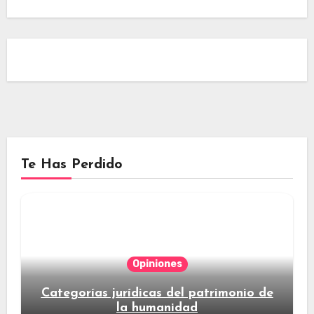
Te Has Perdido
Opiniones
Categorías jurídicas del patrimonio de
la humanidad