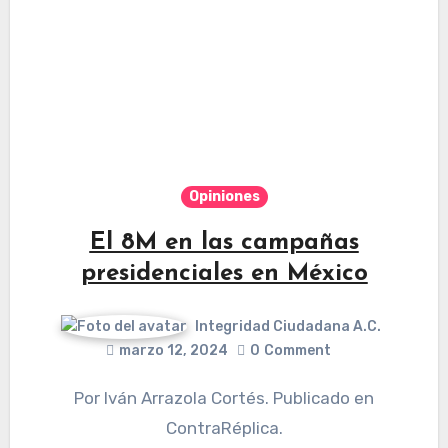
Opiniones
El 8M en las campañas
presidenciales en México
Integridad Ciudadana A.C.
marzo 12, 2024
0
Comment
Por Iván Arrazola Cortés. Publicado en
ContraRéplica.