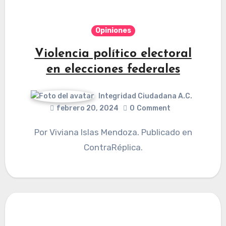
Opiniones
Violencia político electoral
en elecciones federales
Integridad Ciudadana A.C.
febrero 20, 2024
0
Comment
Por Viviana Islas Mendoza. Publicado en
ContraRéplica.