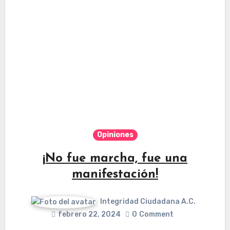
Opiniones
¡No fue marcha, fue una
manifestación!
Integridad Ciudadana A.C.
febrero 22, 2024
0
Comment