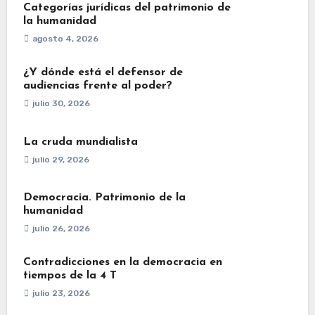
Categorías jurídicas del patrimonio de
la humanidad
agosto 4, 2026
¿Y dónde está el defensor de
audiencias frente al poder?
julio 30, 2026
La cruda mundialista
julio 29, 2026
Democracia. Patrimonio de la
humanidad
julio 26, 2026
Contradicciones en la democracia en
tiempos de la 4 T
julio 23, 2026