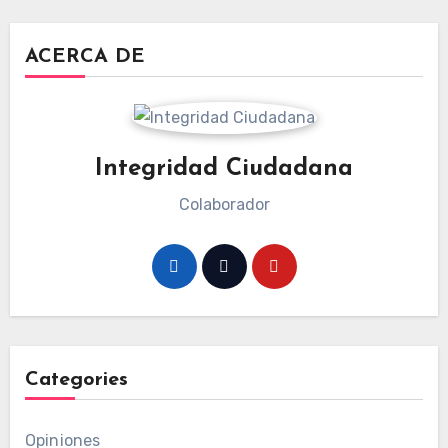
entradas
ACERCA DE
Integridad Ciudadana
Colaborador
Categories
Opiniones