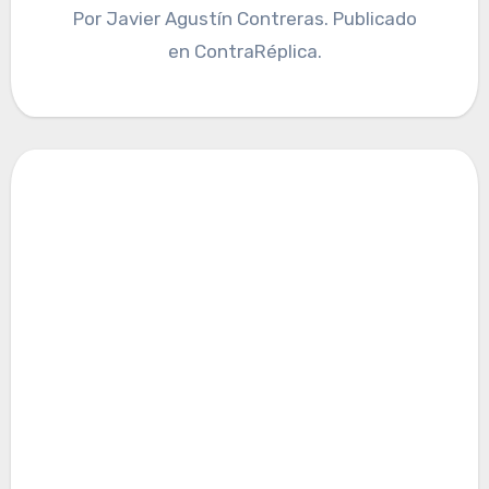
Por Javier Agustín Contreras. Publicado
en ContraRéplica.