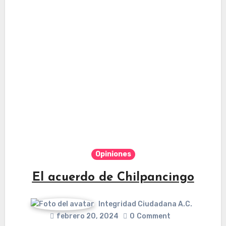
Opiniones
El acuerdo de Chilpancingo
Integridad Ciudadana A.C.
febrero 20, 2024
0
Comment