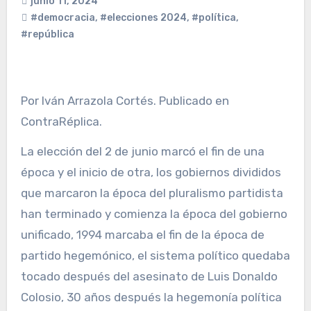
junio 11, 2024
#democracia
,
#elecciones 2024
,
#política
,
#república
Por Iván Arrazola Cortés. Publicado en
ContraRéplica.
La elección del 2 de junio marcó el fin de una
época y el inicio de otra, los gobiernos divididos
que marcaron la época del pluralismo partidista
han terminado y comienza la época del gobierno
unificado, 1994 marcaba el fin de la época de
partido hegemónico, el sistema político quedaba
tocado después del asesinato de Luis Donaldo
Colosio, 30 años después la hegemonía política