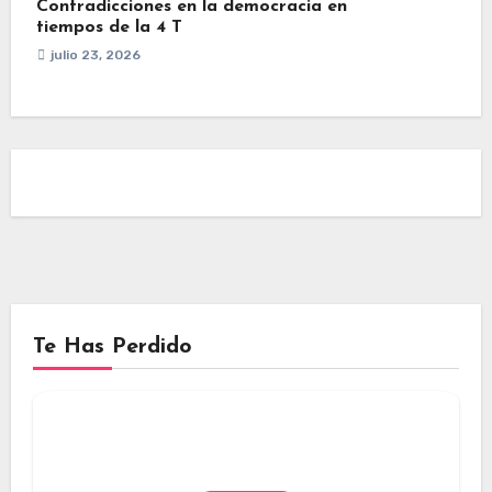
Contradicciones en la democracia en
tiempos de la 4 T
julio 23, 2026
Te Has Perdido