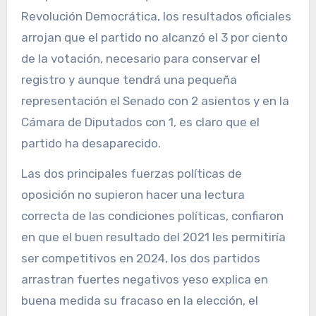
Revolución Democrática, los resultados oficiales
arrojan que el partido no alcanzó el 3 por ciento
de la votación, necesario para conservar el
registro y aunque tendrá una pequeña
representación el Senado con 2 asientos y en la
Cámara de Diputados con 1, es claro que el
partido ha desaparecido.
Las dos principales fuerzas políticas de
oposición no supieron hacer una lectura
correcta de las condiciones políticas, confiaron
en que el buen resultado del 2021 les permitiría
ser competitivos en 2024, los dos partidos
arrastran fuertes negativos yeso explica en
buena medida su fracaso en la elección, el