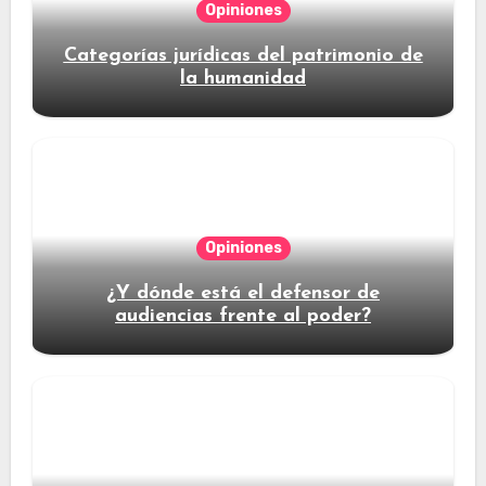
Opiniones
Categorías jurídicas del patrimonio de
la humanidad
Opiniones
¿Y dónde está el defensor de
audiencias frente al poder?