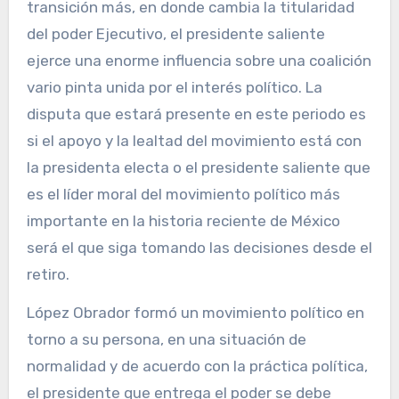
transición más, en donde cambia la titularidad
del poder Ejecutivo, el presidente saliente
ejerce una enorme influencia sobre una coalición
vario pinta unida por el interés político. La
disputa que estará presente en este periodo es
si el apoyo y la lealtad del movimiento está con
la presidenta electa o el presidente saliente que
es el líder moral del movimiento político más
importante en la historia reciente de México
será el que siga tomando las decisiones desde el
retiro.
López Obrador formó un movimiento político en
torno a su persona, en una situación de
normalidad y de acuerdo con la práctica política,
el presidente que entrega el poder se debe