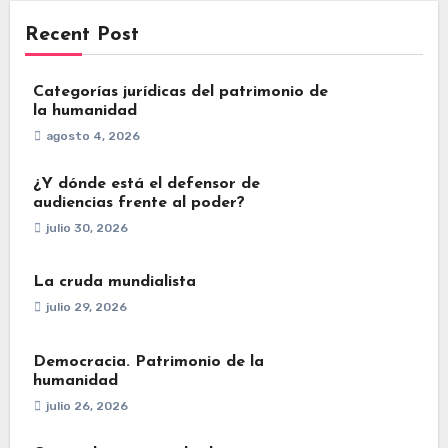
Recent Post
Categorías jurídicas del patrimonio de
la humanidad
agosto 4, 2026
¿Y dónde está el defensor de
audiencias frente al poder?
julio 30, 2026
La cruda mundialista
julio 29, 2026
Democracia. Patrimonio de la
humanidad
julio 26, 2026