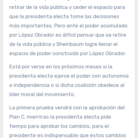
retirar de la vida pública y ceder el espacio para
que la presidenta electa tome las decisiones
más importantes. Pero ante el poder acumulado
por López Obrador es difícil pensar que se retire
de la vida pública y Sheinbaum logre llenar el
espacio de poder construido por López Obrador.
Está por verse en los próximos meses si la
presidenta electa ejerce el poder con autonomía
e independencia o si dicha coalición obedece al
líder moral del movimiento.
La primera prueba vendrá con la aprobación del
Plan C, mientras la presidenta electa pide
tiempo para aprobar los cambios, para el
presidente es indispensable que estos cambios