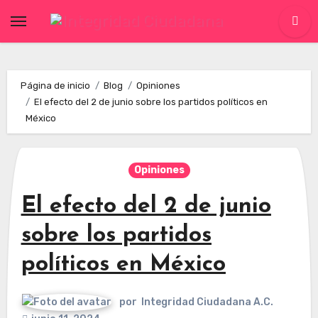
Skip
to
content
Página de inicio
Blog
Opiniones
El efecto del 2 de junio sobre los partidos políticos en
México
Opiniones
El efecto del 2 de junio
sobre los partidos
políticos en México
por
Integridad Ciudadana A.C.