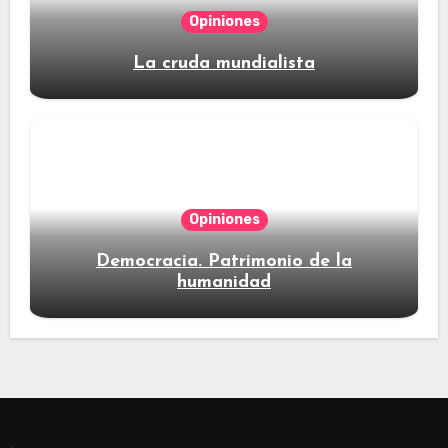
Opiniones
La cruda mundialista
Opiniones
Democracia. Patrimonio de la
humanidad