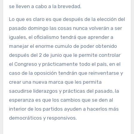
se lleven a cabo a la brevedad.
Lo que es claro es que después de la elección del
pasado domingo las cosas nunca volverán a ser
iguales, el oficialismo tendrá que aprender a
manejar el enorme cumulo de poder obtenido
después del 2 de junio que le permite controlar
el Congreso y prácticamente todo el país, en el
caso de la oposición tendrán que reinventarse y
crear una nueva marca que les permita
sacudirse liderazgos y prácticas del pasado, la
esperanza es que los cambios que se den al
interior de los partidos ayuden a hacerlos más
democráticos y responsivos.