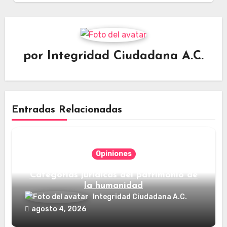
por
Integridad Ciudadana A.C.
Entradas Relacionadas
Opiniones
Categorías jurídicas del patrimonio de
la humanidad
Integridad Ciudadana A.C.
agosto 4, 2026