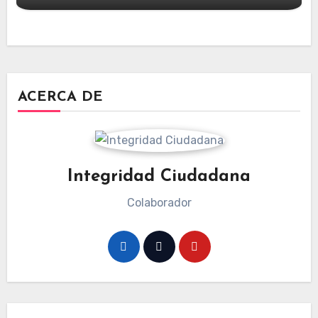
ACERCA DE
Integridad Ciudadana
Colaborador