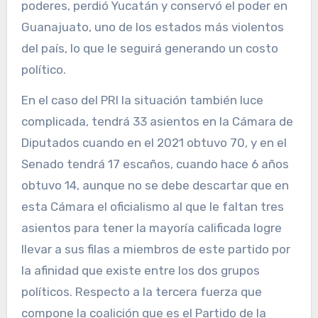
poderes, perdió Yucatán y conservó el poder en
Guanajuato, uno de los estados más violentos
del país, lo que le seguirá generando un costo
político.
En el caso del PRI la situación también luce
complicada, tendrá 33 asientos en la Cámara de
Diputados cuando en el 2021 obtuvo 70, y en el
Senado tendrá 17 escaños, cuando hace 6 años
obtuvo 14, aunque no se debe descartar que en
esta Cámara el oficialismo al que le faltan tres
asientos para tener la mayoría calificada logre
llevar a sus filas a miembros de este partido por
la afinidad que existe entre los dos grupos
políticos. Respecto a la tercera fuerza que
compone la coalición que es el Partido de la