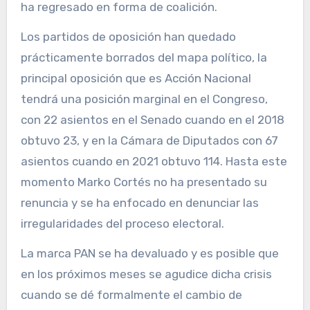
ha regresado en forma de coalición.
Los partidos de oposición han quedado
prácticamente borrados del mapa político, la
principal oposición que es Acción Nacional
tendrá una posición marginal en el Congreso,
con 22 asientos en el Senado cuando en el 2018
obtuvo 23, y en la Cámara de Diputados con 67
asientos cuando en 2021 obtuvo 114. Hasta este
momento Marko Cortés no ha presentado su
renuncia y se ha enfocado en denunciar las
irregularidades del proceso electoral.
La marca PAN se ha devaluado y es posible que
en los próximos meses se agudice dicha crisis
cuando se dé formalmente el cambio de