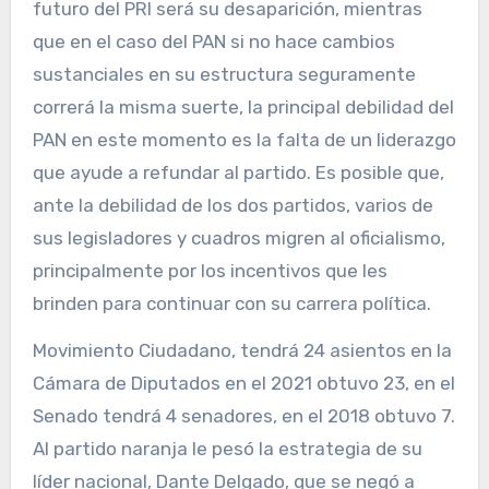
futuro del PRI será su desaparición, mientras
que en el caso del PAN si no hace cambios
sustanciales en su estructura seguramente
correrá la misma suerte, la principal debilidad del
PAN en este momento es la falta de un liderazgo
que ayude a refundar al partido. Es posible que,
ante la debilidad de los dos partidos, varios de
sus legisladores y cuadros migren al oficialismo,
principalmente por los incentivos que les
brinden para continuar con su carrera política.
Movimiento Ciudadano, tendrá 24 asientos en la
Cámara de Diputados en el 2021 obtuvo 23, en el
Senado tendrá 4 senadores, en el 2018 obtuvo 7.
Al partido naranja le pesó la estrategia de su
líder nacional, Dante Delgado, que se negó a