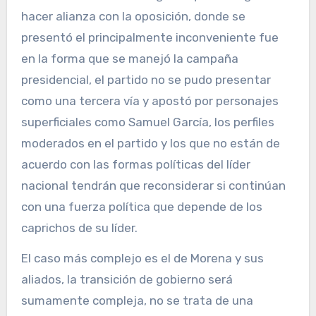
hacer alianza con la oposición, donde se
presentó el principalmente inconveniente fue
en la forma que se manejó la campaña
presidencial, el partido no se pudo presentar
como una tercera vía y apostó por personajes
superficiales como Samuel García, los perfiles
moderados en el partido y los que no están de
acuerdo con las formas políticas del líder
nacional tendrán que reconsiderar si continúan
con una fuerza política que depende de los
caprichos de su líder.
El caso más complejo es el de Morena y sus
aliados, la transición de gobierno será
sumamente compleja, no se trata de una