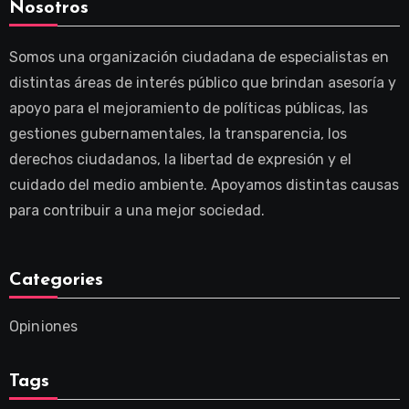
Nosotros
Somos una organización ciudadana de especialistas en
distintas áreas de interés público que brindan asesoría y
apoyo para el mejoramiento de políticas públicas, las
gestiones gubernamentales, la transparencia, los
derechos ciudadanos, la libertad de expresión y el
cuidado del medio ambiente. Apoyamos distintas causas
para contribuir a una mejor sociedad.
Categories
Opiniones
Tags