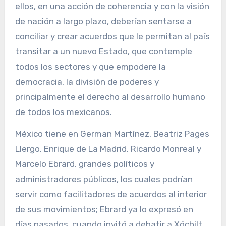
ellos, en una acción de coherencia y con la visión
de nación a largo plazo, deberían sentarse a
conciliar y crear acuerdos que le permitan al país
transitar a un nuevo Estado, que contemple
todos los sectores y que empodere la
democracia, la división de poderes y
principalmente el derecho al desarrollo humano
de todos los mexicanos.
México tiene en German Martínez, Beatriz Pages
Llergo, Enrique de La Madrid, Ricardo Monreal y
Marcelo Ebrard, grandes políticos y
administradores públicos, los cuales podrían
servir como facilitadores de acuerdos al interior
de sus movimientos; Ebrard ya lo expresó en
días pasados, cuando invitó a debatir a Xóchilt