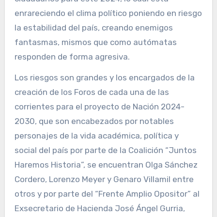
enrareciendo el clima político poniendo en riesgo
la estabilidad del país, creando enemigos
fantasmas, mismos que como autómatas
responden de forma agresiva.
Los riesgos son grandes y los encargados de la
creación de los Foros de cada una de las
corrientes para el proyecto de Nación 2024-
2030, que son encabezados por notables
personajes de la vida académica, política y
social del país por parte de la Coalición “Juntos
Haremos Historia”, se encuentran Olga Sánchez
Cordero, Lorenzo Meyer y Genaro Villamil entre
otros y por parte del “Frente Amplio Opositor” al
Exsecretario de Hacienda José Ángel Gurria,