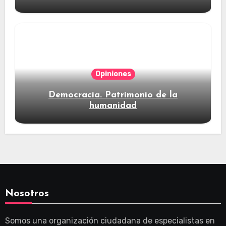
Opiniones
Democracia. Patrimonio de la
humanidad
Nosotros
Somos una organización ciudadana de especialistas en