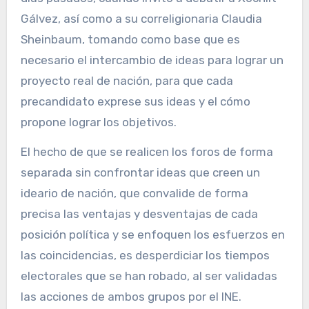
Gálvez, así como a su correligionaria Claudia
Sheinbaum, tomando como base que es
necesario el intercambio de ideas para lograr un
proyecto real de nación, para que cada
precandidato exprese sus ideas y el cómo
propone lograr los objetivos.
El hecho de que se realicen los foros de forma
separada sin confrontar ideas que creen un
ideario de nación, que convalide de forma
precisa las ventajas y desventajas de cada
posición política y se enfoquen los esfuerzos en
las coincidencias, es desperdiciar los tiempos
electorales que se han robado, al ser validadas
las acciones de ambos grupos por el INE.