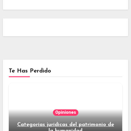
Te Has Perdido
Opiniones
Categorías jurídicas del patrimonio de
la humanidad