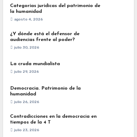
Categorías jurídicas del patrimonio de
la humanidad
agosto 4, 2026
¿Y dónde está el defensor de
audiencias frente al poder?
julio 30, 2026
La cruda mundialista
julio 29, 2026
Democracia. Patrimonio de la
humanidad
julio 26, 2026
Contradicciones en la democracia en
tiempos de la 4 T
julio 23, 2026