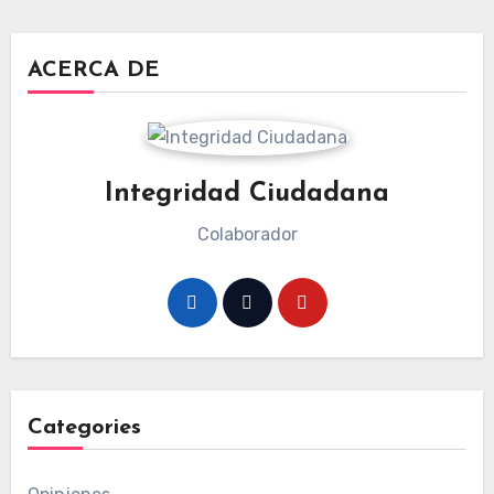
ACERCA DE
Integridad Ciudadana
Colaborador
Categories