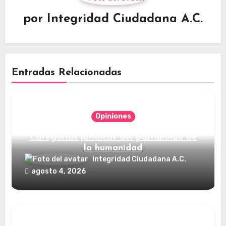
por
Integridad Ciudadana A.C.
Entradas Relacionadas
Opiniones
Categorías jurídicas del patrimonio de
la humanidad
Integridad Ciudadana A.C.
agosto 4, 2026