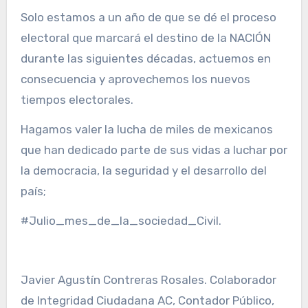
Solo estamos a un año de que se dé el proceso
electoral que marcará el destino de la NACIÓN
durante las siguientes décadas, actuemos en
consecuencia y aprovechemos los nuevos
tiempos electorales.
Hagamos valer la lucha de miles de mexicanos
que han dedicado parte de sus vidas a luchar por
la democracia, la seguridad y el desarrollo del
país;
#Julio_mes_de_la_sociedad_Civil.
Javier Agustín Contreras Rosales. Colaborador
de Integridad Ciudadana AC, Contador Público,