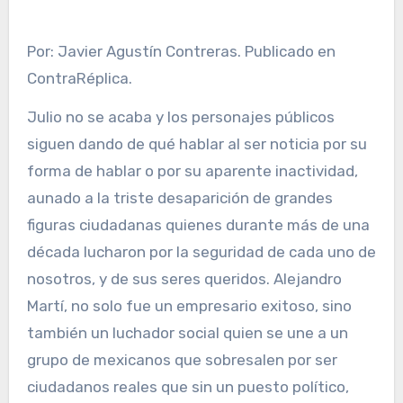
Por: Javier Agustín Contreras. Publicado en
ContraRéplica.
Julio no se acaba y los personajes públicos
siguen dando de qué hablar al ser noticia por su
forma de hablar o por su aparente inactividad,
aunado a la triste desaparición de grandes
figuras ciudadanas quienes durante más de una
década lucharon por la seguridad de cada uno de
nosotros, y de sus seres queridos. Alejandro
Martí, no solo fue un empresario exitoso, sino
también un luchador social quien se une a un
grupo de mexicanos que sobresalen por ser
ciudadanos reales que sin un puesto político,