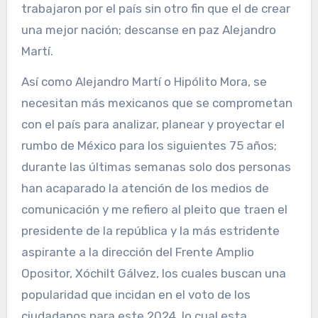
trabajaron por el país sin otro fin que el de crear
una mejor nación; descanse en paz Alejandro
Martí.
Así como Alejandro Martí o Hipólito Mora, se
necesitan más mexicanos que se comprometan
con el país para analizar, planear y proyectar el
rumbo de México para los siguientes 75 años;
durante las últimas semanas solo dos personas
han acaparado la atención de los medios de
comunicación y me refiero al pleito que traen el
presidente de la república y la más estridente
aspirante a la dirección del Frente Amplio
Opositor, Xóchilt Gálvez, los cuales buscan una
popularidad que incidan en el voto de los
ciudadanos para este 2024, lo cual esta