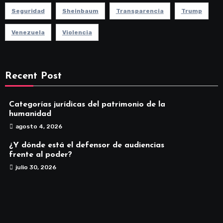
Seguridad
Sheinbaum
Transparencia
Trump
Venezuela
Violencia
Recent Post
Categorías jurídicas del patrimonio de la
humanidad
agosto 4, 2026
¿Y dónde está el defensor de audiencias
frente al poder?
julio 30, 2026