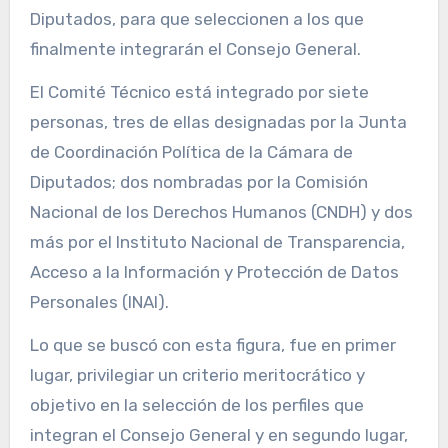
Diputados, para que seleccionen a los que
finalmente integrarán el Consejo General.
El Comité Técnico está integrado por siete
personas, tres de ellas designadas por la Junta
de Coordinación Política de la Cámara de
Diputados; dos nombradas por la Comisión
Nacional de los Derechos Humanos (CNDH) y dos
más por el Instituto Nacional de Transparencia,
Acceso a la Información y Protección de Datos
Personales (INAI).
Lo que se buscó con esta figura, fue en primer
lugar, privilegiar un criterio meritocrático y
objetivo en la selección de los perfiles que
integran el Consejo General y en segundo lugar,