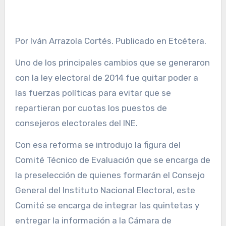
Por Iván Arrazola Cortés. Publicado en Etcétera.
Uno de los principales cambios que se generaron
con la ley electoral de 2014 fue quitar poder a
las fuerzas políticas para evitar que se
repartieran por cuotas los puestos de
consejeros electorales del INE.
Con esa reforma se introdujo la figura del
Comité Técnico de Evaluación que se encarga de
la preselección de quienes formarán el Consejo
General del Instituto Nacional Electoral, este
Comité se encarga de integrar las quintetas y
entregar la información a la Cámara de