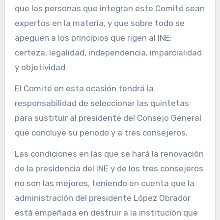
que las personas que integran este Comité sean
expertos en la materia, y que sobre todo se
apeguen a los principios que rigen al INE:
certeza, legalidad, independencia, imparcialidad
y objetividad
El Comité en esta ocasión tendrá la
responsabilidad de seleccionar las quintetas
para sustituir al presidente del Consejo General
que concluye su periodo y a tres consejeros.
Las condiciones en las que se hará la renovación
de la presidencia del INE y de los tres consejeros
no son las mejores, teniendo en cuenta que la
administración del presidente López Obrador
está empeñada en destruir a la institución que