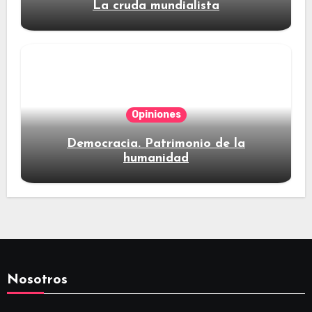
La cruda mundialista
Opiniones
Democracia. Patrimonio de la
humanidad
Nosotros