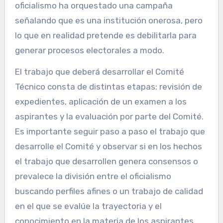
oficialismo ha orquestado una campaña
señalando que es una institución onerosa, pero
lo que en realidad pretende es debilitarla para
generar procesos electorales a modo.
El trabajo que deberá desarrollar el Comité
Técnico consta de distintas etapas: revisión de
expedientes, aplicación de un examen a los
aspirantes y la evaluación por parte del Comité.
Es importante seguir paso a paso el trabajo que
desarrolle el Comité y observar si en los hechos
el trabajo que desarrollen genera consensos o
prevalece la división entre el oficialismo
buscando perfiles afines o un trabajo de calidad
en el que se evalúe la trayectoria y el
conocimiento en la materia de los aspirantes.