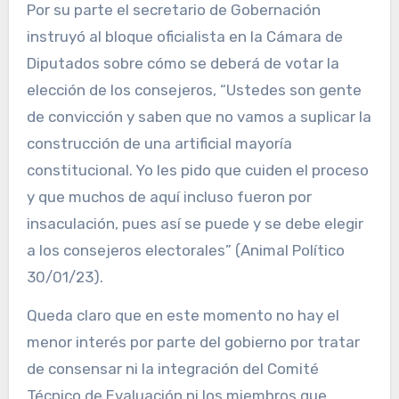
Por su parte el secretario de Gobernación
instruyó al bloque oficialista en la Cámara de
Diputados sobre cómo se deberá de votar la
elección de los consejeros, “Ustedes son gente
de convicción y saben que no vamos a suplicar la
construcción de una artificial mayoría
constitucional. Yo les pido que cuiden el proceso
y que muchos de aquí incluso fueron por
insaculación, pues así se puede y se debe elegir
a los consejeros electorales” (Animal Político
30/01/23).
Queda claro que en este momento no hay el
menor interés por parte del gobierno por tratar
de consensar ni la integración del Comité
Técnico de Evaluación ni los miembros que