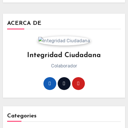
ACERCA DE
Integridad Ciudadana
Colaborador
Categories