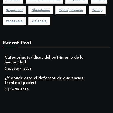
Seguridad
Sheinbaum
Transparencia
Trump
Venezuela
Violencia
Recent Post
Categorías jurídicas del patrimonio de la
humanidad
agosto 4, 2026
¿Y dónde está el defensor de audiencias
frente al poder?
julio 30, 2026