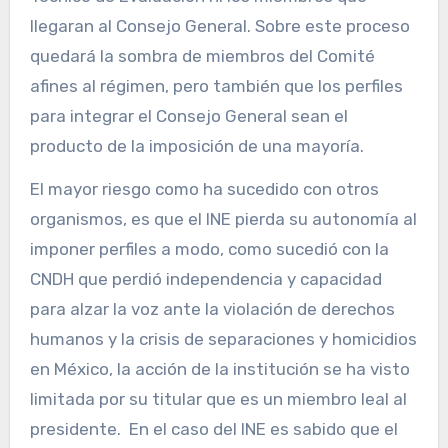
llegaran al Consejo General. Sobre este proceso
quedará la sombra de miembros del Comité
afines al régimen, pero también que los perfiles
para integrar el Consejo General sean el
producto de la imposición de una mayoría.
El mayor riesgo como ha sucedido con otros
organismos, es que el INE pierda su autonomía al
imponer perfiles a modo, como sucedió con la
CNDH que perdió independencia y capacidad
para alzar la voz ante la violación de derechos
humanos y la crisis de separaciones y homicidios
en México, la acción de la institución se ha visto
limitada por su titular que es un miembro leal al
presidente. En el caso del INE es sabido que el