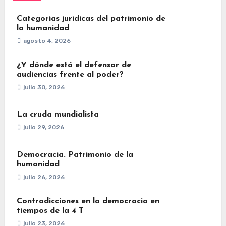
Categorías jurídicas del patrimonio de
la humanidad
agosto 4, 2026
¿Y dónde está el defensor de
audiencias frente al poder?
julio 30, 2026
La cruda mundialista
julio 29, 2026
Democracia. Patrimonio de la
humanidad
julio 26, 2026
Contradicciones en la democracia en
tiempos de la 4 T
julio 23, 2026