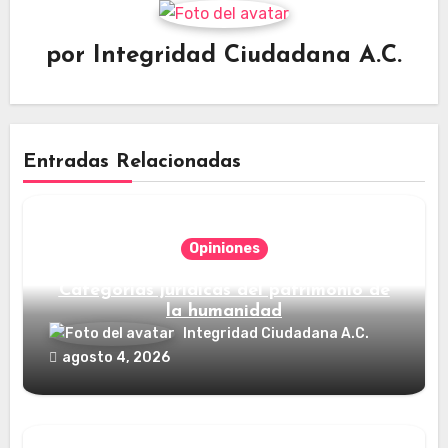
por
Integridad Ciudadana A.C.
Entradas Relacionadas
Opiniones
Categorías jurídicas del patrimonio de
la humanidad
Integridad Ciudadana A.C.
agosto 4, 2026