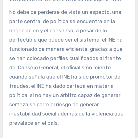
No debe de perderse de vista un aspecto, una
parte central de política se encuentra en la
negociación y el consenso, a pesar de lo
perfectible que puede ser el sistema, el INE ha
funcionado de manera eficiente, gracias a que
se han colocado perfiles cualificados al frente
del Consejo General, el oficialismo miente
cuando señala que el INE ha sido promotor de
fraudes, el INE ha dado certeza en materia
política, si no hay un árbitro capaz de generar
certeza se corre el riesgo de generar
inestabilidad social además de la violencia que
prevalece en el país.