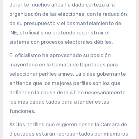
durante muchos años ha dado certeza a la
organización de las elecciones, con la reducción
de su presupuesto y el desmantelamiento del
INE, el oficialismo pretende reconstruir el
sistema con procesos electorales débiles.
El oficialismo ha aprovechado su posición
mayoritaria en la Cámara de Diputados para
seleccionar perfiles afines. La clase gobernante
entiende que los mejores perfiles son los que
defienden la causa de la 4T no necesariamente
los más capacitados para atender estas
funciones.
Así los perfiles que eligieron desde la Cámara de
diputados estarán representados por miembros