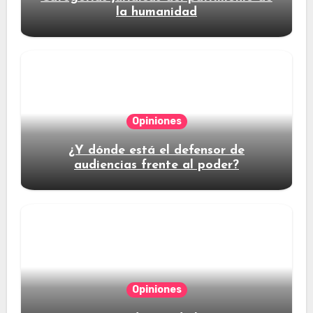
la humanidad
Opiniones
¿Y dónde está el defensor de
audiencias frente al poder?
Opiniones