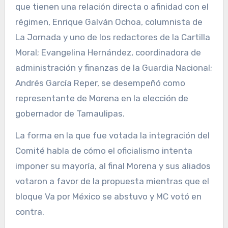
que tienen una relación directa o afinidad con el
régimen, Enrique Galván Ochoa, columnista de
La Jornada y uno de los redactores de la Cartilla
Moral; Evangelina Hernández, coordinadora de
administración y finanzas de la Guardia Nacional;
Andrés García Reper, se desempeñó como
representante de Morena en la elección de
gobernador de Tamaulipas.
La forma en la que fue votada la integración del
Comité habla de cómo el oficialismo intenta
imponer su mayoría, al final Morena y sus aliados
votaron a favor de la propuesta mientras que el
bloque Va por México se abstuvo y MC votó en
contra.