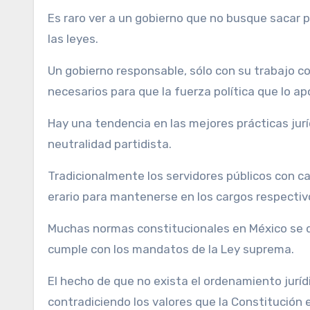
Es raro ver a un gobierno que no busque sacar pr
las leyes.
Un gobierno responsable, sólo con su trabajo c
necesarios para que la fuerza política que lo ap
Hay una tendencia en las mejores prácticas juríd
neutralidad partidista.
Tradicionalmente los servidores públicos con car
erario para mantenerse en los cargos respectiv
Muchas normas constitucionales en México se d
cumple con los mandatos de la Ley suprema.
El hecho de que no exista el ordenamiento juríd
contradiciendo los valores que la Constitución 