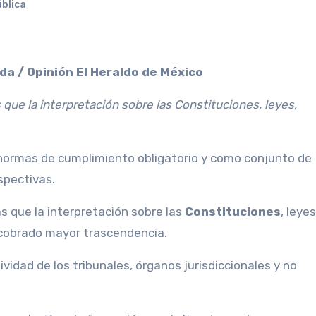
blica
da / Opinión El Heraldo de México
 que la interpretación sobre las Constituciones, leyes,
normas de cumplimiento obligatorio y como conjunto de
spectivas.
as que la interpretación sobre las
Constituciones
, leyes
 cobrado mayor trascendencia.
ividad de los tribunales, órganos jurisdiccionales y no