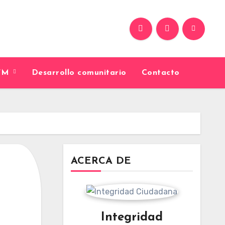
9FM
Desarrollo comunitario
Contacto
ACERCA DE
Integridad