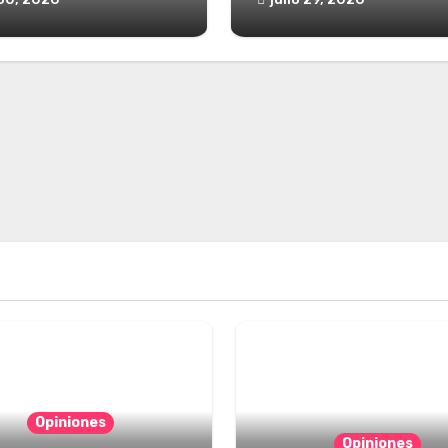
Opiniones
Opiniones