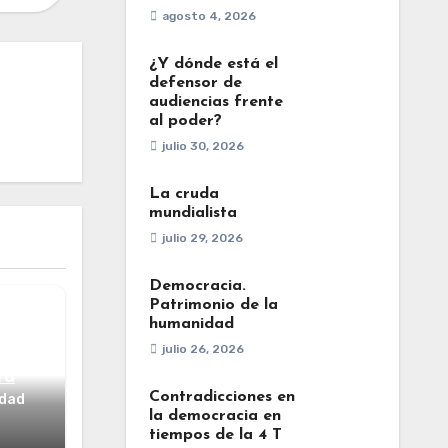
agosto 4, 2026
¿Y dónde está el
defensor de
audiencias frente
al poder?
julio 30, 2026
La cruda
mundialista
julio 29, 2026
Democracia.
Patrimonio de la
humanidad
julio 26, 2026
ta
Contradicciones en
idad
la democracia en
tiempos de la 4 T