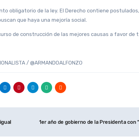
to obligatorio de la ley. El Derecho contiene postulados
uscan que haya una mejoría social.
urso de construcción de las mejores causas a favor de 
CIONALISTA / @ARMANDOALFONZO
igual
1er año de gobierno de la Presidenta con 