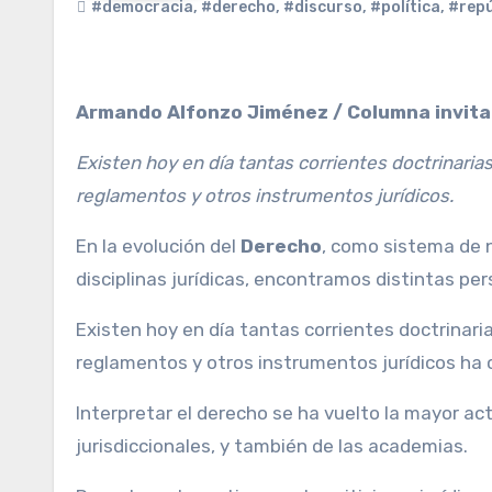
#democracia
,
#derecho
,
#discurso
,
#política
,
#repú
Armando Alfonzo Jiménez / Columna invita
Existen hoy en día tantas corrientes doctrinarias
reglamentos y otros instrumentos jurídicos.
En la evolución del
Derecho
, como sistema de 
disciplinas jurídicas, encontramos distintas per
Existen hoy en día tantas corrientes doctrinari
reglamentos y otros instrumentos jurídicos ha
Interpretar el derecho se ha vuelto la mayor act
jurisdiccionales, y también de las academias.