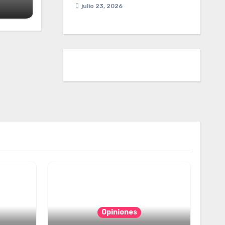
julio 23, 2026
Opiniones