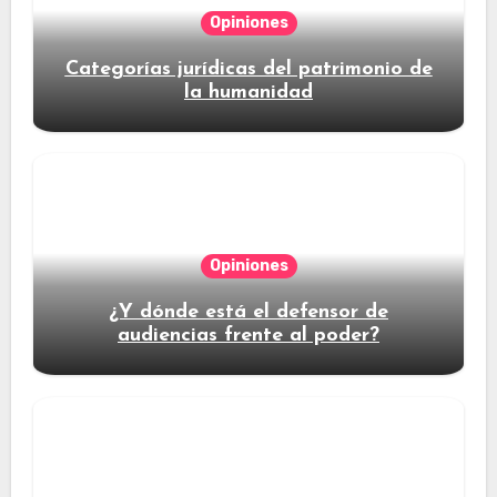
Opiniones
Categorías jurídicas del patrimonio de
la humanidad
Opiniones
¿Y dónde está el defensor de
audiencias frente al poder?