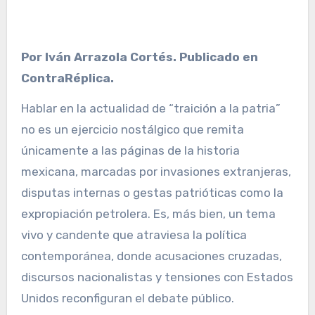
Por Iván Arrazola Cortés. Publicado en
ContraRéplica.
Hablar en la actualidad de “traición a la patria”
no es un ejercicio nostálgico que remita
únicamente a las páginas de la historia
mexicana, marcadas por invasiones extranjeras,
disputas internas o gestas patrióticas como la
expropiación petrolera. Es, más bien, un tema
vivo y candente que atraviesa la política
contemporánea, donde acusaciones cruzadas,
discursos nacionalistas y tensiones con Estados
Unidos reconfiguran el debate público.