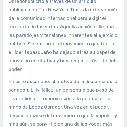
Obrador solicitó a través de un artículo
publicado en The New York Times la intervención
de la comunidad internacional para exigir el
recuento de los votos. Aquella acción reflejaba
las paradojas y tensiones inherentes al ejercicio
político. Sin embargo, el movimiento que fundó
el líder tabasqueño ha dejado atrás su papel de
oposición combativa y hoy ocupa la cúspide del
poder.
En este escenario, el motivo de la discordia es la
senadora Lilly Téllez, un personaje que pasó de
los medios de comunicación a la política de la
mano de López Obrador. Una vez en el poder,
decidió alejarse del movimiento que la impulsó y,
más aún, se convirtió en una de las voces más