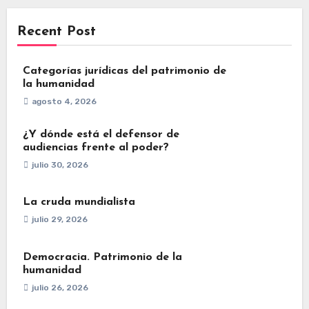
Recent Post
Categorías jurídicas del patrimonio de
la humanidad
agosto 4, 2026
¿Y dónde está el defensor de
audiencias frente al poder?
julio 30, 2026
La cruda mundialista
julio 29, 2026
Democracia. Patrimonio de la
humanidad
julio 26, 2026