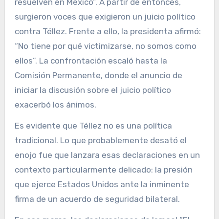
resuelven en México”. A partir de entonces,
surgieron voces que exigieron un juicio político
contra Téllez. Frente a ello, la presidenta afirmó:
“No tiene por qué victimizarse, no somos como
ellos”. La confrontación escaló hasta la
Comisión Permanente, donde el anuncio de
iniciar la discusión sobre el juicio político
exacerbó los ánimos.
Es evidente que Téllez no es una política
tradicional. Lo que probablemente desató el
enojo fue que lanzara esas declaraciones en un
contexto particularmente delicado: la presión
que ejerce Estados Unidos ante la inminente
firma de un acuerdo de seguridad bilateral.