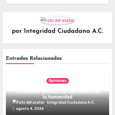
por
Integridad Ciudadana A.C.
Entradas Relacionadas
Opiniones
Categorías jurídicas del patrimonio de
la humanidad
Integridad Ciudadana A.C.
agosto 4, 2026