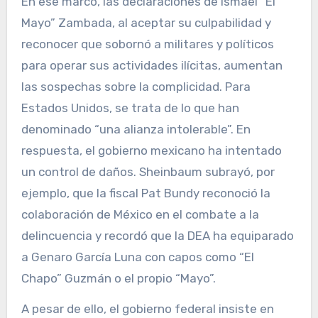
En ese marco, las declaraciones de Ismael “El
Mayo” Zambada, al aceptar su culpabilidad y
reconocer que sobornó a militares y políticos
para operar sus actividades ilícitas, aumentan
las sospechas sobre la complicidad. Para
Estados Unidos, se trata de lo que han
denominado “una alianza intolerable”. En
respuesta, el gobierno mexicano ha intentado
un control de daños. Sheinbaum subrayó, por
ejemplo, que la fiscal Pat Bundy reconoció la
colaboración de México en el combate a la
delincuencia y recordó que la DEA ha equiparado
a Genaro García Luna con capos como “El
Chapo” Guzmán o el propio “Mayo”.
A pesar de ello, el gobierno federal insiste en