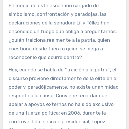
En medio de este escenario cargado de
simbolismo, confrontación y paradojas, las
declaraciones de la senadora Lilly Téllez han
encendido un fuego que obliga a preguntarnos:
¿quién traiciona realmente a la patria, quien
cuestiona desde fuera o quien se niega a
reconocer lo que ocurre dentro?
Hoy, cuando se habla de “traición a la patria”, el
discurso proviene directamente de la élite en el
poder y, paradójicamente, no existe unanimidad
respecto a la causa. Conviene recordar que
apelar a apoyos externos no ha sido exclusivo
de una fuerza política: en 2006, durante la
controvertida elección presidencial, López