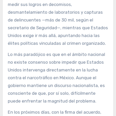
medir sus logros en decomisos,
desmantelamiento de laboratorios y capturas
de delincuentes —más de 30 mil, según el
secretario de Seguridad—, mientras que Estados
Unidos exige ir más allá, apuntando hacia las
élites políticas vinculadas al crimen organizado.
Lo más paradójico es que en el ámbito nacional
no existe consenso sobre impedir que Estados
Unidos intervenga directamente en la lucha
contra el narcotráfico en México. Aunque el
gobierno mantiene un discurso nacionalista, es
consciente de que, por sí solo, difícilmente
puede enfrentar la magnitud del problema.
En los próximos días, con la firma del acuerdo,