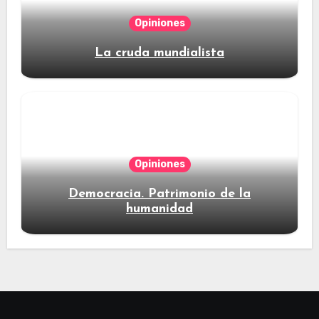
Opiniones
La cruda mundialista
Opiniones
Democracia. Patrimonio de la
humanidad