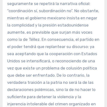
seguramente se repetirá la narrativa oficial:
“coordinación sí, subordinación no”. No obstante,
mientras el gobierno mexicano insista en negar
la complicidad y la presión estadounidense
aumente, es previsible que surjan más voces
como la de Téllez. En consecuencia, el partido en
el poder tendrá que replantear su discurso: ya
sea aceptando que la cooperación con Estados
Unidos se intensificará, o reconociendo de una
vez que existe un problema de colusión política
que debe ser enfrentado. De lo contrario, la
verdadera traición a la patria no será la de las
declaraciones polémicas, sino la de no hacer lo
suficiente para detener la violencia y la
injerencia intolerable del crimen organizado en