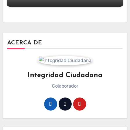
ACERCA DE
Integridad Ciudadana
Colaborador