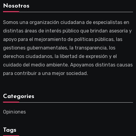
Nosotros
Somos una organización ciudadana de especialistas en
distintas áreas de interés público que brindan asesoría y
apoyo para el mejoramiento de políticas públicas, las
gestiones gubernamentales, la transparencia, los
derechos ciudadanos, la libertad de expresión y el
cuidado del medio ambiente. Apoyamos distintas causas
para contribuir a una mejor sociedad.
Categories
Opiniones
Tags