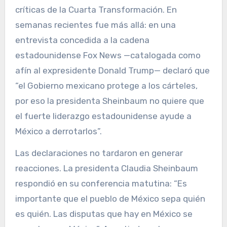
críticas de la Cuarta Transformación. En
semanas recientes fue más allá: en una
entrevista concedida a la cadena
estadounidense Fox News —catalogada como
afín al expresidente Donald Trump— declaró que
“el Gobierno mexicano protege a los cárteles,
por eso la presidenta Sheinbaum no quiere que
el fuerte liderazgo estadounidense ayude a
México a derrotarlos”.
Las declaraciones no tardaron en generar
reacciones. La presidenta Claudia Sheinbaum
respondió en su conferencia matutina: “Es
importante que el pueblo de México sepa quién
es quién. Las disputas que hay en México se