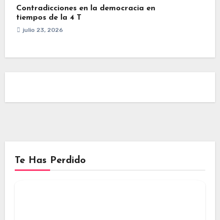
Contradicciones en la democracia en
tiempos de la 4 T
julio 23, 2026
Te Has Perdido