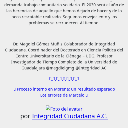
demanda trabajo comunitario-solidario. El 2030 será el año de
las herencias de aquello que hemos dejado de hacer y de lo
poco rescatable realizado. Seguimos envejeciento y los
problemas se recrudecen. Al tiempo.
Dr. Magdiel Gómez Muñiz Colaborador de Integridad
Ciudadana, Coordinador del Doctorado en Ciencia Política del
Centro Universitario de la Ciénega – UDG. Profesor
Investigador de Tiempo Completo de la Universidad de
Guadalajara @magdielgmg @Integridad_AC
Navegación
Proceso interno en Morena: un resultado esperado
Los errores de Marcelo
de
entradas
por
Integridad Ciudadana A.C.