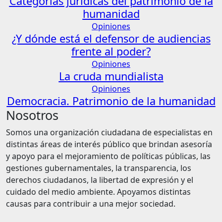
Categorías jurídicas del patrimonio de la
humanidad
Opiniones
¿Y dónde está el defensor de audiencias
frente al poder?
Opiniones
La cruda mundialista
Opiniones
Democracia. Patrimonio de la humanidad
Nosotros
Somos una organización ciudadana de especialistas en
distintas áreas de interés público que brindan asesoría
y apoyo para el mejoramiento de políticas públicas, las
gestiones gubernamentales, la transparencia, los
derechos ciudadanos, la libertad de expresión y el
cuidado del medio ambiente. Apoyamos distintas
causas para contribuir a una mejor sociedad.