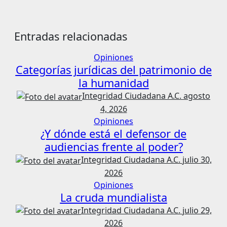
Entradas relacionadas
Opiniones
Categorías jurídicas del patrimonio de
la humanidad
Integridad Ciudadana A.C.
agosto
4, 2026
Opiniones
¿Y dónde está el defensor de
audiencias frente al poder?
Integridad Ciudadana A.C.
julio 30,
2026
Opiniones
La cruda mundialista
Integridad Ciudadana A.C.
julio 29,
2026