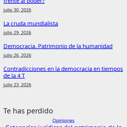
frente al poder?
julio 30, 2026
La cruda mundialista
julio 29, 2026
Democracia. Patrimonio de la humanidad
julio 26, 2026
Contradicciones en la democracia en tiempos
de la 4 T
julio 23, 2026
Te has perdido
Opiniones