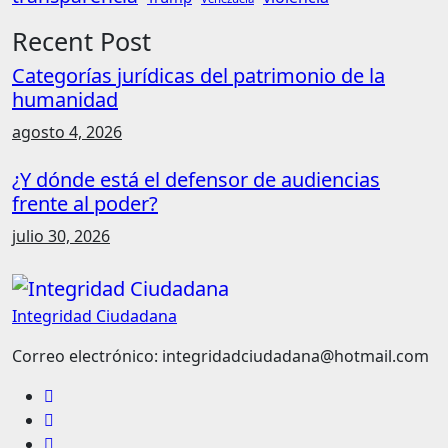
Recent Post
Categorías jurídicas del patrimonio de la
humanidad
agosto 4, 2026
¿Y dónde está el defensor de audiencias
frente al poder?
julio 30, 2026
Integridad Ciudadana
Correo electrónico: integridadciudadana@hotmail.com