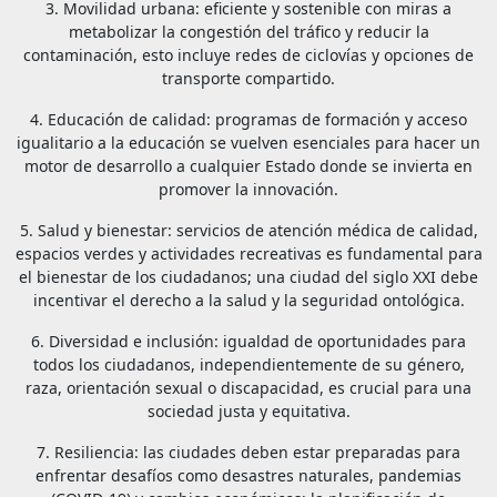
3. Movilidad urbana: eficiente y sostenible con miras a
metabolizar la congestión del tráfico y reducir la
contaminación, esto incluye redes de ciclovías y opciones de
transporte compartido.
4. Educación de calidad: programas de formación y acceso
igualitario a la educación se vuelven esenciales para hacer un
motor de desarrollo a cualquier Estado donde se invierta en
promover la innovación.
5. Salud y bienestar: servicios de atención médica de calidad,
espacios verdes y actividades recreativas es fundamental para
el bienestar de los ciudadanos; una ciudad del siglo XXI debe
incentivar el derecho a la salud y la seguridad ontológica.
6. Diversidad e inclusión: igualdad de oportunidades para
todos los ciudadanos, independientemente de su género,
raza, orientación sexual o discapacidad, es crucial para una
sociedad justa y equitativa.
7. Resiliencia: las ciudades deben estar preparadas para
enfrentar desafíos como desastres naturales, pandemias