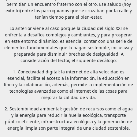
permitían un encuentro fraterno con el otro. Ese saludo (hoy
extinto) entre los parroquianos que se cruzaban por la calle y
tenían tiempo para el bien-estar.
Lo anterior viene al caso porque la ciudad del siglo XXI se
enfrenta a desafíos complejos y cambiantes, y para prosperar
en este entorno dinámico, es esencial contar con una serie de
elementos fundamentales que la hagan sostenible, inclusiva y
preparada para disminuir brechas de desigualdad. A
consideración del lector, el siguiente decálogo:
1. Conectividad digital: la internet de alta velocidad es
esencial, facilita el acceso a la información, la educación en
línea y la colaboración, además, permite la implementación de
tecnologías avanzadas como el internet de las cosas para
mejorar la calidad de vida.
2. Sostenibilidad ambiental: gestión de recursos como el agua
y la energía para reducir la huella ecológica, transporte
público eficiente, infraestructura ecológica y la generación de
energía limpia son parte integral de una ciudad sostenible.