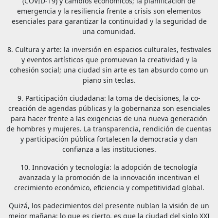
(COVID-19) y cambios económicos; la planificación de
emergencia y la resiliencia frente a crisis son elementos
esenciales para garantizar la continuidad y la seguridad de
una comunidad.
8. Cultura y arte: la inversión en espacios culturales, festivales
y eventos artísticos que promuevan la creatividad y la
cohesión social; una ciudad sin arte es tan absurdo como un
piano sin teclas.
9. Participación ciudadana: la toma de decisiones, la co-
creación de agendas públicas y la gobernanza son esenciales
para hacer frente a las exigencias de una nueva generación
de hombres y mujeres. La transparencia, rendición de cuentas
y participación pública fortalecen la democracia y dan
confianza a las instituciones.
10. Innovación y tecnología: la adopción de tecnología
avanzada y la promoción de la innovación incentivan el
crecimiento económico, eficiencia y competitividad global.
Quizá, los padecimientos del presente nublan la visión de un
mejor mañana; lo que es cierto, es que la ciudad del siglo XXI