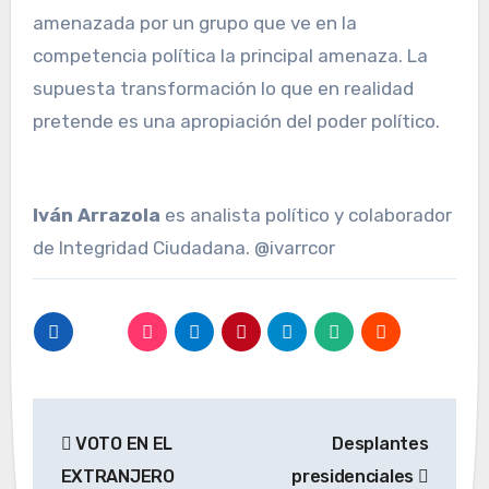
amenazada por un grupo que ve en la
competencia política la principal amenaza. La
supuesta transformación lo que en realidad
pretende es una apropiación del poder político.
Iván Arrazola
es analista político y colaborador
de Integridad Ciudadana. @ivarrcor
Navegación
VOTO EN EL
Desplantes
de
EXTRANJERO
presidenciales