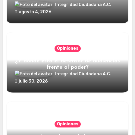
Integridad Ciudadana A.C.
agosto 4, 2026
Opiniones
¿Y dónde está el defensor de audiencias
frente al poder?
Integridad Ciudadana A.C.
julio 30, 2026
Opiniones