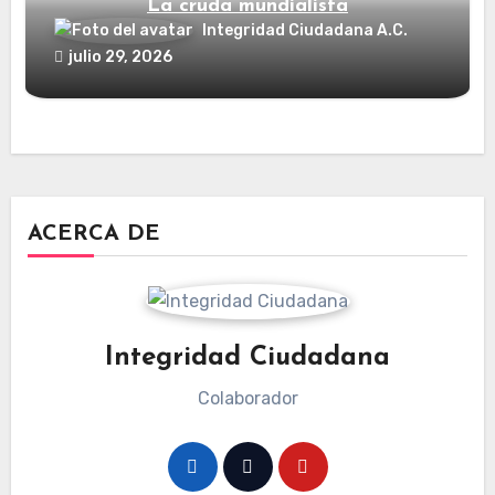
La cruda mundialista
Integridad Ciudadana A.C.
julio 29, 2026
ACERCA DE
Integridad Ciudadana
Colaborador