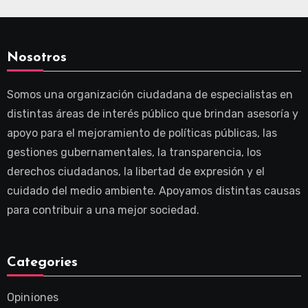
Nosotros
Somos una organización ciudadana de especialistas en
distintas áreas de interés público que brindan asesoría y
apoyo para el mejoramiento de políticas públicas, las
gestiones gubernamentales, la transparencia, los
derechos ciudadanos, la libertad de expresión y el
cuidado del medio ambiente. Apoyamos distintas causas
para contribuir a una mejor sociedad.
Categories
Opiniones