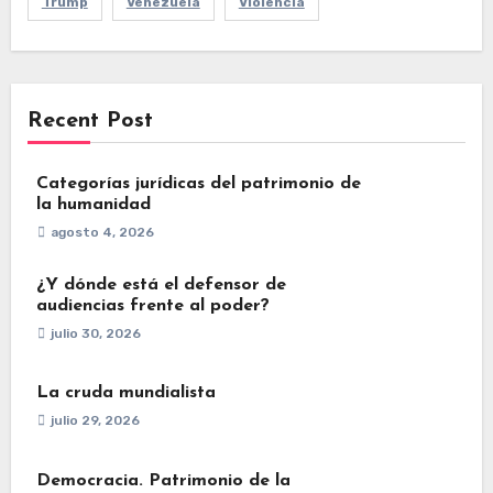
Trump
Venezuela
Violencia
Recent Post
Categorías jurídicas del patrimonio de
la humanidad
agosto 4, 2026
¿Y dónde está el defensor de
audiencias frente al poder?
julio 30, 2026
La cruda mundialista
julio 29, 2026
Democracia. Patrimonio de la