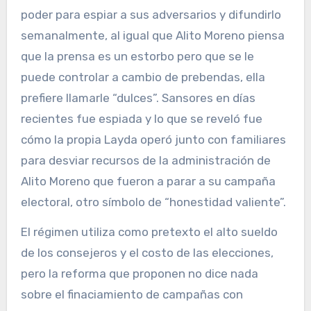
poder para espiar a sus adversarios y difundirlo
semanalmente, al igual que Alito Moreno piensa
que la prensa es un estorbo pero que se le
puede controlar a cambio de prebendas, ella
prefiere llamarle “dulces”. Sansores en días
recientes fue espiada y lo que se reveló fue
cómo la propia Layda operó junto con familiares
para desviar recursos de la administración de
Alito Moreno que fueron a parar a su campaña
electoral, otro símbolo de “honestidad valiente”.
El régimen utiliza como pretexto el alto sueldo
de los consejeros y el costo de las elecciones,
pero la reforma que proponen no dice nada
sobre el finaciamiento de campañas con