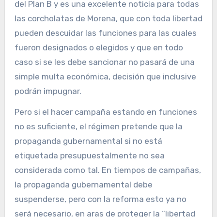
del Plan B y es una excelente noticia para todas
las corcholatas de Morena, que con toda libertad
pueden descuidar las funciones para las cuales
fueron designados o elegidos y que en todo
caso si se les debe sancionar no pasará de una
simple multa económica, decisión que inclusive
podrán impugnar.
Pero si el hacer campaña estando en funciones
no es suficiente, el régimen pretende que la
propaganda gubernamental si no está
etiquetada presupuestalmente no sea
considerada como tal. En tiempos de campañas,
la propaganda gubernamental debe
suspenderse, pero con la reforma esto ya no
será necesario, en aras de proteger la “libertad