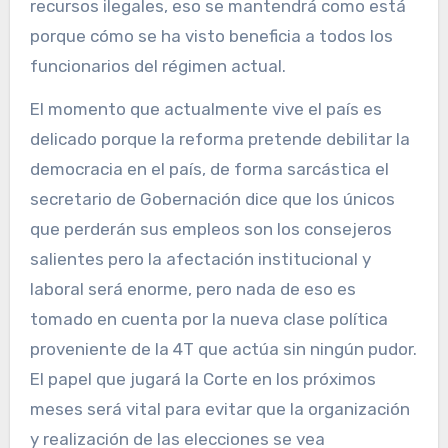
recursos ilegales, eso se mantendrá como está
porque cómo se ha visto beneficia a todos los
funcionarios del régimen actual.
El momento que actualmente vive el país es
delicado porque la reforma pretende debilitar la
democracia en el país, de forma sarcástica el
secretario de Gobernación dice que los únicos
que perderán sus empleos son los consejeros
salientes pero la afectación institucional y
laboral será enorme, pero nada de eso es
tomado en cuenta por la nueva clase política
proveniente de la 4T que actúa sin ningún pudor.
El papel que jugará la Corte en los próximos
meses será vital para evitar que la organización
y realización de las elecciones se vea