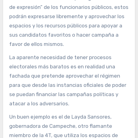
de expresión” de los funcionarios públicos, estos
podrán expresarse libremente y aprovechar los
espacios y los recursos públicos para apoyar a
sus candidatos favoritos o hacer campaña a
favor de ellos mismos.
La aparente necesidad de tener procesos
electorales más baratos es en realidad una
fachada que pretende aprovechar el régimen
para que desde las instancias oficiales de poder
se puedan financiar las campañas políticas y
atacar a los adversarios.
Un buen ejemplo es el de Layda Sansores,
gobernadora de Campeche, otro flamante
miembro de la 4T, que utiliza los espacios de