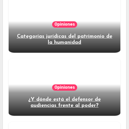
Opiniones
Categorías jurídicas del patrimonio de
la humanidad
Opiniones
¿Y dónde está el defensor de
audiencias frente al poder?