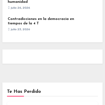
humanidad
julio 26, 2026
Contradicciones en la democracia en
tiempos de la 4 T
julio 23, 2026
Te Has Perdido