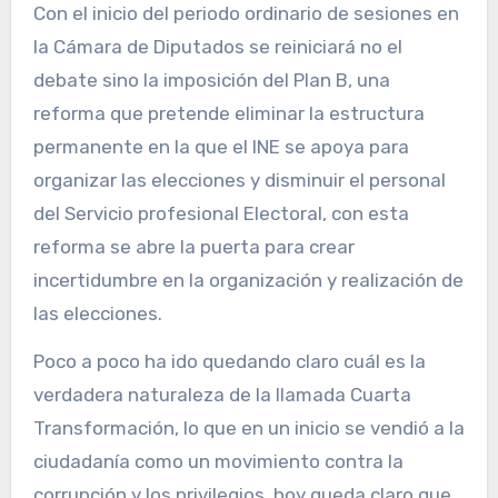
Con el inicio del periodo ordinario de sesiones en
la Cámara de Diputados se reiniciará no el
debate sino la imposición del Plan B, una
reforma que pretende eliminar la estructura
permanente en la que el INE se apoya para
organizar las elecciones y disminuir el personal
del Servicio profesional Electoral, con esta
reforma se abre la puerta para crear
incertidumbre en la organización y realización de
las elecciones.
Poco a poco ha ido quedando claro cuál es la
verdadera naturaleza de la llamada Cuarta
Transformación, lo que en un inicio se vendió a la
ciudadanía como un movimiento contra la
corrupción y los privilegios, hoy queda claro que