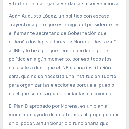
y tratan de manejar la verdad a su conveniencia.
Adán Augusto López, un político con escasa
trayectoria pero que es amigo del presidente, es
el flamante secretario de Gobernación que
ordenó a los legisladores de Morena “destazar”
al INE y lo hizo porque temen perder el poder
político en algún momento, por eso todos los
días sale a decir que el INE es una institución
cara, que no se necesita una institución fuerte
para organizar las elecciones porque el pueblo
es el que se encarga de cuidar las elecciones.
El Plan B aprobado por Morena, es un plan a
modo, que ayuda de dos formas al grupo político
en el poder, al funcionario o funcionaria que