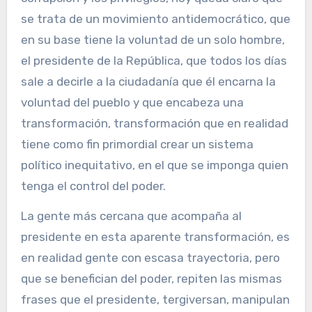
se trata de un movimiento antidemocrático, que
en su base tiene la voluntad de un solo hombre,
el presidente de la República, que todos los días
sale a decirle a la ciudadanía que él encarna la
voluntad del pueblo y que encabeza una
transformación, transformación que en realidad
tiene como fin primordial crear un sistema
político inequitativo, en el que se imponga quien
tenga el control del poder.
La gente más cercana que acompaña al
presidente en esta aparente transformación, es
en realidad gente con escasa trayectoria, pero
que se benefician del poder, repiten las mismas
frases que el presidente, tergiversan, manipulan