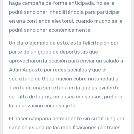
haga campaña de forma anticipada, no se le
podrá sancionar inhabilitándola para participar
en una contienda electoral, cuando mucho se le
podrá sancionar económicamente.
Un claro ejemplo de esto, es la felicitación por
parte de un grupo de deportistas que
aprovecharon la ocasión para enviar un saludo a
Adán Augusto por redes sociales y que el
secretario de Gobernación cobre notoriedad al
frente de una secretaria en la que es evidente
su falta de logros, no busca consensos, prefiere
la polarización como su jefe.
El hacer campaña permanente sin sufrir ninguna
sanción es una de las modificaciones centrales