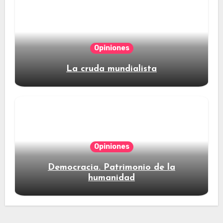
Opiniones
La cruda mundialista
Opiniones
Democracia. Patrimonio de la
humanidad