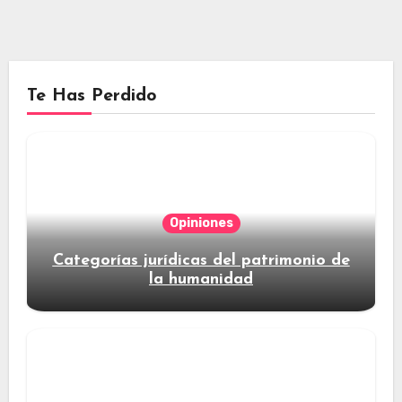
Te Has Perdido
Opiniones
Categorías jurídicas del patrimonio de
la humanidad