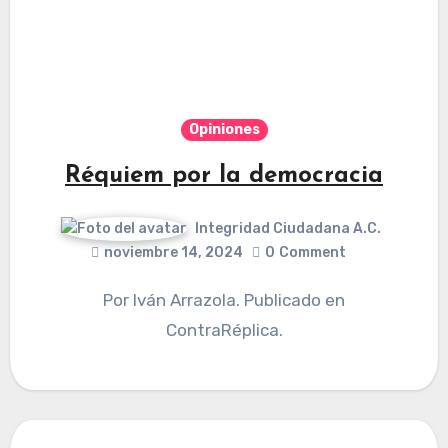
Opiniones
Réquiem por la democracia
Integridad Ciudadana A.C.
noviembre 14, 2024
0
Comment
Por Iván Arrazola. Publicado en
ContraRéplica.