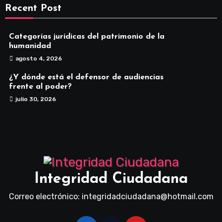
Recent Post
Categorías jurídicas del patrimonio de la
humanidad
agosto 4, 2026
¿Y dónde está el defensor de audiencias
frente al poder?
julio 30, 2026
Integridad Ciudadana
Correo electrónico: integridadciudadana@hotmail.com