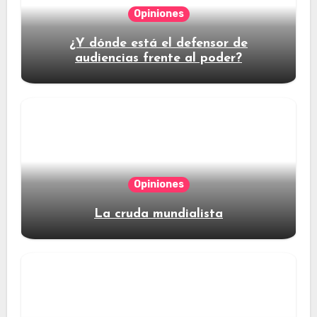
Opiniones
¿Y dónde está el defensor de
audiencias frente al poder?
Opiniones
La cruda mundialista