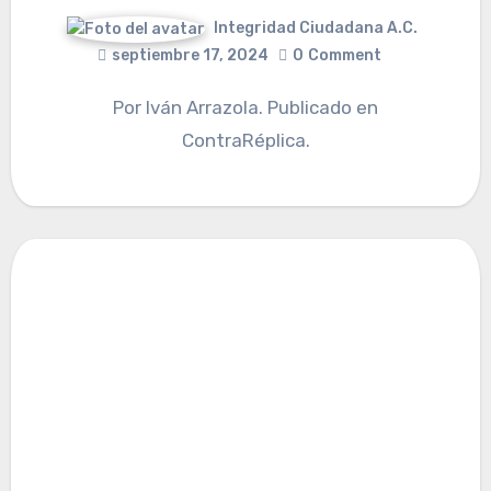
Integridad Ciudadana A.C.
septiembre 17, 2024
0
Comment
Por Iván Arrazola. Publicado en
ContraRéplica.