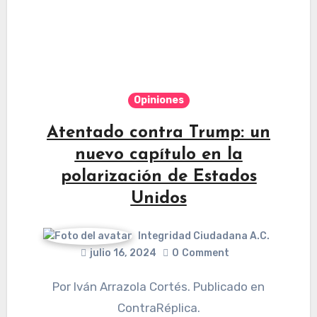
Opiniones
Atentado contra Trump: un
nuevo capítulo en la
polarización de Estados
Unidos
Integridad Ciudadana A.C.
julio 16, 2024
0
Comment
Por Iván Arrazola Cortés. Publicado en
ContraRéplica.