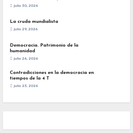
julio 30, 2026
La cruda mundialista
julio 29, 2026
Democracia. Patrimonio de la
humanidad
julio 26, 2026
Contradicciones en la democracia en
tiempos de la 4 T
julio 23, 2026