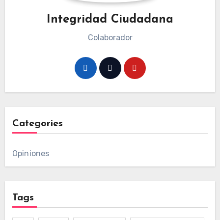
Integridad Ciudadana
Colaborador
Categories
Opiniones
Tags