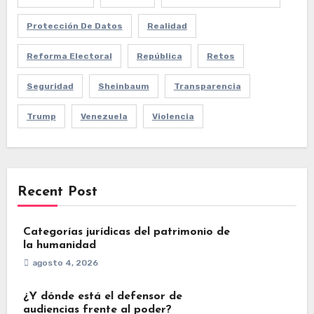
Protección De Datos
Realidad
Reforma Electoral
República
Retos
Seguridad
Sheinbaum
Transparencia
Trump
Venezuela
Violencia
Recent Post
Categorías jurídicas del patrimonio de
la humanidad
agosto 4, 2026
¿Y dónde está el defensor de
audiencias frente al poder?