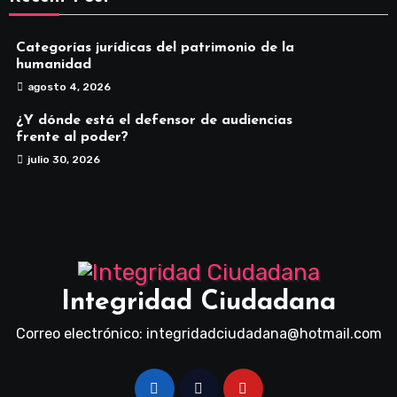
Categorías jurídicas del patrimonio de la
humanidad
agosto 4, 2026
¿Y dónde está el defensor de audiencias
frente al poder?
julio 30, 2026
Integridad Ciudadana
Correo electrónico: integridadciudadana@hotmail.com