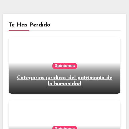
Te Has Perdido
Opiniones
Categorías jurídicas del patrimonio de
la humanidad
Opiniones