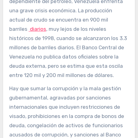
dependiente del petróleo, Venezuela enfrenta
una grave crisis económica. La producción
actual de crudo se encuentra en 900 mil
barriles
diarios
, muy lejos de los niveles
históricos de 1998, cuando se alcanzaron los 3.3
millones de barriles diarios. El Banco Central de
Venezuela no publica datos oficiales sobre la
deuda externa, pero se estima que esta oscila
entre 120 mil y 200 mil millones de dólares.
Hay que sumar la corrupción y la mala gestión
gubernamental, agravadas por sanciones
internacionales que incluyen restricciones de
visado, prohibiciones en la compra de bonos de
deuda, congelación de activos de funcionarios
acusados de corrupción, y sanciones al Banco