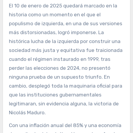
El 10 de enero de 2025 quedará marcado en la
historia como un momento en el que el
populismo de izquierda, en una de sus versiones
más distorsionadas, logró imponerse. La
histórica lucha de la izquierda por construir una
sociedad más justa y equitativa fue traicionada
cuando el régimen instaurado en 1999, tras
perder las elecciones de 2024, no presentó
ninguna prueba de un supuesto triunfo. En
cambio, desplegó toda la maquinaria oficial para
que las instituciones gubernamentales
legitimaran, sin evidencia alguna, la victoria de
Nicolás Maduro.
Con una inflación anual del 85% y una economía