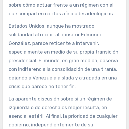
sobre cómo actuar frente a un régimen con el
que comparten ciertas afinidades ideológicas.
Estados Unidos, aunque ha mostrado
solidaridad al recibir al opositor Edmundo
González, parece reticente a intervenir,
especialmente en medio de su propia transición
presidencial. El mundo, en gran medida, observa
con indiferencia la consolidación de una tiranía,
dejando a Venezuela aislada y atrapada en una
crisis que parece no tener fin.
La aparente discusión sobre si un régimen de
izquierda o de derecha es mejor resulta, en
esencia, estéril. Al final, la prioridad de cualquier
gobierno, independientemente de su