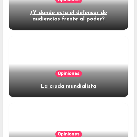
¿Y dónde está el defensor de
audiencias frente al poder?
Opiniones
La cruda mundialista
Opiniones