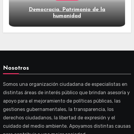
Democracia. Patrimonio de la
humanidad
Nosotros
Somos una organización ciudadana de especialistas en
distintas áreas de interés público que brindan asesoría y
apoyo para el mejoramiento de políticas públicas, las
gestiones gubernamentales, la transparencia, los
derechos ciudadanos, la libertad de expresión y el
cuidado del medio ambiente. Apoyamos distintas causas