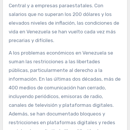
Central y a empresas paraestatales. Con
salarios que no superan los 200 dólares y los
elevados niveles de inflación, las condiciones de
vida en Venezuela se han vuelto cada vez más
precarias y difíciles.
A los problemas económicos en Venezuela se
suman las restricciones a las libertades
públicas, particularmente al derecho a la
información. En las últimas dos décadas, más de
400 medios de comunicación han cerrado,
incluyendo periódicos, emisoras de radio,
canales de televisión y plataformas digitales.
Además, se han documentado bloqueos y
restricciones en plataformas digitales y redes