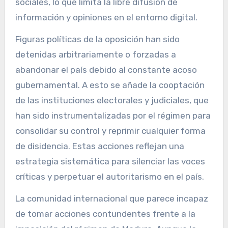
sociales, lo que limita la libre difusión de
información y opiniones en el entorno digital.
Figuras políticas de la oposición han sido
detenidas arbitrariamente o forzadas a
abandonar el país debido al constante acoso
gubernamental. A esto se añade la cooptación
de las instituciones electorales y judiciales, que
han sido instrumentalizadas por el régimen para
consolidar su control y reprimir cualquier forma
de disidencia. Estas acciones reflejan una
estrategia sistemática para silenciar las voces
críticas y perpetuar el autoritarismo en el país.
La comunidad internacional que parece incapaz
de tomar acciones contundentes frente a la