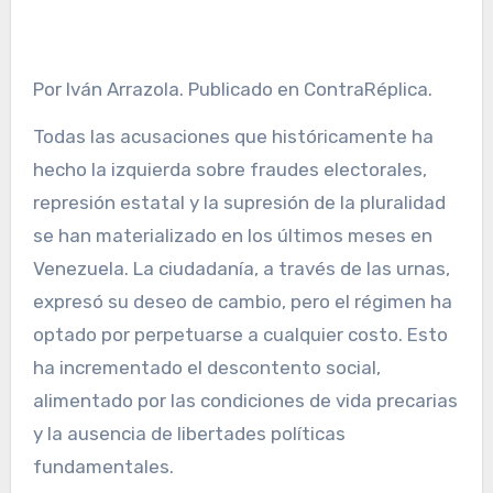
Por Iván Arrazola. Publicado en ContraRéplica.
Todas las acusaciones que históricamente ha
hecho la izquierda sobre fraudes electorales,
represión estatal y la supresión de la pluralidad
se han materializado en los últimos meses en
Venezuela. La ciudadanía, a través de las urnas,
expresó su deseo de cambio, pero el régimen ha
optado por perpetuarse a cualquier costo. Esto
ha incrementado el descontento social,
alimentado por las condiciones de vida precarias
y la ausencia de libertades políticas
fundamentales.