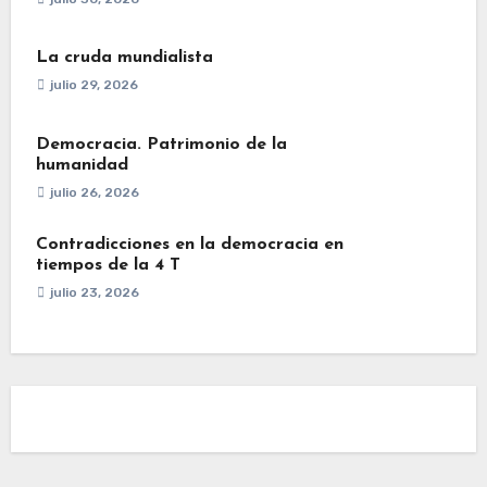
La cruda mundialista
julio 29, 2026
Democracia. Patrimonio de la
humanidad
julio 26, 2026
Contradicciones en la democracia en
tiempos de la 4 T
julio 23, 2026