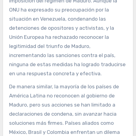
imposición del régimen de Maduro. Aunque la
ONU ha expresado su preocupación por la
situación en Venezuela, condenando las
detenciones de opositores y activistas, y la
Unión Europea ha rechazado reconocer la
legitimidad del triunfo de Maduro,
incrementando las sanciones contra el país,
ninguna de estas medidas ha logrado traducirse
en una respuesta concreta y efectiva.
De manera similar, la mayoría de los países de
América Latina no reconocen al gobierno de
Maduro, pero sus acciones se han limitado a
declaraciones de condena, sin avanzar hacia
soluciones más firmes. Países aliados como
México, Brasil y Colombia enfrentan un dilema