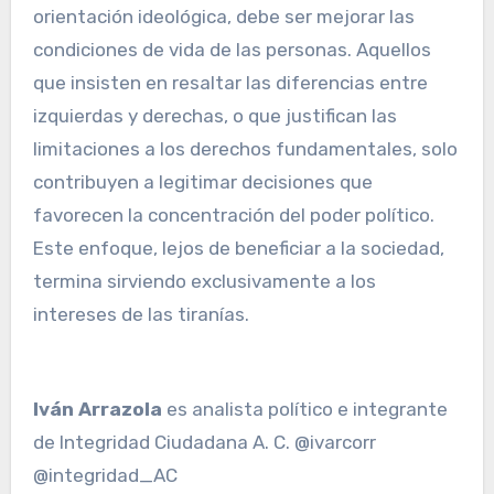
orientación ideológica, debe ser mejorar las
condiciones de vida de las personas. Aquellos
que insisten en resaltar las diferencias entre
izquierdas y derechas, o que justifican las
limitaciones a los derechos fundamentales, solo
contribuyen a legitimar decisiones que
favorecen la concentración del poder político.
Este enfoque, lejos de beneficiar a la sociedad,
termina sirviendo exclusivamente a los
intereses de las tiranías.
Iván Arrazola
es analista político e integrante
de Integridad Ciudadana A. C. @ivarcorr
@integridad_AC