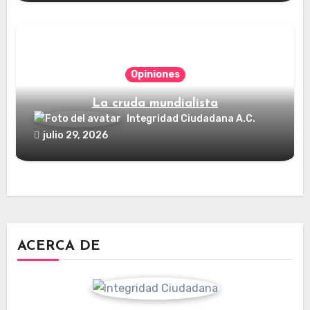
Opiniones
La cruda mundialista
Integridad Ciudadana A.C.
julio 29, 2026
ACERCA DE