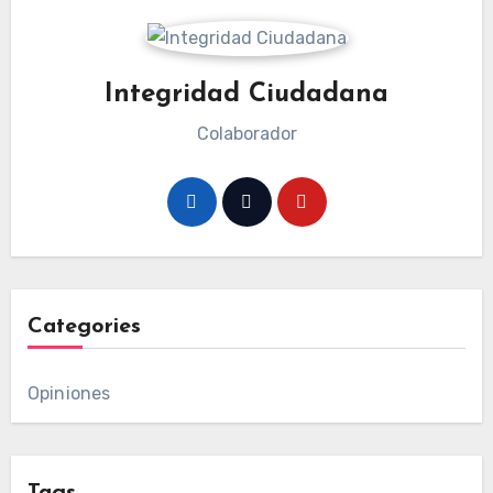
Integridad Ciudadana
Colaborador
Categories
Opiniones