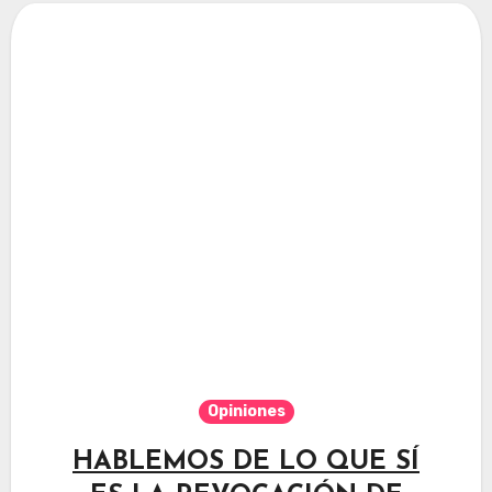
Opiniones
HABLEMOS DE LO QUE SÍ