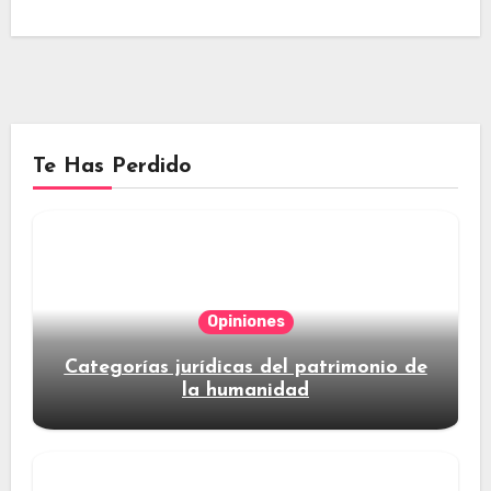
Te Has Perdido
Opiniones
Categorías jurídicas del patrimonio de
la humanidad