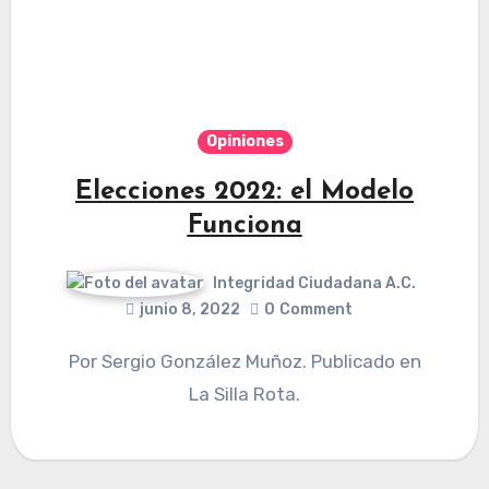
Opiniones
Elecciones 2022: el Modelo
Funciona
Integridad Ciudadana A.C.
junio 8, 2022
0
Comment
Por Sergio González Muñoz. Publicado en
La Silla Rota.