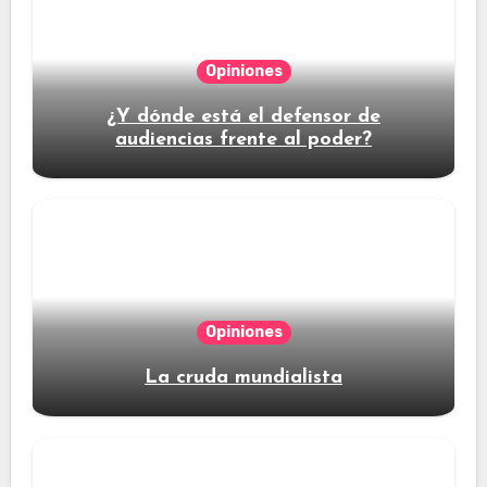
Opiniones
¿Y dónde está el defensor de
audiencias frente al poder?
Opiniones
La cruda mundialista