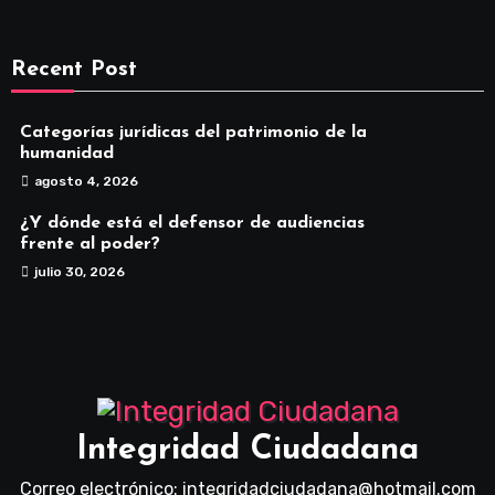
Recent Post
Categorías jurídicas del patrimonio de la
humanidad
agosto 4, 2026
¿Y dónde está el defensor de audiencias
frente al poder?
julio 30, 2026
Integridad Ciudadana
Correo electrónico: integridadciudadana@hotmail.com