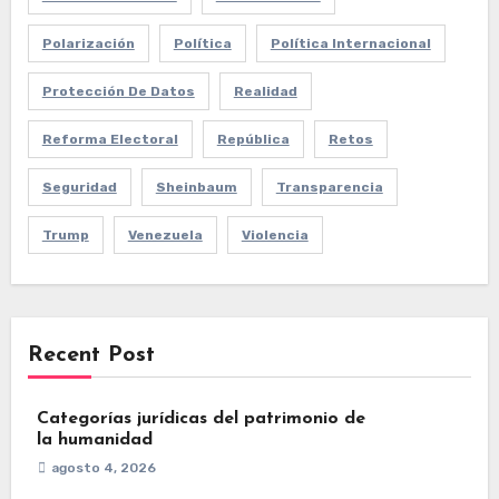
Polarización
Política
Política Internacional
Protección De Datos
Realidad
Reforma Electoral
República
Retos
Seguridad
Sheinbaum
Transparencia
Trump
Venezuela
Violencia
Recent Post
Categorías jurídicas del patrimonio de
la humanidad
agosto 4, 2026