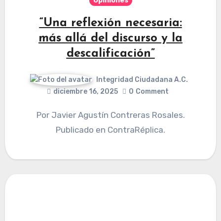
Opiniones
“Una reflexión necesaria:
más allá del discurso y la
descalificación”
Integridad Ciudadana A.C.
diciembre 16, 2025
0
Comment
Por Javier Agustín Contreras Rosales.
Publicado en ContraRéplica.