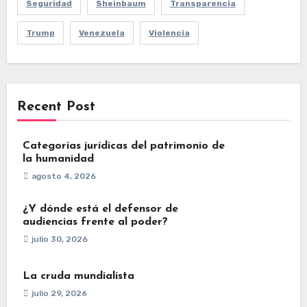
Seguridad
Sheinbaum
Transparencia
Trump
Venezuela
Violencia
Recent Post
Categorías jurídicas del patrimonio de
la humanidad
agosto 4, 2026
¿Y dónde está el defensor de
audiencias frente al poder?
julio 30, 2026
La cruda mundialista
julio 29, 2026