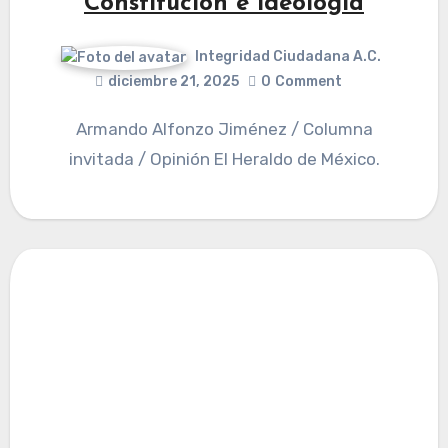
Constitución e ideología
Integridad Ciudadana A.C.
diciembre 21, 2025
0
Comment
Armando Alfonzo Jiménez / Columna
invitada / Opinión El Heraldo de México.