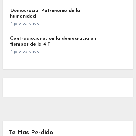
Democracia. Patrimonio de la
humanidad
julio 26, 2026
Contradicciones en la democracia en
tiempos de la 4 T
julio 23, 2026
Te Has Perdido