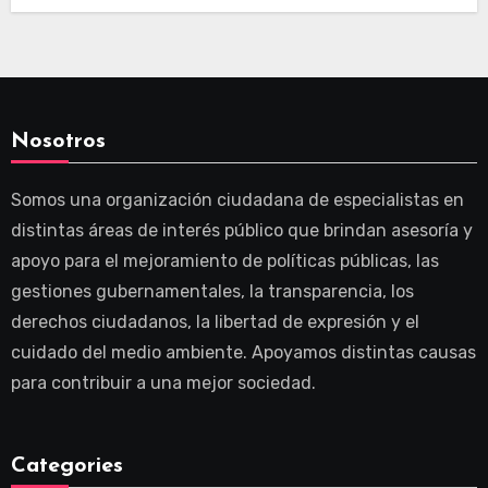
Nosotros
Somos una organización ciudadana de especialistas en
distintas áreas de interés público que brindan asesoría y
apoyo para el mejoramiento de políticas públicas, las
gestiones gubernamentales, la transparencia, los
derechos ciudadanos, la libertad de expresión y el
cuidado del medio ambiente. Apoyamos distintas causas
para contribuir a una mejor sociedad.
Categories