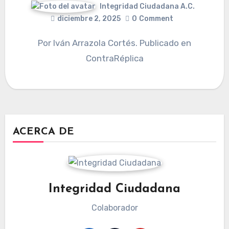
Integridad Ciudadana A.C.
diciembre 2, 2025
0
Comment
Por Iván Arrazola Cortés. Publicado en
ContraRéplica
ACERCA DE
Integridad Ciudadana
Colaborador