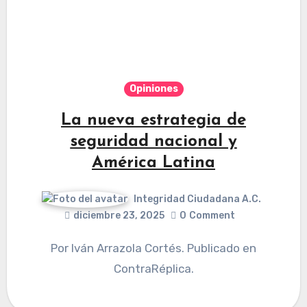
Opiniones
La nueva estrategia de
seguridad nacional y
América Latina
Integridad Ciudadana A.C.
diciembre 23, 2025
0
Comment
Por Iván Arrazola Cortés. Publicado en
ContraRéplica.