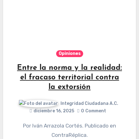
Opiniones
Entre la norma y la realidad:
el fracaso territorial contra
la extorsión
Integridad Ciudadana A.C.
diciembre 16, 2025
0
Comment
Por Iván Arrazola Cortés. Publicado en
ContraRéplica.