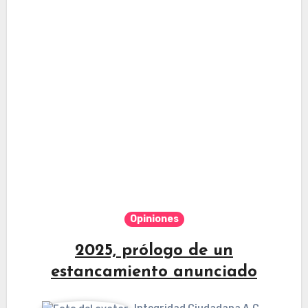
Opiniones
2025, prólogo de un
estancamiento anunciado