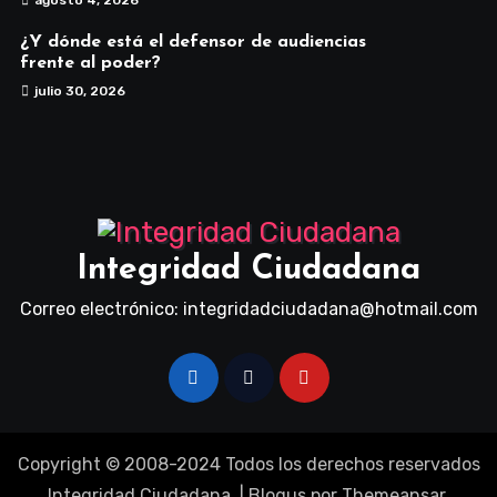
agosto 4, 2026
¿Y dónde está el defensor de audiencias
frente al poder?
julio 30, 2026
Integridad Ciudadana
Correo electrónico: integridadciudadana@hotmail.com
Copyright © 2008-2024 Todos los derechos reservados
Integridad Ciudadana.
|
Blogus
por
Themeansar
.