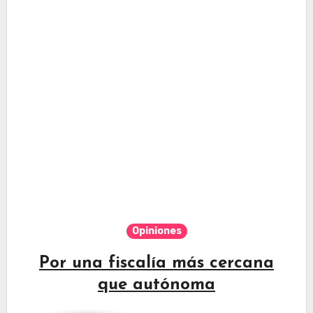
Opiniones
Por una fiscalía más cercana
que autónoma