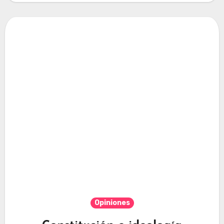
Opiniones