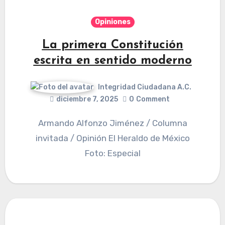
Opiniones
La primera Constitución
escrita en sentido moderno
Integridad Ciudadana A.C.
diciembre 7, 2025
0
Comment
Armando Alfonzo Jiménez / Columna
invitada / Opinión El Heraldo de México
Foto: Especial