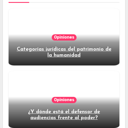
Opiniones
Categorías jurídicas del patrimonio de
la humanidad
Opiniones
¿Y dónde está el defensor de
audiencias frente al poder?