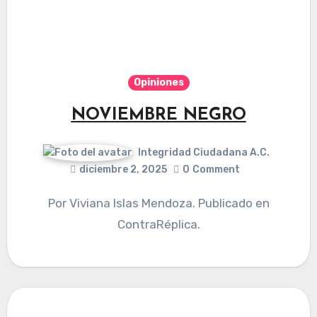
Opiniones
NOVIEMBRE NEGRO
Integridad Ciudadana A.C.
diciembre 2, 2025
0
Comment
Por Viviana Islas Mendoza. Publicado en
ContraRéplica.